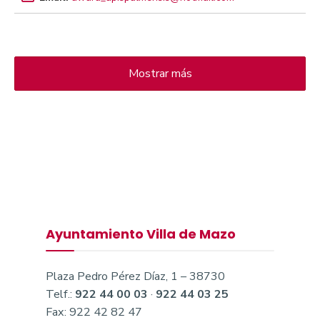
Mostrar más
Ayuntamiento Villa de Mazo
Plaza Pedro Pérez Díaz, 1 – 38730
Telf.:
922 44 00 03
·
922 44 03 25
Fax: 922 42 82 47