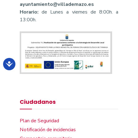
ayuntamiento@villademazo.es
Horario:
de Lunes a viernes de 8:00h. a
13:00h.
Ciudadanos
Plan de Seguridad
Notificación de incidencias