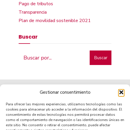
Pago de tributos
Transparencia
Plan de movilidad sostenible 2021
Buscar
Buscar
Gestionar consentimiento
Para ofrecer las mejores experiencias, utilizamos tecnologías como las
cookies para almacenar y/o acceder a la información del dispositivo. El
consentimiento de estas tecnologías nos permitirá procesar datos
como el comportamiento de navegación o las identificaciones únicas en
Municipio de tradición
este sitio. No consentir o retirar el consentimiento, puede afectar