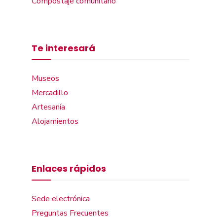
Compostaje comunitario
Te interesará
Museos
Mercadillo
Artesanía
Alojamientos
Enlaces rápidos
Sede electrónica
Preguntas Frecuentes