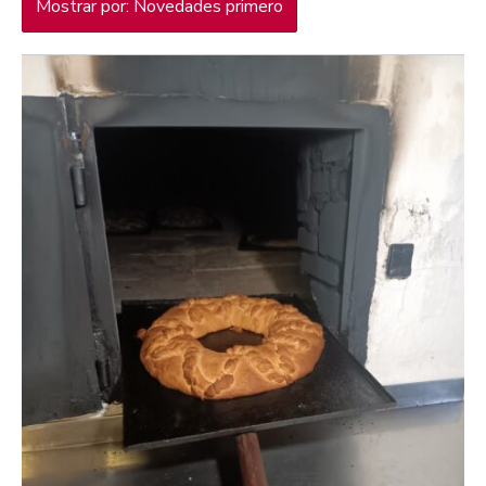
Mostrar por: Novedades primero