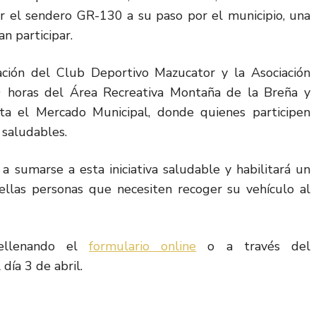
r el sendero GR-130 a su paso por el municipio, una
n participar.
ación del Club Deportivo Mazucator y la Asociación
30 horas del Área Recreativa Montaña de la Breña y
ta el Mercado Municipal, donde quienes participen
 saludables.
a sumarse a esta iniciativa saludable y habilitará un
ellas personas que necesiten recoger su vehículo al
 rellenando el
formulario online
o a través del
 día 3 de abril.