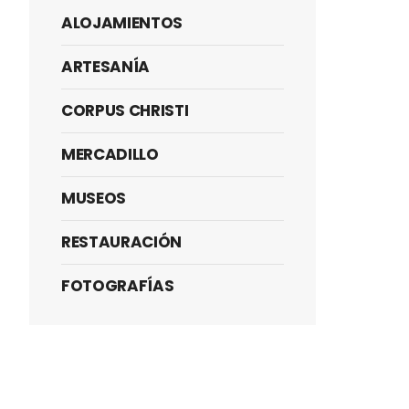
ALOJAMIENTOS
ARTESANÍA
CORPUS CHRISTI
MERCADILLO
MUSEOS
RESTAURACIÓN
FOTOGRAFÍAS