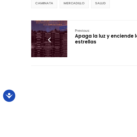
CAMINATA
MERCADILLO
SALUD
Previous:
Apaga la luz y enciende 
estrellas