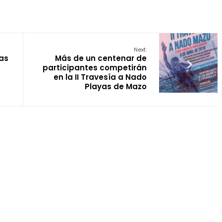
Next:
las
Más de un centenar de
participantes competirán
en la II Travesía a Nado
Playas de Mazo