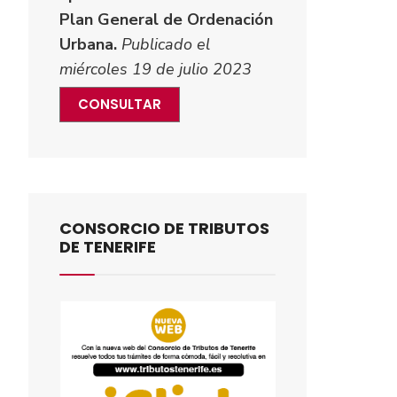
Plan General de Ordenación
Urbana.
Publicado el
miércoles 19 de julio 2023
CONSULTAR
CONSORCIO DE TRIBUTOS
DE TENERIFE