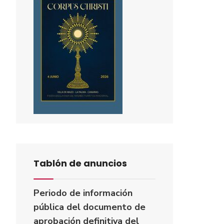
Tablón de anuncios
Periodo de información
pública del documento de
aprobación definitiva del