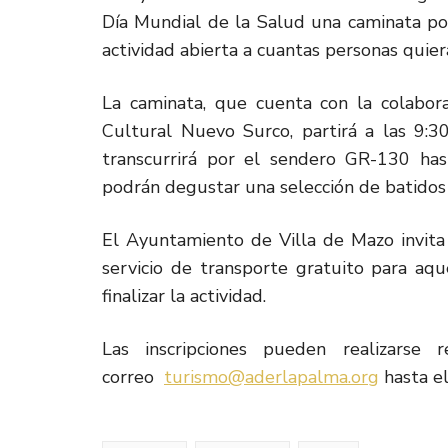
Día Mundial de la Salud una caminata po
actividad abierta a cuantas personas quiera
La caminata, que cuenta con la colabor
Cultural Nuevo Surco, partirá a las 9:
transcurrirá por el sendero GR-130 has
podrán degustar una selección de batidos
El Ayuntamiento de Villa de Mazo invita 
servicio de transporte gratuito para aqu
finalizar la actividad.
Las inscripciones pueden realizarse
correo
turismo@aderlapalma.org
hasta el