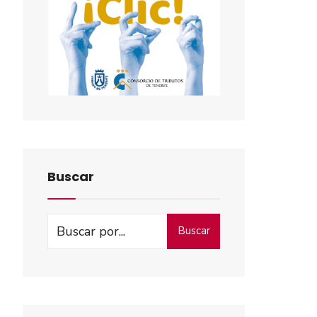
Buscar
Buscar