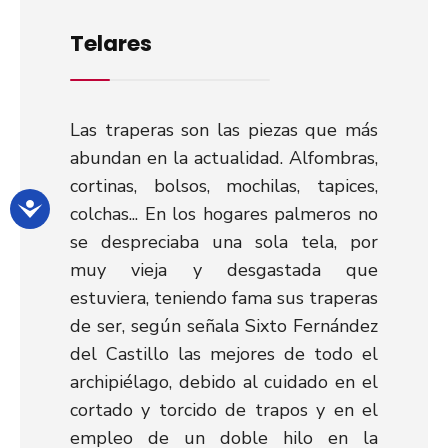
Telares
Las traperas son las piezas que más
abundan en la actualidad. Alfombras,
cortinas, bolsos, mochilas, tapices,
colchas... En los hogares palmeros no
se despreciaba una sola tela, por
muy vieja y desgastada que
estuviera, teniendo fama sus traperas
de ser, según señala Sixto Fernández
del Castillo las mejores de todo el
archipiélago, debido al cuidado en el
cortado y torcido de trapos y en el
empleo de un doble hilo en la