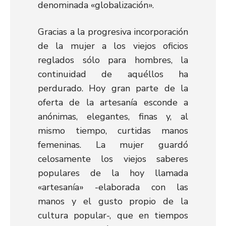
denominada «globalización».
Gracias a la progresiva incorporación
de la mujer a los viejos oficios
reglados sólo para hombres, la
continuidad de aquéllos ha
perdurado. Hoy gran parte de la
oferta de la artesanía esconde a
anónimas, elegantes, finas y, al
mismo tiempo, curtidas manos
femeninas. La mujer guardó
celosamente los viejos saberes
populares de la hoy llamada
«artesanía» -elaborada con las
manos y el gusto propio de la
cultura popular-, que en tiempos