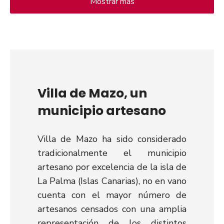
Mostrar más
Villa de Mazo, un
municipio artesano
Villa de Mazo ha sido considerado
tradicionalmente el municipio
artesano por excelencia de la isla de
La Palma (Islas Canarias), no en vano
cuenta con el mayor número de
artesanos censados con una amplia
representación de los distintos