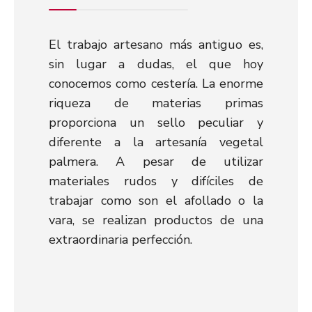
El trabajo artesano más antiguo es,
sin lugar a dudas, el que hoy
conocemos como cestería. La enorme
riqueza de materias primas
proporciona un sello peculiar y
diferente a la artesanía vegetal
palmera. A pesar de utilizar
materiales rudos y difíciles de
trabajar como son el afollado o la
vara, se realizan productos de una
extraordinaria perfección.