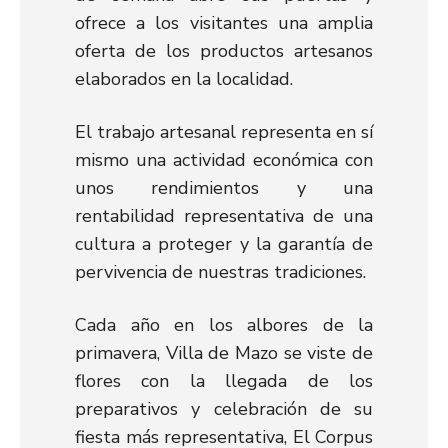
ofrece a los visitantes una amplia
oferta de los productos artesanos
elaborados en la localidad.
El trabajo artesanal representa en sí
mismo una actividad económica con
unos rendimientos y una
rentabilidad representativa de una
cultura a proteger y la garantía de
pervivencia de nuestras tradiciones.
Cada año en los albores de la
primavera, Villa de Mazo se viste de
flores con la llegada de los
preparativos y celebración de su
fiesta más representativa, El Corpus