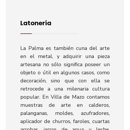
Latonería
La Palma es también cuna del arte
en el metal, y adquirir una pieza
artesana no sólo significa poseer un
objeto o útil en algunos casos, como
decoración, sino que con ella se
retrocede a una milenaria cultura
popular. En Villa de Mazo contamos
muestras de arte en calderos,
palanganas, moldes, azufradores,
aplicador de churros, faroles, cuartas
arrobas, jarros de agua y leche,