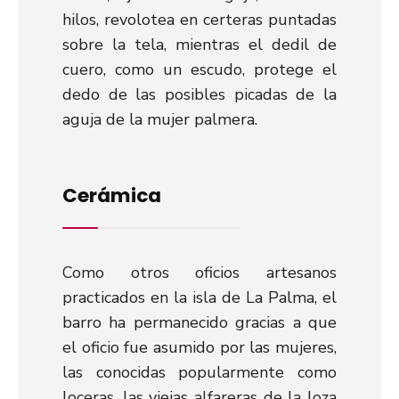
hilos, revolotea en certeras puntadas
sobre la tela, mientras el dedil de
cuero, como un escudo, protege el
dedo de las posibles picadas de la
aguja de la mujer palmera.
Cerámica
Como otros oficios artesanos
practicados en la isla de La Palma, el
barro ha permanecido gracias a que
el oficio fue asumido por las mujeres,
las conocidas popularmente como
loceras, las viejas alfareras de la loza