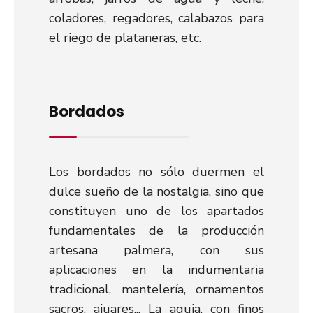
coladores, regadores, calabazos para
el riego de plataneras, etc.
Bordados
Los bordados no sólo duermen el
dulce sueño de la nostalgia, sino que
constituyen uno de los apartados
fundamentales de la producción
artesana palmera, con sus
aplicaciones en la indumentaria
tradicional, mantelería, ornamentos
sacros, ajuares... La aguja, con finos