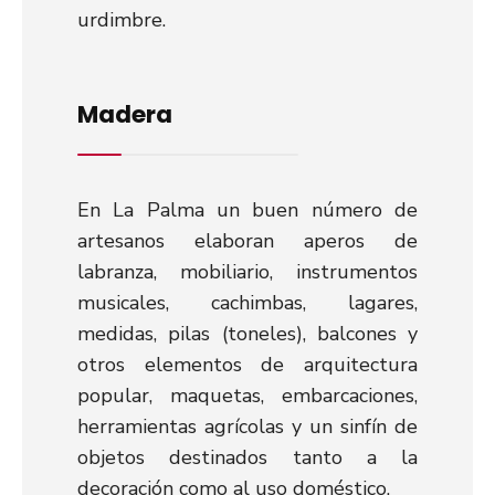
urdimbre.
Madera
En La Palma un buen número de
artesanos elaboran aperos de
labranza, mobiliario, instrumentos
musicales, cachimbas, lagares,
medidas, pilas (toneles), balcones y
otros elementos de arquitectura
popular, maquetas, embarcaciones,
herramientas agrícolas y un sinfín de
objetos destinados tanto a la
decoración como al uso doméstico.