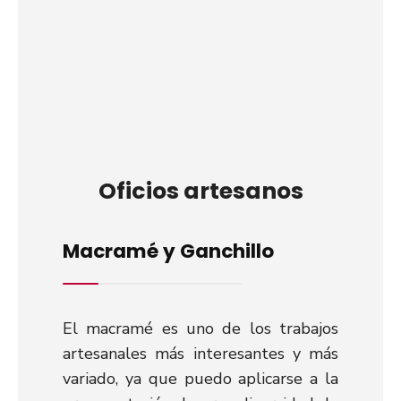
Oficios artesanos
Macramé y Ganchillo
El macramé es uno de los trabajos
artesanales más interesantes y más
variado, ya que puedo aplicarse a la