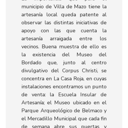
municipio de Villa de Mazo tiene la
artesanía local queda patente al
observar las distintas iniciativas de
apoyo con las que cuenta la
artesanía arraigada entre los
vecinos. Buena muestra de ello es
la existencia del Museo del
Bordado que, junto al centro
divulgativo del Corpus Christi, se
concentra en La Casa Roja, en cuyas
instalaciones encontramos un punto
de venta: la Escuela Insular de
Artesanía; el Museo ubicado en el
Parque Arqueológico de Belmaco y
el Mercadillo Municipal que cada fin
de semana abre sus puertas y