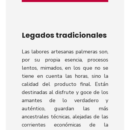
Legados tradicionales
Las labores artesanas palmeras son,
por su propia esencia, procesos
lentos, mimados, en los que no se
tiene en cuenta las horas, sino la
calidad del producto final. Están
destinadas al disfrute y goce de los
amantes de lo verdadero y
auténtico, guardan las más
ancestrales técnicas, alejadas de las
corrientes económicas de la