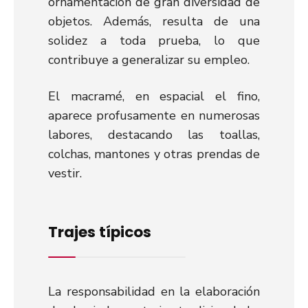
ornamentación de gran diversidad de
objetos. Además, resulta de una
solidez a toda prueba, lo que
contribuye a generalizar su empleo.
El macramé, en espacial el fino,
aparece profusamente en numerosas
labores, destacando las toallas,
colchas, mantones y otras prendas de
vestir.
Trajes típicos
La responsabilidad en la elaboración