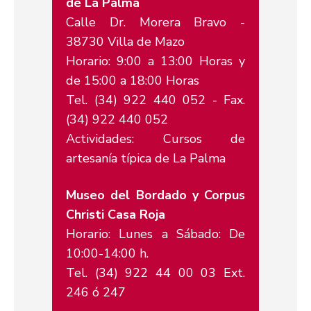
de La Palma
Calle Dr. Morera Bravo -
38730 Villa de Mazo
Horario: 9:00 a 13:00 Horas y
de 15:00 a 18:00 Horas
Tel. (34) 922 440 052 - Fax.
(34) 922 440 052
Actividades: Cursos de
artesanía típica de La Palma
Museo del Bordado y Corpus
Christi Casa Roja
Horario: Lunes a Sábado: De
10:00-14:00 h.
Tel. (34) 922 44 00 03 Ext.
246 ó 247