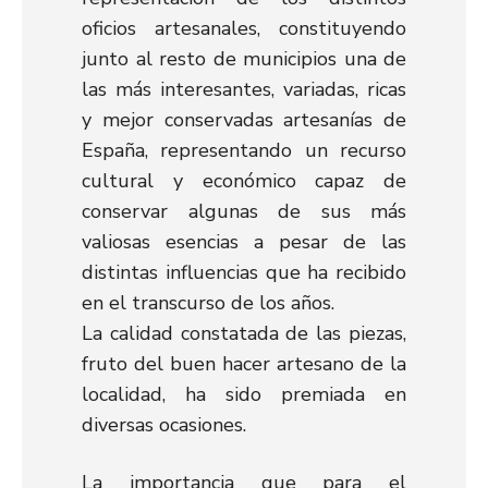
oficios artesanales, constituyendo
junto al resto de municipios una de
las más interesantes, variadas, ricas
y mejor conservadas artesanías de
España, representando un recurso
cultural y económico capaz de
conservar algunas de sus más
valiosas esencias a pesar de las
distintas influencias que ha recibido
en el transcurso de los años.
La calidad constatada de las piezas,
fruto del buen hacer artesano de la
localidad, ha sido premiada en
diversas ocasiones.
La importancia que para el