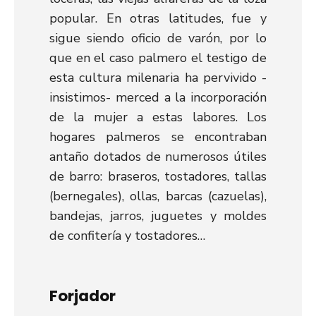
popular. En otras latitudes, fue y
sigue siendo oficio de varón, por lo
que en el caso palmero el testigo de
esta cultura milenaria ha pervivido -
insistimos- merced a la incorporación
de la mujer a estas labores. Los
hogares palmeros se encontraban
antaño dotados de numerosos útiles
de barro: braseros, tostadores, tallas
(bernegales), ollas, barcas (cazuelas),
bandejas, jarros, juguetes y moldes
de confitería y tostadores…
Forjador