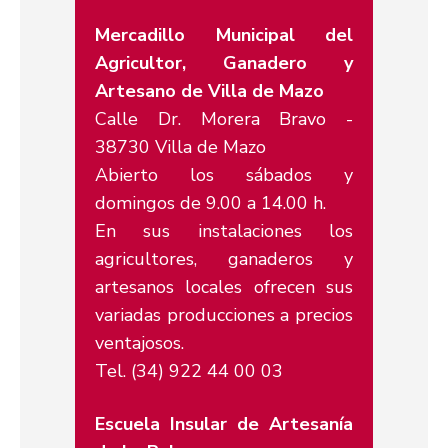
Mercadillo Municipal del
Agricultor, Ganadero y
Artesano de Villa de Mazo
Calle Dr. Morera Bravo -
38730 Villa de Mazo
Abierto los sábados y
domingos de 9.00 a 14.00 h.
En sus instalaciones los
agricultores, ganaderos y
artesanos locales ofrecen sus
variadas producciones a precios
ventajosos.
Tel. (34) 922 44 00 03
Escuela Insular de Artesanía