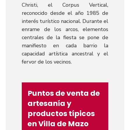
Christi, el Corpus Vertical,
reconocido desde el año 1985 de
interés turístico nacional. Durante el
enrame de los arcos, elementos
centrales de la fiesta se pone de
manifiesto en cada barrio la
capacidad artística ancestral y el
fervor de los vecinos.
Puntos de venta de
artesanía y
productos típicos
en Villa de Mazo