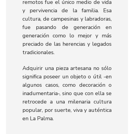
remotos fue el único medio de vida
y pervivencia de la familia. Esa
cultura, de campesinas y labradoras,
fue pasando de generación en
generación como lo mejor y más
preciado de las herencias y legados
tradicionales.
Adquirir una pieza artesana no sólo
significa poseer un objeto o útil -en
algunos casos, como decoración o
inadumentaria-, sino que con ella se
retrocede a una milenaria cultura
popular, por suerte, viva y auténtica
en La Palma.