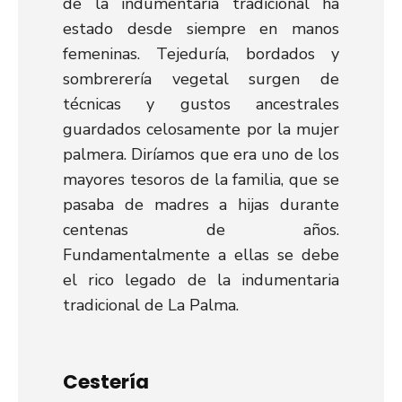
de la indumentaria tradicional ha
estado desde siempre en manos
femeninas. Tejeduría, bordados y
sombrerería vegetal surgen de
técnicas y gustos ancestrales
guardados celosamente por la mujer
palmera. Diríamos que era uno de los
mayores tesoros de la familia, que se
pasaba de madres a hijas durante
centenas de años.
Fundamentalmente a ellas se debe
el rico legado de la indumentaria
tradicional de La Palma.
Cestería