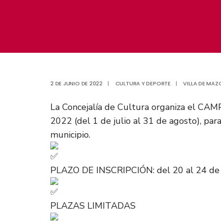
2 DE JUNIO DE 2022
|
CULTURA Y DEPORTE
|
VILLA DE MAZ
La Concejalía de Cultura organiza el CA
2022 (del 1 de julio al 31 de agosto), pa
municipio.
PLAZO DE INSCRIPCIÓN: del 20 al 24 de ju
PLAZAS LIMITADAS