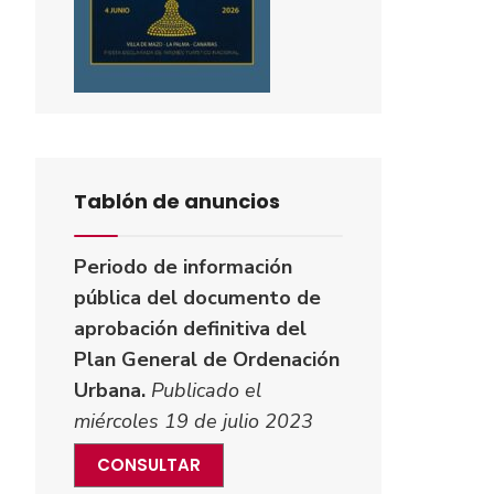
Tablón de anuncios
Periodo de información
pública del documento de
aprobación definitiva del
Plan General de Ordenación
Urbana.
Publicado el
miércoles 19 de julio 2023
CONSULTAR