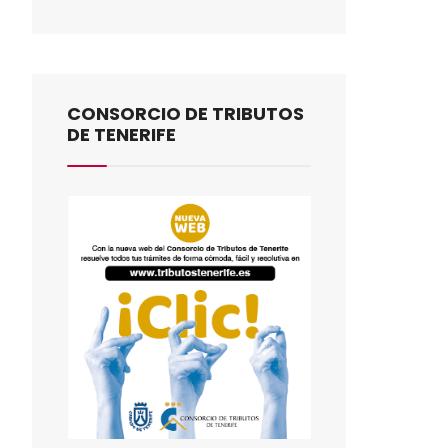
CONSORCIO DE TRIBUTOS
DE TENERIFE