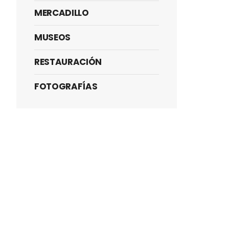
MERCADILLO
MUSEOS
RESTAURACIÓN
FOTOGRAFÍAS