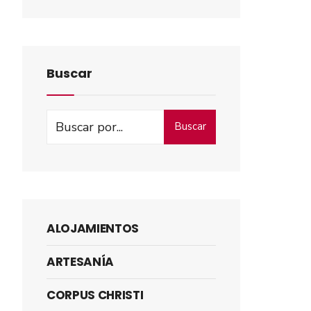
Buscar
Buscar
ALOJAMIENTOS
ARTESANÍA
CORPUS CHRISTI