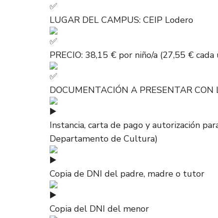
LUGAR DEL CAMPUS: CEIP Lodero
PRECIO: 38,15 € por niño/a (27,55 € cada
DOCUMENTACIÓN A PRESENTAR CON L
Instancia, carta de pago y autorización par
Departamento de Cultura)
Copia de DNI del padre, madre o tutor
Copia del DNI del menor