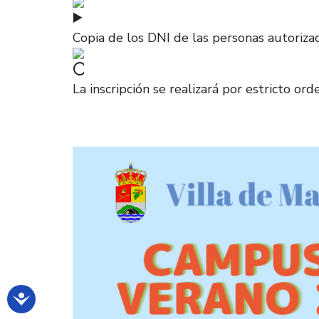
Copia de los DNI de las personas autoriza
La inscripción se realizará por estricto or