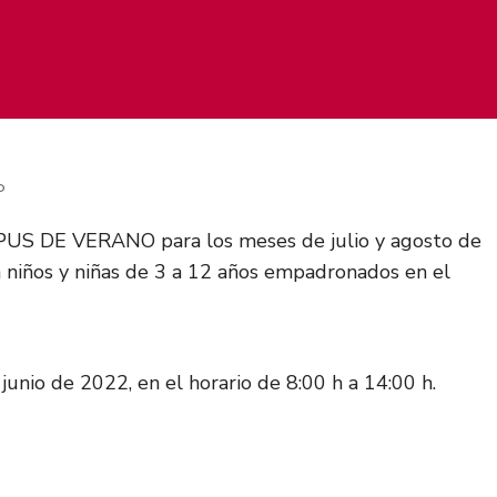
O
MPUS DE VERANO para los meses de julio y agosto de
ra niños y niñas de 3 a 12 años empadronados en el
nio de 2022, en el horario de 8:00 h a 14:00 h.