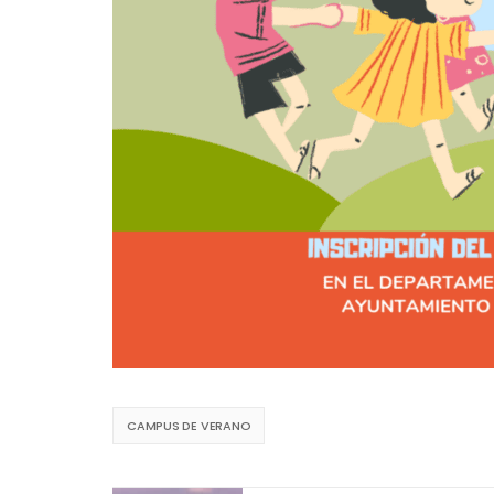
CAMPUS DE VERANO