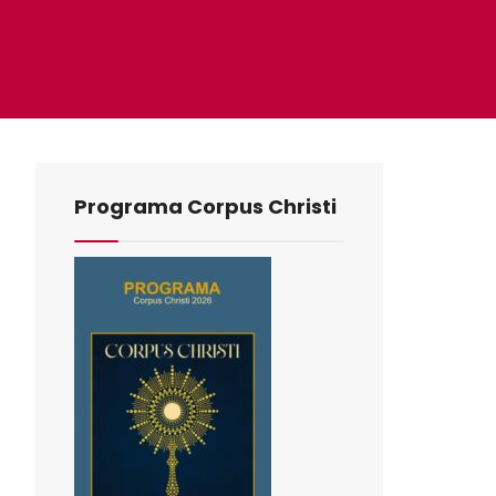
Programa Corpus Christi