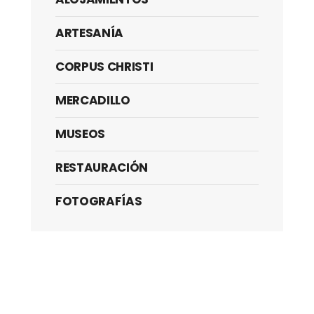
ARTESANÍA
CORPUS CHRISTI
MERCADILLO
MUSEOS
RESTAURACIÓN
FOTOGRAFÍAS