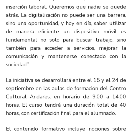
inserción laboral. Queremos que nadie se quede
atrás. La digitalización no puede ser una barrera,
sino una oportunidad, y hoy en día, saber utilizar
de manera eficiente un dispositivo móvil es
fundamental no solo para buscar trabajo, sino
también para acceder a servicios, mejorar la
comunicación y mantenerse conectado con la
sociedad.”
La iniciativa se desarrollará entre el 15 y el 24 de
septiembre en las aulas de formación del Centro
Cultural Andares, en horario de 9:00 a 14:00
horas. El curso tendrá una duración total de 40
horas, con certificación final para el alumnado.
El contenido formativo incluye nociones sobre