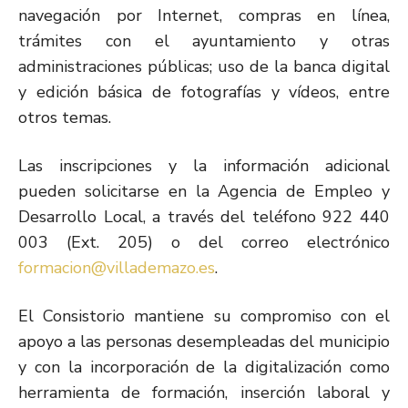
navegación por Internet, compras en línea,
trámites con el ayuntamiento y otras
administraciones públicas; uso de la banca digital
y edición básica de fotografías y vídeos, entre
otros temas.
Las inscripciones y la información adicional
pueden solicitarse en la Agencia de Empleo y
Desarrollo Local, a través del teléfono 922 440
003 (Ext. 205) o del correo electrónico
formacion@villademazo.es
.
El Consistorio mantiene su compromiso con el
apoyo a las personas desempleadas del municipio
y con la incorporación de la digitalización como
herramienta de formación, inserción laboral y