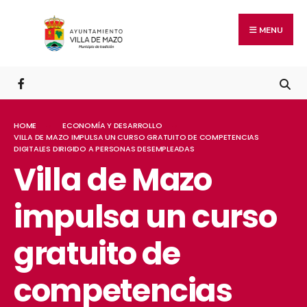
MENU
HOME
ECONOMÍA Y DESARROLLO
VILLA DE MAZO IMPULSA UN CURSO GRATUITO DE COMPETENCIAS
DIGITALES DIRIGIDO A PERSONAS DESEMPLEADAS
Villa de Mazo
impulsa un curso
gratuito de
competencias