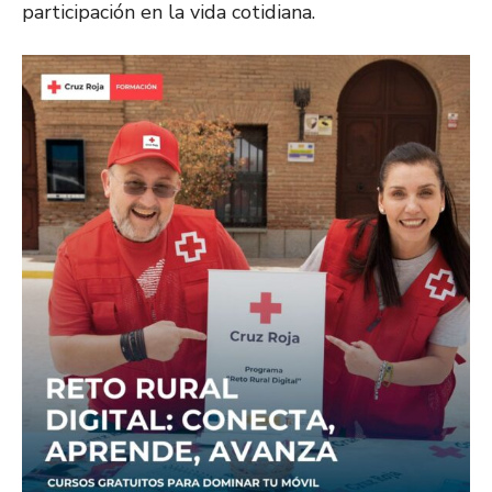
participación en la vida cotidiana.