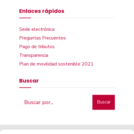
Enlaces rápidos
Sede electrónica
Preguntas Frecuentes
Pago de tributos
Transparencia
Plan de movilidad sostenible 2021
Buscar
Buscar