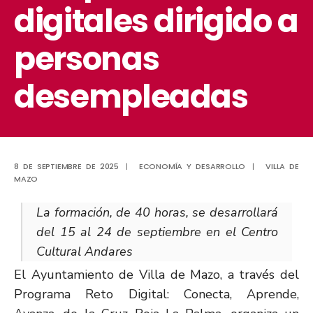
digitales dirigido a
personas
desempleadas
8 DE SEPTIEMBRE DE 2025
|
ECONOMÍA Y DESARROLLO
|
VILLA DE
MAZO
La formación, de 40 horas, se desarrollará
del 15 al 24 de septiembre en el Centro
Cultural Andares
El Ayuntamiento de Villa de Mazo, a través del
Programa Reto Digital: Conecta, Aprende,