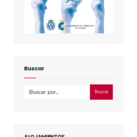
Buscar
Buscar
ALOJAMIENTOS