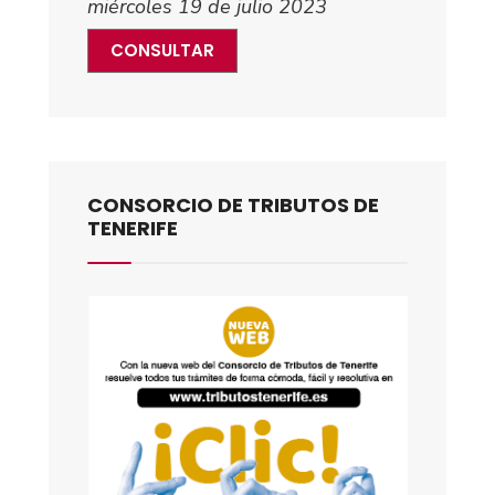
miércoles 19 de julio 2023
CONSULTAR
CONSORCIO DE TRIBUTOS DE
TENERIFE