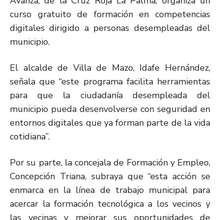
Avanza, de la Cruz Roja La Palma, organiza un
curso gratuito de formación en competencias
digitales dirigido a personas desempleadas del
municipio.
El alcalde de Villa de Mazo, Idafe Hernández,
señala que “este programa facilita herramientas
para que la ciudadanía desempleada del
municipio pueda desenvolverse con seguridad en
entornos digitales que ya forman parte de la vida
cotidiana”.
Por su parte, la concejala de Formación y Empleo,
Concepción Triana, subraya que “esta acción se
enmarca en la línea de trabajo municipal para
acercar la formación tecnológica a los vecinos y
las vecinas y mejorar sus oportunidades de