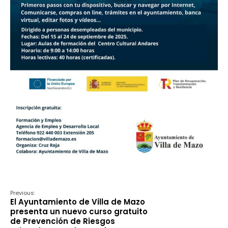
Previous:
El Ayuntamiento de Villa de Mazo
presenta un nuevo curso gratuito
de Prevención de Riesgos