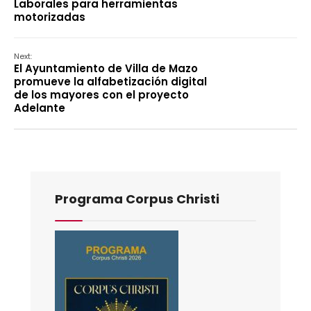
Laborales para herramientas
motorizadas
Next:
El Ayuntamiento de Villa de Mazo
promueve la alfabetización digital
de los mayores con el proyecto
Adelante
Programa Corpus Christi