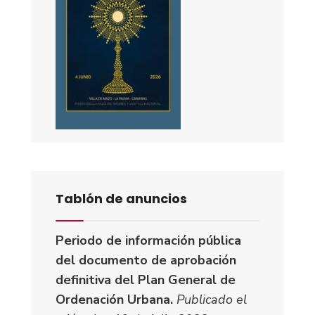
Tablón de anuncios
Periodo de información pública
del documento de aprobación
definitiva del Plan General de
Ordenación Urbana.
Publicado el