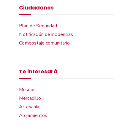
Ciudadanos
Plan de Seguridad
Notificación de incidencias
Compostaje comunitario
Te interesará
Museos
Mercadillo
Artesanía
Alojamientos