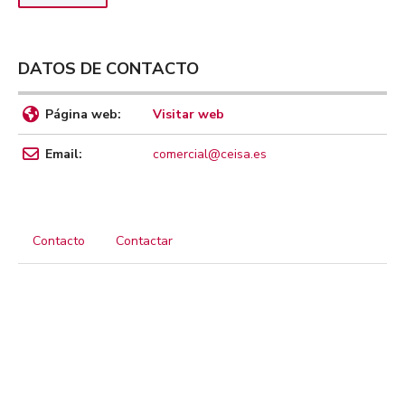
DATOS DE CONTACTO
Página web:
Visitar web
Email:
comercial@ceisa.es
Contacto
Contactar