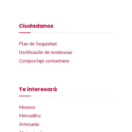
Ciudadanos
Plan de Seguridad
Notificación de incidencias
Compostaje comunitario
Te interesará
Museos
Mercadillo
Artesanía