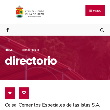
MENU
HOME
DIRECTORIO
directorio
Ceisa, Cementos Especiales de las Islas S.A.