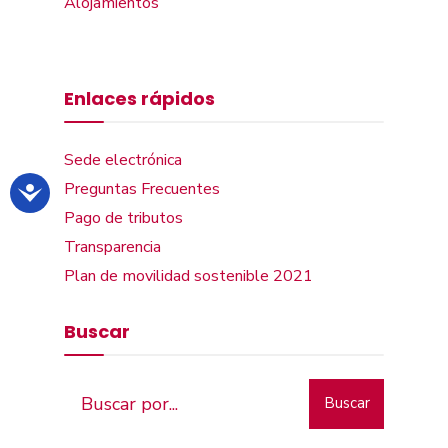
Alojamientos
Enlaces rápidos
Sede electrónica
Preguntas Frecuentes
Pago de tributos
Transparencia
Plan de movilidad sostenible 2021
Buscar
Buscar