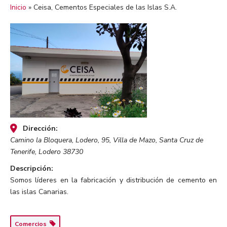
Inicio
»
Ceisa, Cementos Especiales de las Islas S.A.
Dirección:
Camino la Bloquera, Lodero, 95, Villa de Mazo, Santa Cruz de
Tenerife
,
Lodero
38730
Descripción:
Somos líderes en la fabricación y distribución de cemento en
las islas Canarias.
Comercios