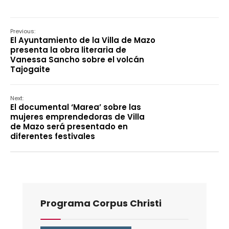
Previous:
El Ayuntamiento de la Villa de Mazo
presenta la obra literaria de
Vanessa Sancho sobre el volcán
Tajogaite
Next:
El documental ‘Marea’ sobre las
mujeres emprendedoras de Villa
de Mazo será presentado en
diferentes festivales
Programa Corpus Christi