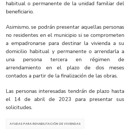
habitual o permanente de la unidad familiar del
beneficiario.
Asimismo, se podrán presentar aquellas personas
no residentes en el municipio si se comprometen
a empadronarse para destinar la vivienda a su
domicilio habitual y permanente o arrendarla a
una persona tercera en régimen de
arrendamiento en el plazo de dos meses
contados a partir de la finalización de las obras.
Las personas interesadas tendrán de plazo hasta
el 14 de abril de 2023 para presentar sus
solicitudes.
AYUDAS PARA REHABILITACIÓN DE VIVIENDAS