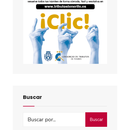
Buscar
Buscar