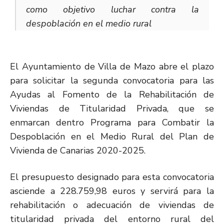
como objetivo luchar contra la
despoblación en el medio rural
El Ayuntamiento de Villa de Mazo abre el plazo
para solicitar la segunda convocatoria para las
Ayudas al Fomento de la Rehabilitación de
Viviendas de Titularidad Privada, que se
enmarcan dentro Programa para Combatir la
Despoblación en el Medio Rural del Plan de
Vivienda de Canarias 2020-2025.
El presupuesto designado para esta convocatoria
asciende a 228.759,98 euros y servirá para la
rehabilitación o adecuación de viviendas de
titularidad privada del entorno rural del