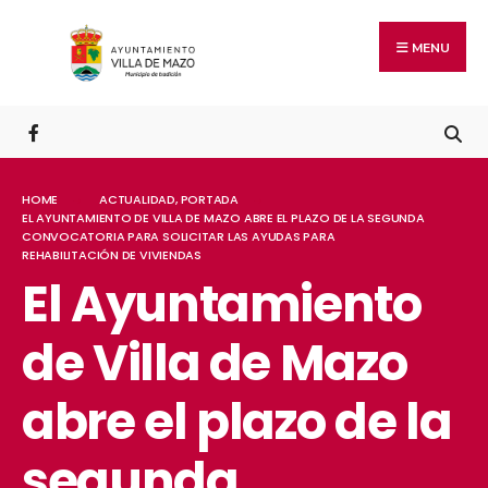
MENU
HOME
ACTUALIDAD
,
PORTADA
EL AYUNTAMIENTO DE VILLA DE MAZO ABRE EL PLAZO DE LA SEGUNDA
CONVOCATORIA PARA SOLICITAR LAS AYUDAS PARA
REHABILITACIÓN DE VIVIENDAS
El Ayuntamiento
de Villa de Mazo
abre el plazo de la
segunda