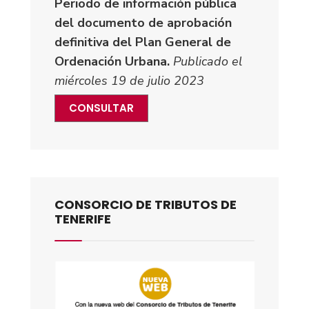
Periodo de información pública
del documento de aprobación
definitiva del Plan General de
Ordenación Urbana.
Publicado el
miércoles 19 de julio 2023
CONSULTAR
CONSORCIO DE TRIBUTOS DE
TENERIFE