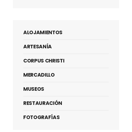
ALOJAMIENTOS
ARTESANÍA
CORPUS CHRISTI
MERCADILLO
MUSEOS
RESTAURACIÓN
FOTOGRAFÍAS