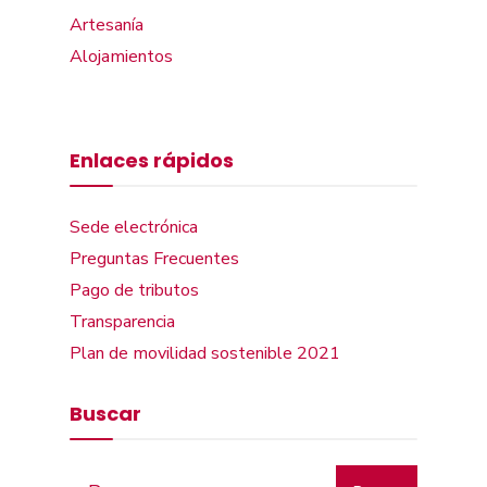
Artesanía
Alojamientos
Enlaces rápidos
Sede electrónica
Preguntas Frecuentes
Pago de tributos
Transparencia
Plan de movilidad sostenible 2021
Buscar