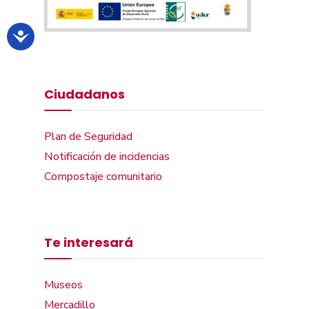
Ciudadanos
Plan de Seguridad
Notificación de incidencias
Compostaje comunitario
Te interesará
Museos
Mercadillo