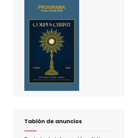
Tablón de anuncios