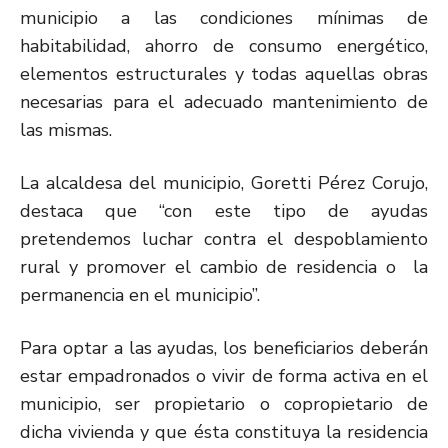
municipio a las condiciones mínimas de
habitabilidad, ahorro de consumo energético,
elementos estructurales y todas aquellas obras
necesarias para el adecuado mantenimiento de
las mismas.
La alcaldesa del municipio, Goretti Pérez Corujo,
destaca que “con este tipo de ayudas
pretendemos luchar contra el despoblamiento
rural y promover el cambio de residencia o la
permanencia en el municipio”.
Para optar a las ayudas, los beneficiarios deberán
estar empadronados o vivir de forma activa en el
municipio, ser propietario o copropietario de
dicha vivienda y que ésta constituya la residencia