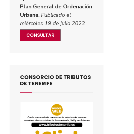
Plan General de Ordenación
Urbana.
Publicado el
miércoles 19 de julio 2023
CONSULTAR
CONSORCIO DE TRIBUTOS
DE TENERIFE