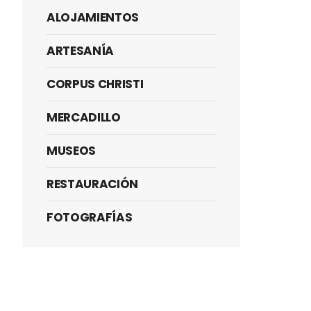
ALOJAMIENTOS
ARTESANÍA
CORPUS CHRISTI
MERCADILLO
MUSEOS
RESTAURACIÓN
FOTOGRAFÍAS