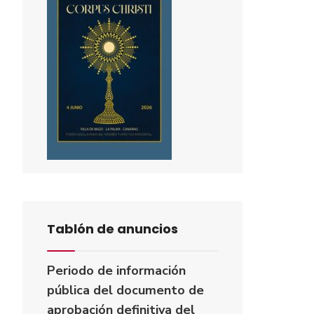
Tablón de anuncios
Periodo de información
pública del documento de
aprobación definitiva del