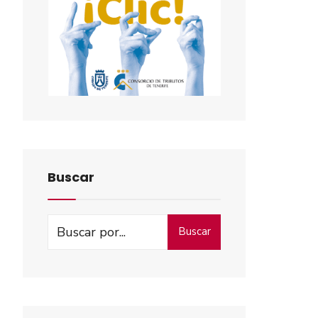
Buscar
Buscar