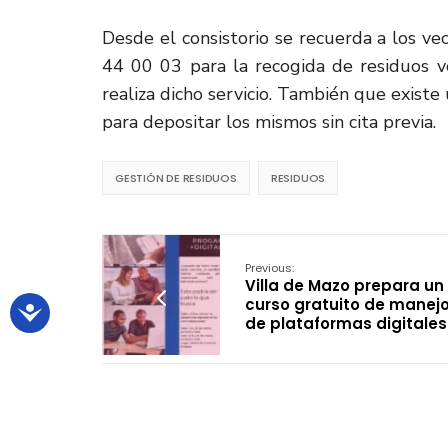
Desde el consistorio se recuerda a los ve
44 00 03 para la recogida de residuos v
realiza dicho servicio. También que exist
para depositar los mismos sin cita previa.
GESTIÓN DE RESIDUOS
RESIDUOS
Previous:
Villa de Mazo prepara un
curso gratuito de manej
de plataformas digitales