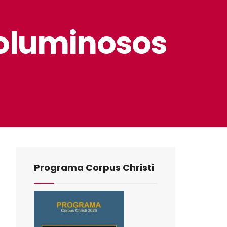
voluminosos
Programa Corpus Christi