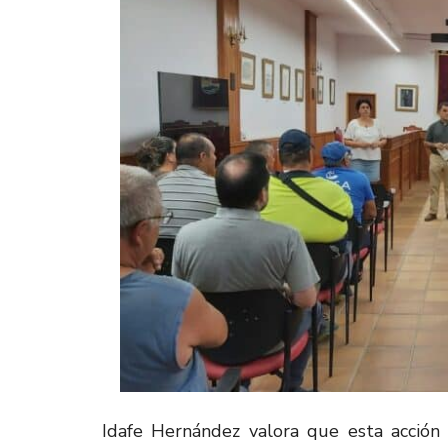
Idafe Hernández valora que esta acción 