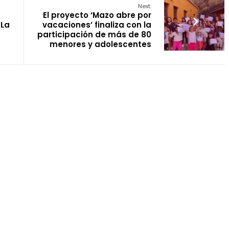
Next:
El proyecto ‘Mazo abre por
 La
vacaciones’ finaliza con la
participación de más de 80
menores y adolescentes