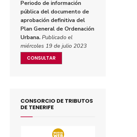
Periodo de información
pública del documento de
aprobación definitiva del
Plan General de Ordenación
Urbana.
Publicado el
miércoles 19 de julio 2023
CONSULTAR
CONSORCIO DE TRIBUTOS
DE TENERIFE