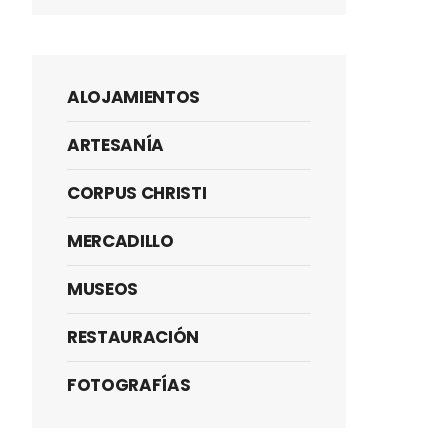
ALOJAMIENTOS
ARTESANÍA
CORPUS CHRISTI
MERCADILLO
MUSEOS
RESTAURACIÓN
FOTOGRAFÍAS