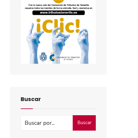
Buscar
Buscar