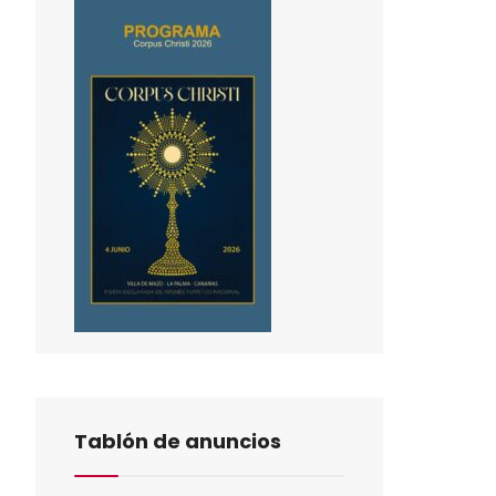
Tablón de anuncios