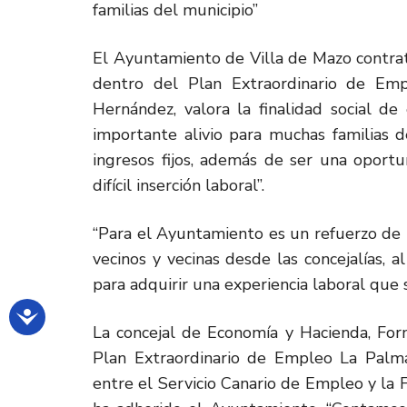
familias del municipio”
El Ayuntamiento de Villa de Mazo contrat
dentro del Plan Extraordinario de Em
Hernández, valora la finalidad social d
importante alivio para muchas familias d
ingresos fijos, además de ser una oport
difícil inserción laboral”.
“Para el Ayuntamiento es un refuerzo de p
vecinos y vecinas desde las concejalías,
para adquirir una experiencia laboral que 
La concejal de Economía y Hacienda, For
Plan Extraordinario de Empleo La Palm
entre el Servicio Canario de Empleo y la 