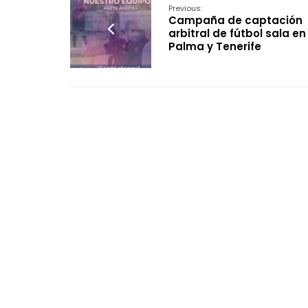
Previous:
Campaña de captación
arbitral de fútbol sala en
Palma y Tenerife