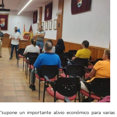
“supone un importante alivio económico para varias