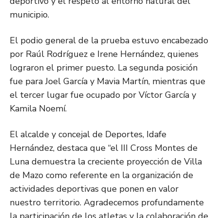
deportivo y el respeto al entorno natural del
municipio.
El podio general de la prueba estuvo encabezado
por Raúl Rodríguez e Irene Hernández, quienes
lograron el primer puesto. La segunda posición
fue para Joel García y Mavia Martín, mientras que
el tercer lugar fue ocupado por Víctor García y
Kamila Noemí.
El alcalde y concejal de Deportes, Idafe
Hernández, destaca que “el III Cross Montes de
Luna demuestra la creciente proyección de Villa
de Mazo como referente en la organización de
actividades deportivas que ponen en valor
nuestro territorio. Agradecemos profundamente
la participación de los atletas y la colaboración de