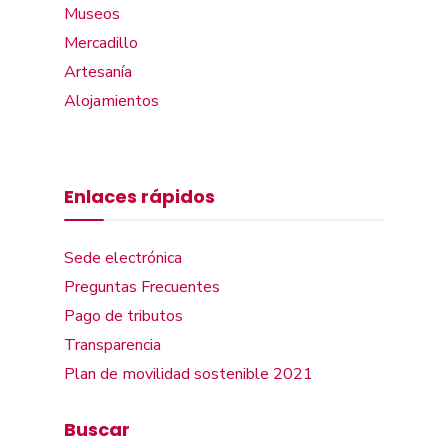
Museos
Mercadillo
Artesanía
Alojamientos
Enlaces rápidos
Sede electrónica
Preguntas Frecuentes
Pago de tributos
Transparencia
Plan de movilidad sostenible 2021
Buscar