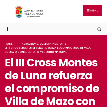
MENU
HOME
ACTUALIDAD
,
CULTURA Y DEPORTE
EL III CROSS MONTES DE LUNA REFUERZA EL COMPROMISO DE VILLA
DE MAZO CON EL DEPORTE Y EL MEDIO NATURAL
El III Cross Montes
de Luna refuerza
el compromiso de
Villa de Mazo con