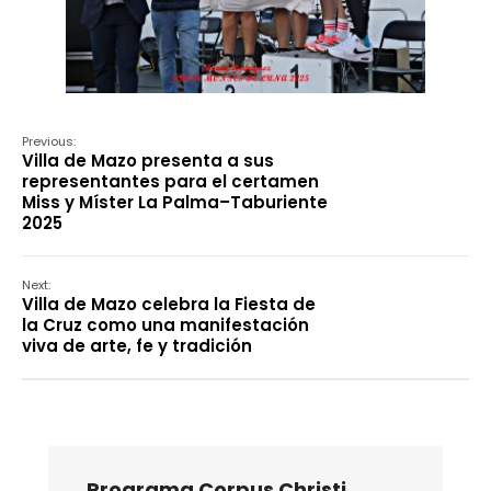
Previous:
Villa de Mazo presenta a sus
representantes para el certamen
Miss y Míster La Palma–Taburiente
2025
Next:
Villa de Mazo celebra la Fiesta de
la Cruz como una manifestación
viva de arte, fe y tradición
Programa Corpus Christi