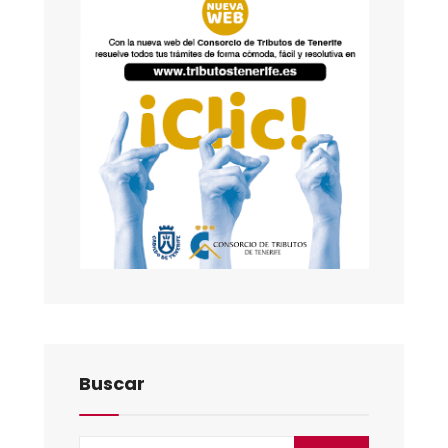
Buscar