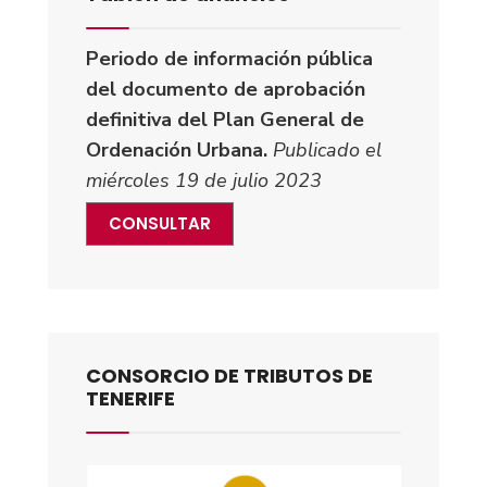
Periodo de información pública
del documento de aprobación
definitiva del Plan General de
Ordenación Urbana.
Publicado el
miércoles 19 de julio 2023
CONSULTAR
CONSORCIO DE TRIBUTOS DE
TENERIFE