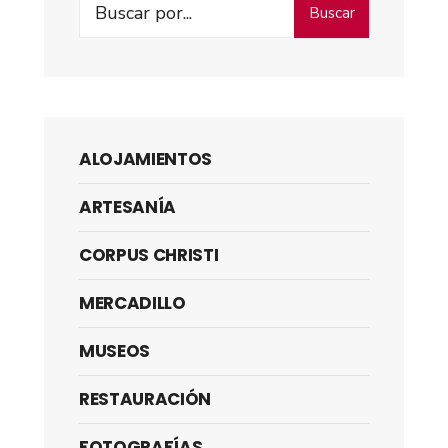
Buscar
ALOJAMIENTOS
ARTESANÍA
CORPUS CHRISTI
MERCADILLO
MUSEOS
RESTAURACIÓN
FOTOGRAFÍAS