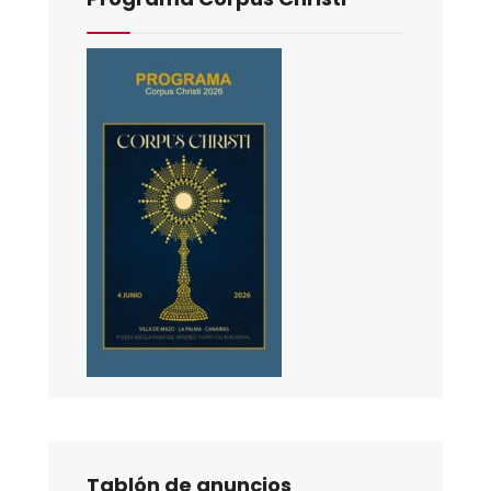
Tablón de anuncios