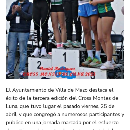
El Ayuntamiento de Villa de Mazo destaca el
éxito de la tercera edición del Cross Montes de
Luna, que tuvo lugar el pasado viernes, 25 de
abril, y que congregó a numerosos participantes y
público en una jornada marcada por el esfuerzo