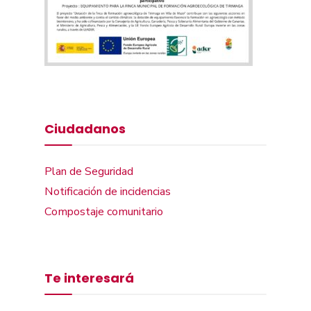
Ciudadanos
Plan de Seguridad
Notificación de incidencias
Compostaje comunitario
Te interesará