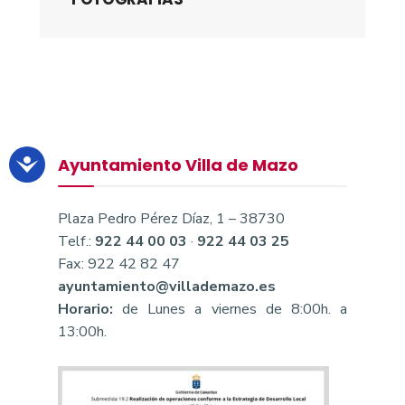
Ayuntamiento Villa de Mazo
Plaza Pedro Pérez Díaz, 1 – 38730
Telf.:
922 44 00 03
·
922 44 03 25
Fax: 922 42 82 47
ayuntamiento@villademazo.es
Horario:
de Lunes a viernes de 8:00h. a
13:00h.