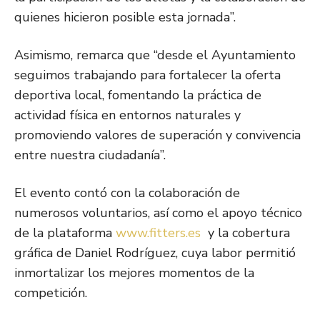
quienes hicieron posible esta jornada”.
Asimismo, remarca que “desde el Ayuntamiento
seguimos trabajando para fortalecer la oferta
deportiva local, fomentando la práctica de
actividad física en entornos naturales y
promoviendo valores de superación y convivencia
entre nuestra ciudadanía”.
El evento contó con la colaboración de
numerosos voluntarios, así como el apoyo técnico
de la plataforma
www.fitters.es
y la cobertura
gráfica de Daniel Rodríguez, cuya labor permitió
inmortalizar los mejores momentos de la
competición.