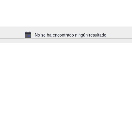
No se ha encontrado ningún resultado.
Aviso