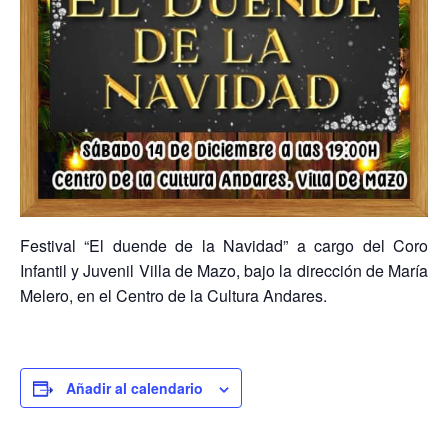
Festival “El duende de la Navidad” a cargo del Coro
Infantil y Juvenil Villa de Mazo, bajo la dirección de María
Melero, en el Centro de la Cultura Andares.
Añadir al calendario