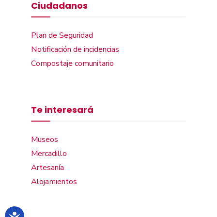
Ciudadanos
Plan de Seguridad
Notificación de incidencias
Compostaje comunitario
Te interesará
Museos
Mercadillo
Artesanía
Alojamientos