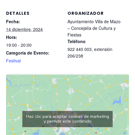
DETALLES
ORGANIZADOR
Fecha:
Ayuntamiento Villa de Mazo
– Concejalía de Cultura y
14 diciembre, 2024
Fiestas
Hora:
Teléfono
19:00 - 20:00
922 440 003, extensión
Categoría de Evento:
206/238
Festival
Haz clic para aceptar cookies de marketing
y permitir este contenido