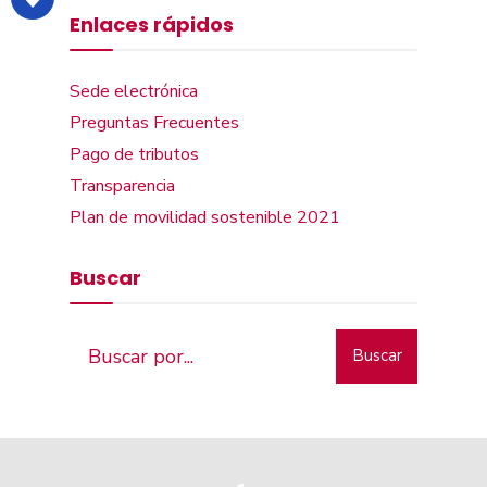
Enlaces rápidos
Sede electrónica
Preguntas Frecuentes
Pago de tributos
Transparencia
Plan de movilidad sostenible 2021
Buscar
Buscar