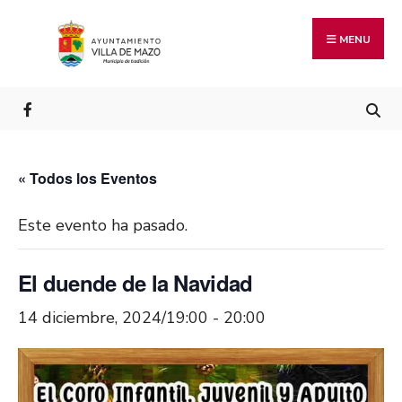
MENU
« Todos los Eventos
Este evento ha pasado.
El duende de la Navidad
14 diciembre, 2024/19:00
-
20:00