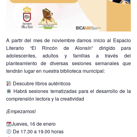
A partir del mes de noviembre damos inicio al Espacio
Literario “El Rincón de Alonsín” dirigido para
adolescentes, adultos y familias a través del
planteamiento de diversas sesiones semanales que
tendrán lugar en nuestra biblioteca municipal:
Descubre libros auténticos
Habrá sesiones tematizadas para el desarrollo de la
comprensión lectora y la creatividad
¡Empezamos!
Jueves, 16 de enero
De 17.30 a 19.00 horas