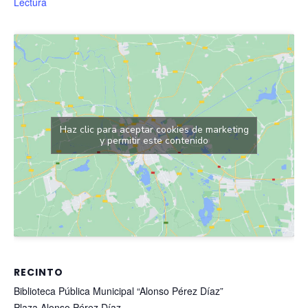
Lectura
Haz clic para aceptar cookies de marketing
y permitir este contenido
RECINTO
Biblioteca Pública Municipal “Alonso Pérez Díaz”
Plaza Alonso Pérez Díaz