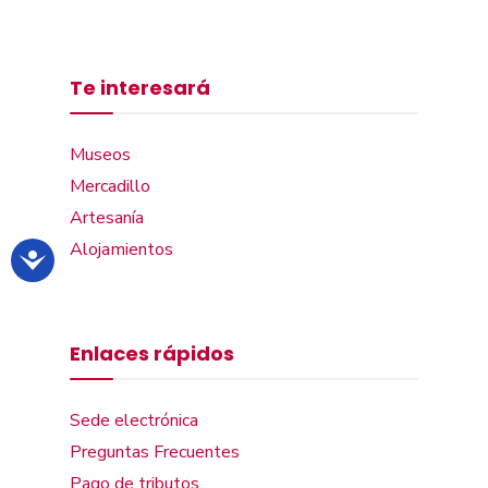
Te interesará
Museos
Mercadillo
Artesanía
Alojamientos
Enlaces rápidos
Sede electrónica
Preguntas Frecuentes
Pago de tributos