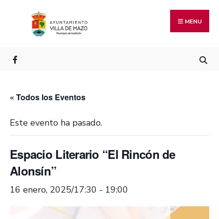
MENU
« Todos los Eventos
Este evento ha pasado.
Espacio Literario “El Rincón de
Alonsín”
16 enero, 2025/17:30
-
19:00