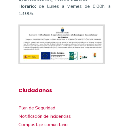
Horario:
de Lunes a viernes de 8:00h. a
13:00h.
Ciudadanos
Plan de Seguridad
Notificación de incidencias
Compostaje comunitario