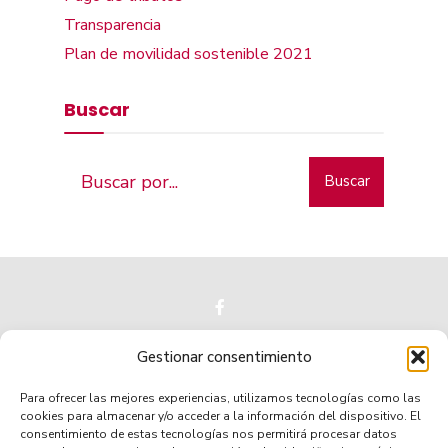
Transparencia
Plan de movilidad sostenible 2021
Buscar
Buscar
Gestionar consentimiento
Para ofrecer las mejores experiencias, utilizamos tecnologías como las
Municipio de tradición
cookies para almacenar y/o acceder a la información del dispositivo. El
consentimiento de estas tecnologías nos permitirá procesar datos