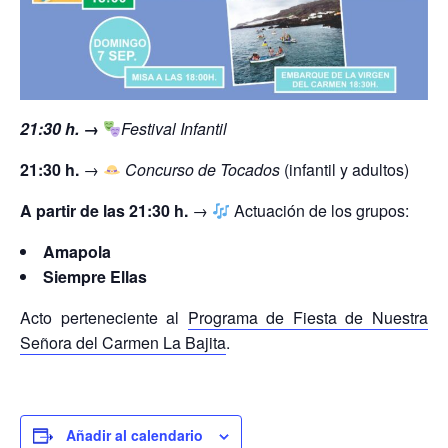
21:30 h. →
Festival Infantil
21:30 h.
→
Concurso de Tocados
(infantil y adultos)
A partir de las 21:30 h.
→
Actuación de los grupos:
Amapola
Siempre Ellas
Acto perteneciente al
Programa de Fiesta de Nuestra
Señora del Carmen La Bajita
.
Añadir al calendario