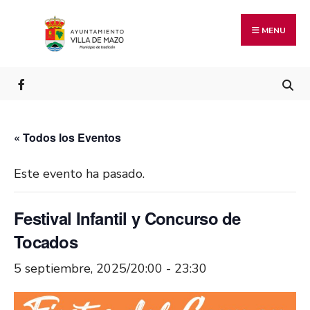
MENU
« Todos los Eventos
Este evento ha pasado.
Festival Infantil y Concurso de
Tocados
5 septiembre, 2025/20:00
-
23:30