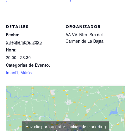
DETALLES
ORGANIZADOR
Fecha:
AA.VV. Ntra. Sra del
Carmen de La Bajita
5 septiembre, 2025
Hora:
20:00 - 23:30
Categorías de Evento:
Infantil
,
Música
Haz clic para aceptar cookies de marketing