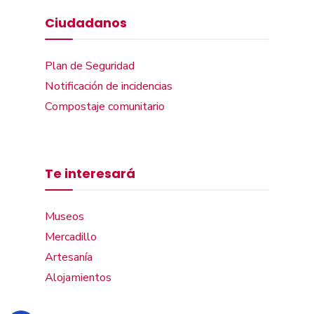
Ciudadanos
Plan de Seguridad
Notificación de incidencias
Compostaje comunitario
Te interesará
Museos
Mercadillo
Artesanía
Alojamientos