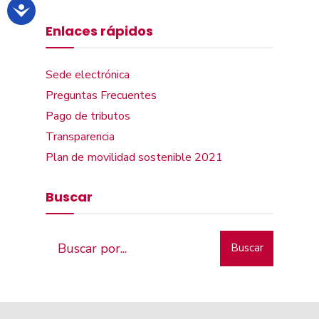
Enlaces rápidos
Sede electrónica
Preguntas Frecuentes
Pago de tributos
Transparencia
Plan de movilidad sostenible 2021
Buscar
Buscar