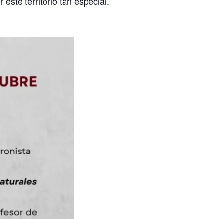
este territorio tan especial.