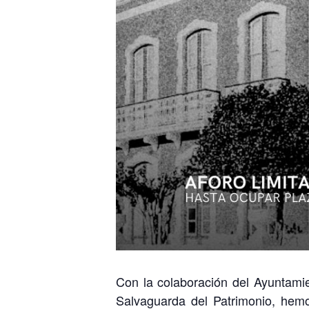
Con la colaboración del Ayuntam
Salvaguarda del Patrimonio, hemo