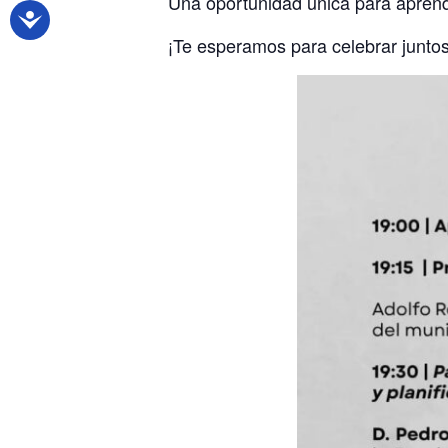
Una oportunidad única para aprender
¡Te esperamos para celebrar juntos