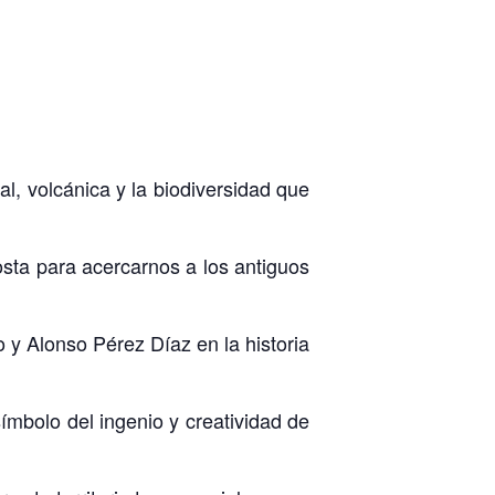
l, volcánica y la biodiversidad que
osta para acercarnos a los antiguos
o y Alonso Pérez Díaz en la historia
ímbolo del ingenio y creatividad de