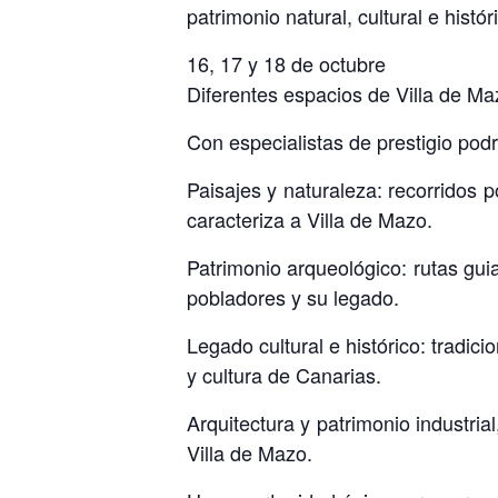
patrimonio natural, cultural e histór
16, 17 y 18 de octubre
Diferentes espacios de Villa de Ma
Con especialistas de prestigio po
Paisajes y naturaleza: recorridos p
caracteriza a Villa de Mazo.
Patrimonio arqueológico: rutas gui
pobladores y su legado.
Legado cultural e histórico: tradic
y cultura de Canarias.
Arquitectura y patrimonio industria
Villa de Mazo.