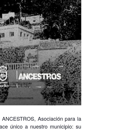
de ANCESTROS, Asociación para la
ace único a nuestro municipio: su