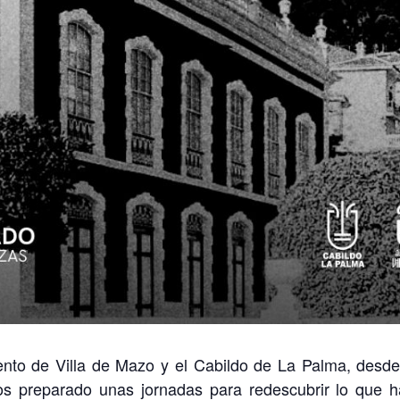
iento de Villa de Mazo y el Cabildo de La Palma, des
s preparado unas jornadas para redescubrir lo que h