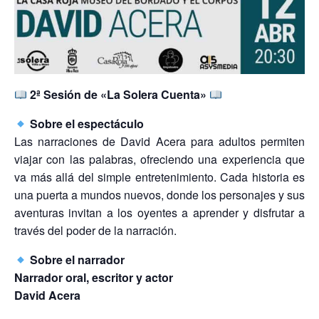
2ª Sesión de «La Solera Cuenta»
Sobre el espectáculo
Las narraciones de David Acera para adultos permiten
viajar con las palabras, ofreciendo una experiencia que
va más allá del simple entretenimiento. Cada historia es
una puerta a mundos nuevos, donde los personajes y sus
aventuras invitan a los oyentes a aprender y disfrutar a
través del poder de la narración.
Sobre el narrador
Narrador oral, escritor y actor
David Acera