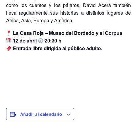
como los cuentos y los pájaros, David Acera también
lleva regularmente sus historias a distintos lugares de
África, Asia, Europa y América.
La Casa Roja – Museo del Bordado y el Corpus
12 de abril
20:30 h
Entrada libre dirigida al público adulto.
Añadir al calendario