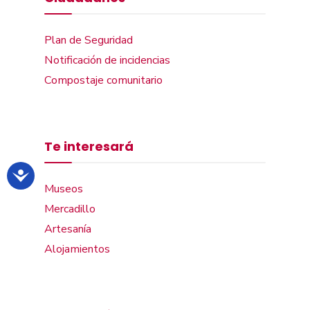
Plan de Seguridad
Notificación de incidencias
Compostaje comunitario
Te interesará
Museos
Mercadillo
Artesanía
Alojamientos