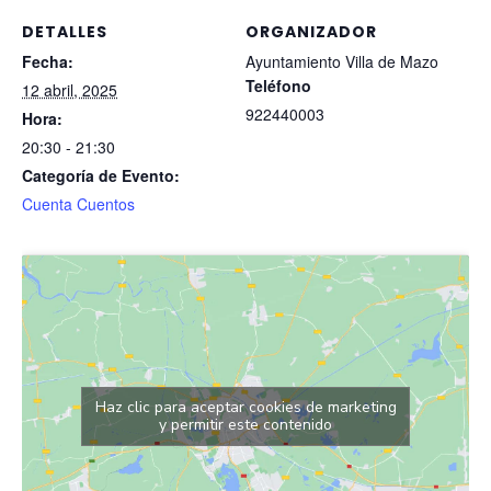
DETALLES
ORGANIZADOR
Fecha:
Ayuntamiento Villa de Mazo
Teléfono
12 abril, 2025
922440003
Hora:
20:30 - 21:30
Categoría de Evento:
Cuenta Cuentos
Haz clic para aceptar cookies de marketing
y permitir este contenido