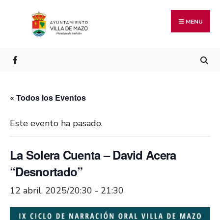
MENU
« Todos los Eventos
Este evento ha pasado.
La Solera Cuenta – David Acera
“Desnortado”
12 abril, 2025/20:30
-
21:30