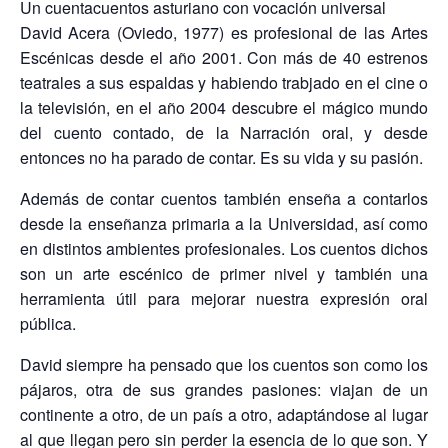
Un cuentacuentos asturiano con vocación universal
David Acera (Oviedo, 1977) es profesional de las Artes
Escénicas desde el año 2001. Con más de 40 estrenos
teatrales a sus espaldas y habiendo trabjado en el cine o
la televisión, en el año 2004 descubre el mágico mundo
del cuento contado, de la Narración oral, y desde
entonces no ha parado de contar. Es su vida y su pasión.
Además de contar cuentos también enseña a contarlos
desde la enseñanza primaria a la Universidad, así como
en distintos ambientes profesionales. Los cuentos dichos
son un arte escénico de primer nivel y también una
herramienta útil para mejorar nuestra expresión oral
pública.
David siempre ha pensado que los cuentos son como los
pájaros, otra de sus grandes pasiones: viajan de un
continente a otro, de un país a otro, adaptándose al lugar
al que llegan pero sin perder la esencia de lo que son. Y