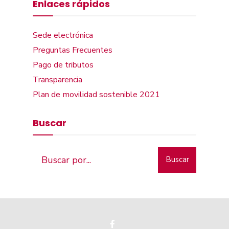
Enlaces rápidos
Sede electrónica
Preguntas Frecuentes
Pago de tributos
Transparencia
Plan de movilidad sostenible 2021
Buscar
Buscar