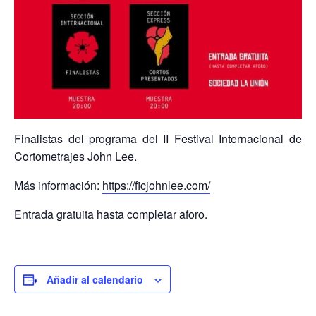
Finalistas del programa del II Festival Internacional de
Cortometrajes John Lee.
Más información:
https://ficjohnlee.com/
Entrada gratuita hasta completar aforo.
Añadir al calendario