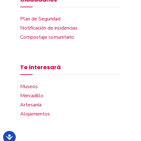
Plan de Seguridad
Notificación de incidencias
Compostaje comunitario
Te interesará
Museos
Mercadillo
Artesanía
Alojamientos