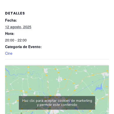
DETALLES
Fecha:
12 agosto, 2025
Hora:
20:00 - 22:00
Categoría de Evento:
Cine
Haz clic para aceptar cookies de marketing
y permitir este contenido