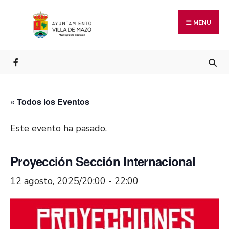
MENU
« Todos los Eventos
Este evento ha pasado.
Proyección Sección Internacional
12 agosto, 2025/20:00
-
22:00