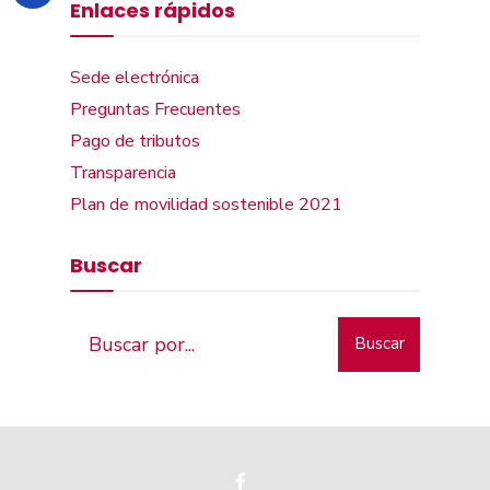
Enlaces rápidos
Sede electrónica
Preguntas Frecuentes
Pago de tributos
Transparencia
Plan de movilidad sostenible 2021
Buscar
Buscar