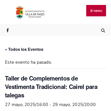
MENU
« Todos los Eventos
Este evento ha pasado.
Taller de Complementos de
Vestimenta Tradicional: Cairel para
talegas
27 mayo, 2025/16:00
-
29 mayo, 2025/20:00