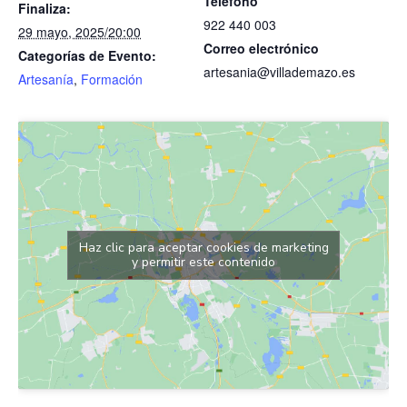
Teléfono
Finaliza:
922 440 003
29 mayo, 2025/20:00
Correo electrónico
Categorías de Evento:
artesania@villademazo.es
Artesanía
,
Formación
Haz clic para aceptar cookies de marketing
y permitir este contenido