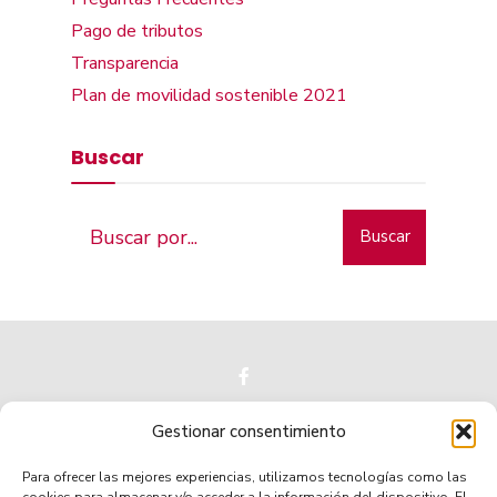
Pago de tributos
Transparencia
Plan de movilidad sostenible 2021
Buscar
Buscar
Gestionar consentimiento
Para ofrecer las mejores experiencias, utilizamos tecnologías como las
Municipio de tradición