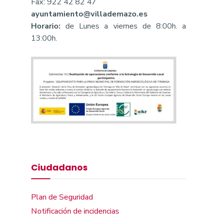
Fax: 922 42 82 47
ayuntamiento@villademazo.es
Horario:
de Lunes a viernes de 8:00h. a
13:00h.
Ciudadanos
Plan de Seguridad
Notificación de incidencias