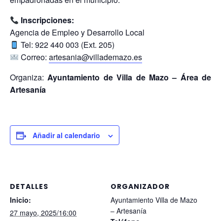
Inscripciones:
Agencia de Empleo y Desarrollo Local
Tel: 922 440 003 (Ext. 205)
Correo:
artesania@villademazo.es
Organiza:
Ayuntamiento de Villa de Mazo – Área de
Artesanía
Añadir al calendario
DETALLES
ORGANIZADOR
Inicio:
Ayuntamiento Villa de Mazo
– Artesanía
27 mayo, 2025/16:00