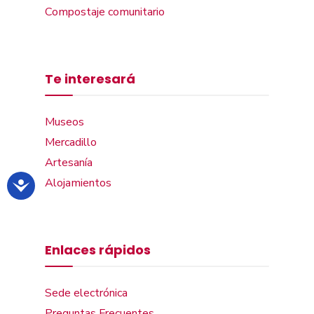
Compostaje comunitario
Te interesará
Museos
Mercadillo
Artesanía
Alojamientos
Enlaces rápidos
Sede electrónica
Preguntas Frecuentes