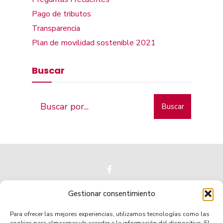
Pago de tributos
Transparencia
Plan de movilidad sostenible 2021
Buscar
Buscar
Gestionar consentimiento
Para ofrecer las mejores experiencias, utilizamos tecnologías como las
Municipio de tradición