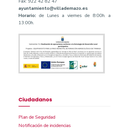
Fax: 922 42 82 47
ayuntamiento@villademazo.es
Horario:
de Lunes a viernes de 8:00h. a
13:00h.
Ciudadanos
Plan de Seguridad
Notificación de incidencias