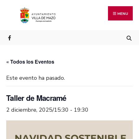
MENU
« Todos los Eventos
Este evento ha pasado.
Taller de Macramé
2 diciembre, 2025/15:30
-
19:30