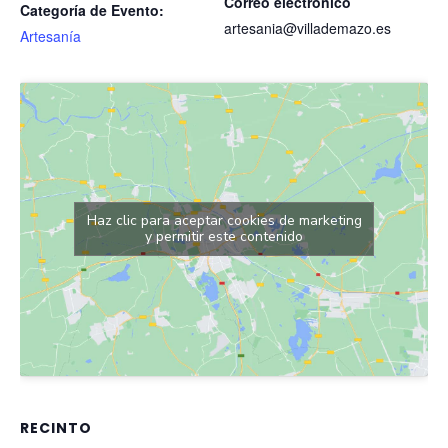
Correo electrónico
Categoría de Evento:
artesania@villademazo.es
Artesanía
Haz clic para aceptar cookies de marketing
y permitir este contenido
RECINTO