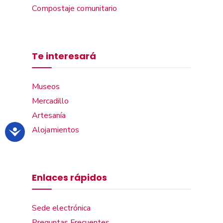
Compostaje comunitario
Te interesará
Museos
Mercadillo
Artesanía
Alojamientos
Enlaces rápidos
Sede electrónica
Preguntas Frecuentes