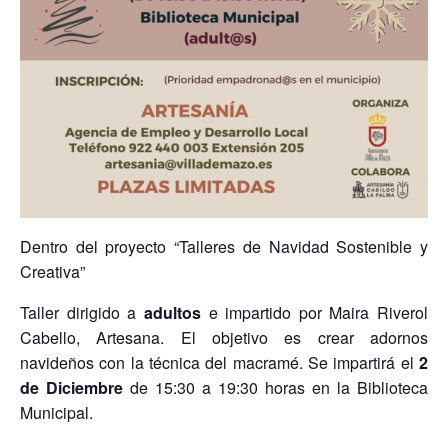
Dentro del proyecto “Talleres de Navidad Sostenible y
Creativa”
Taller dirigido a
adultos
e impartido por Maira Riverol
Cabello, Artesana. El objetivo es crear adornos
navideños con la técnica del macramé. Se impartirá el
2
de Diciembre
de 15:30 a 19:30 horas en la Biblioteca
Municipal.