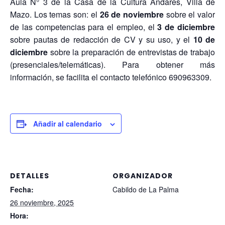
Aula N° 3 de la Casa de la Cultura Andares, Villa de
Mazo. Los temas son: el
26 de noviembre
sobre el valor
de las competencias para el empleo, el
3 de diciembre
sobre pautas de redacción de CV y su uso, y el
10 de
diciembre
sobre la preparación de entrevistas de trabajo
(presenciales/telemáticas). Para obtener más
información, se facilita el contacto telefónico 690963309.
Añadir al calendario
DETALLES
ORGANIZADOR
Fecha:
Cabildo de La Palma
26 noviembre, 2025
Hora: