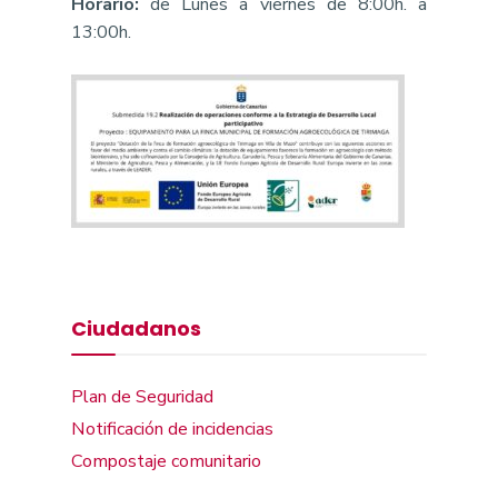
Horario:
de Lunes a viernes de 8:00h. a
13:00h.
Ciudadanos
Plan de Seguridad
Notificación de incidencias
Compostaje comunitario