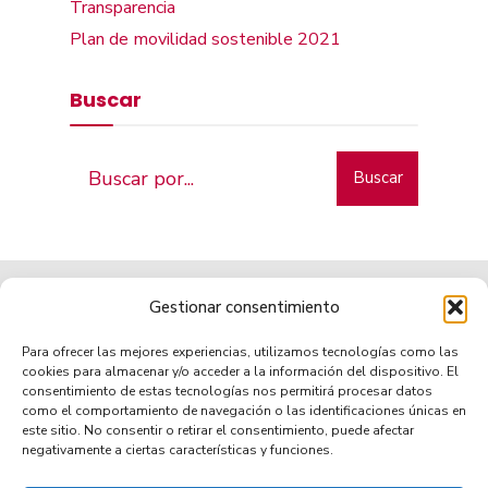
Transparencia
Plan de movilidad sostenible 2021
Buscar
Buscar
Gestionar consentimiento
Para ofrecer las mejores experiencias, utilizamos tecnologías como las
cookies para almacenar y/o acceder a la información del dispositivo. El
consentimiento de estas tecnologías nos permitirá procesar datos
como el comportamiento de navegación o las identificaciones únicas en
Municipio de tradición
este sitio. No consentir o retirar el consentimiento, puede afectar
negativamente a ciertas características y funciones.