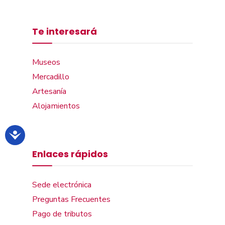
Te interesará
Museos
Mercadillo
Artesanía
Alojamientos
Enlaces rápidos
Sede electrónica
Preguntas Frecuentes
Pago de tributos