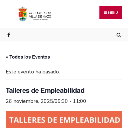
MENU
« Todos los Eventos
Este evento ha pasado.
Talleres de Empleabilidad
26 noviembre, 2025/09:30
-
11:00