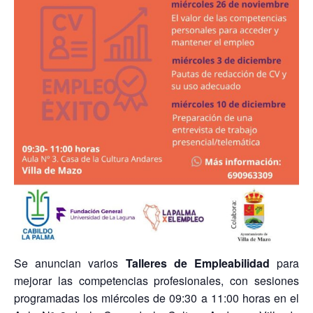
Se anuncian varios
Talleres de Empleabilidad
para
mejorar las competencias profesionales, con sesiones
programadas los miércoles de 09:30 a 11:00 horas en el