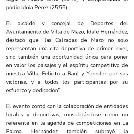
podio Idoia Pérez (25:55).
El alcalde y concejal de Deportes del
Ayuntamiento de Villa de Mazo, Idafe Hernández,
destacó que “las Calzadas de Mazo no solo
representan una cita deportiva de primer nivel,
sino también una oportunidad única para poner
en valor los paisajes y el espíritu competitivo de
nuestra Villa. Felicito a Raúl y Yennifer por sus
victorias, y a todos los participantes por su
esfuerzo y dedicación”.
El evento contó con la colaboración de entidades
locales y deportivas, consolidándose como un
referente en la agenda de competiciones en La
Palma. Hernández también subrayó la