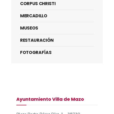
CORPUS CHRISTI
MERCADILLO
MUSEOS
RESTAURACIÓN
FOTOGRAFÍAS
Ayuntamiento Villa de Mazo