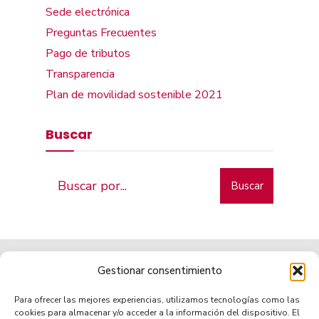
Sede electrónica
Preguntas Frecuentes
Pago de tributos
Transparencia
Plan de movilidad sostenible 2021
Buscar
Buscar
Gestionar consentimiento
Para ofrecer las mejores experiencias, utilizamos tecnologías como las
cookies para almacenar y/o acceder a la información del dispositivo. El