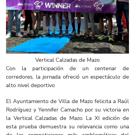
Vertical Calzadas de Mazo
Con la participación de un centenar de
corredores, la jornada ofreció un espectáculo de
alto nivel deportivo
El Ayuntamiento de Villa de Mazo felicita a Raúl
Rodríguez y Yennifer Camacho por su victoria en
la Vertical Calzadas de Mazo. La XI edición de
esta prueba demuestra su relevancia como una