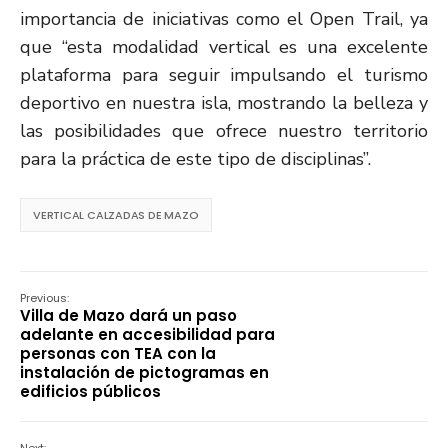
importancia de iniciativas como el Open Trail, ya
que “esta modalidad vertical es una excelente
plataforma para seguir impulsando el turismo
deportivo en nuestra isla, mostrando la belleza y
las posibilidades que ofrece nuestro territorio
para la práctica de este tipo de disciplinas”.
VERTICAL CALZADAS DE MAZO
Previous:
Villa de Mazo dará un paso
adelante en accesibilidad para
personas con TEA con la
instalación de pictogramas en
edificios públicos