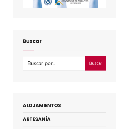
Buscar
Buscar
ALOJAMIENTOS
ARTESANÍA