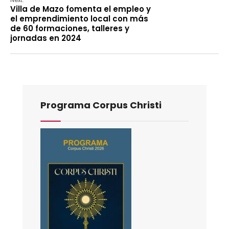
Next:
Villa de Mazo fomenta el empleo y
el emprendimiento local con más
de 60 formaciones, talleres y
jornadas en 2024
Programa Corpus Christi