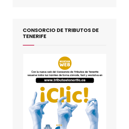
CONSORCIO DE TRIBUTOS DE
TENERIFE