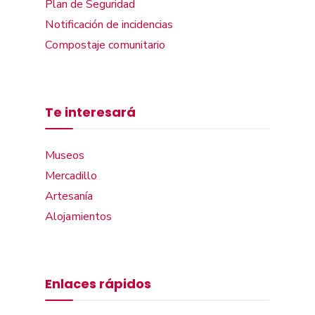
Plan de Seguridad
Notificación de incidencias
Compostaje comunitario
Te interesará
Museos
Mercadillo
Artesanía
Alojamientos
Enlaces rápidos