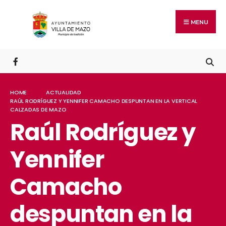
MENU
HOME
ACTUALIDAD
RAÚL RODRÍGUEZ Y YENNIFER CAMACHO DESPUNTAN EN LA VERTICAL
CALZADAS DE MAZO
Raúl Rodríguez y
Yennifer
Camacho
despuntan en la