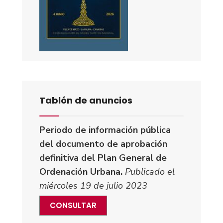
Tablón de anuncios
Periodo de información pública
del documento de aprobación
definitiva del Plan General de
Ordenación Urbana.
Publicado el
miércoles 19 de julio 2023
CONSULTAR