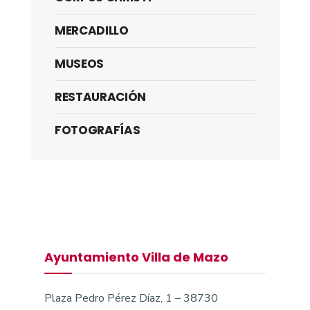
MERCADILLO
MUSEOS
RESTAURACIÓN
FOTOGRAFÍAS
Ayuntamiento Villa de Mazo
Plaza Pedro Pérez Díaz, 1 – 38730