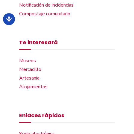
Notificación de incidencias
Compostaje comunitario
Te interesará
Museos
Mercadillo
Artesanía
Alojamientos
Enlaces rápidos
Sede electrónica