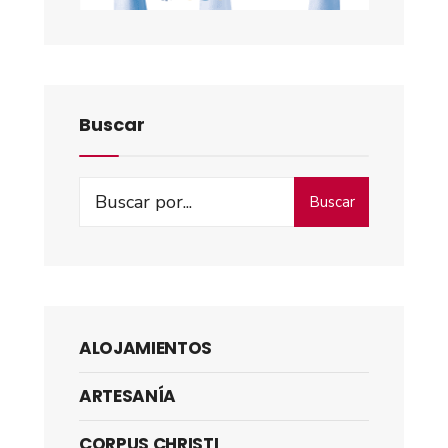
Buscar
Buscar
ALOJAMIENTOS
ARTESANÍA
CORPUS CHRISTI