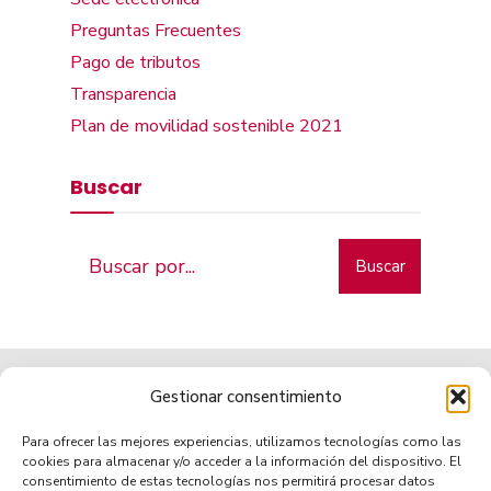
Preguntas Frecuentes
Pago de tributos
Transparencia
Plan de movilidad sostenible 2021
Buscar
Buscar
Gestionar consentimiento
Para ofrecer las mejores experiencias, utilizamos tecnologías como las
cookies para almacenar y/o acceder a la información del dispositivo. El
consentimiento de estas tecnologías nos permitirá procesar datos