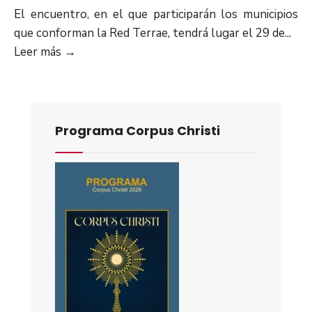
El encuentro, en el que participarán los municipios
que conforman la Red Terrae, tendrá lugar el 29 de
...
Leer más
→
Programa Corpus Christi