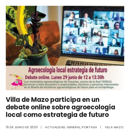
Villa de Mazo participa en un
debate online sobre agroecología
local como estrategia de futuro
15 DE JUNIO DE 2020
|
ACTUALIDAD
,
GENERAL
,
PORTADA
|
VILLA MAZO