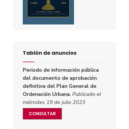
Tablón de anuncios
Periodo de información pública
del documento de aprobación
definitiva del Plan General de
Ordenación Urbana.
Publicado el
miércoles 19 de julio 2023
CONSULTAR