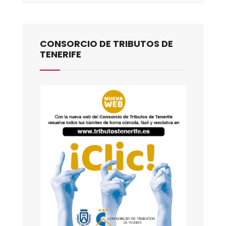
CONSORCIO DE TRIBUTOS DE
TENERIFE