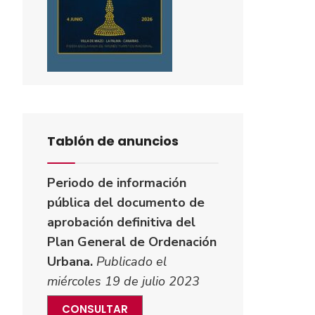
Tablón de anuncios
Periodo de información
pública del documento de
aprobación definitiva del
Plan General de Ordenación
Urbana.
Publicado el
miércoles 19 de julio 2023
CONSULTAR