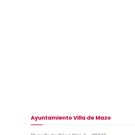
Ayuntamiento Villa de Mazo