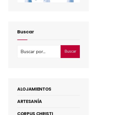
Buscar
Buscar
ALOJAMIENTOS
ARTESANÍA
CORPUS CHRISTI