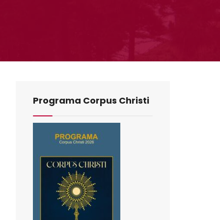
Programa Corpus Christi