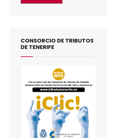
CONSORCIO DE TRIBUTOS
DE TENERIFE