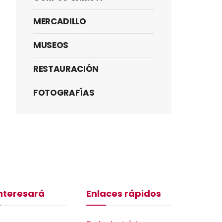
MERCADILLO
MUSEOS
RESTAURACIÓN
FOTOGRAFÍAS
interesará
Enlaces rápidos