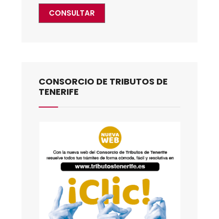
CONSULTAR
CONSORCIO DE TRIBUTOS DE
TENERIFE