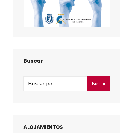
Buscar
Buscar
ALOJAMIENTOS