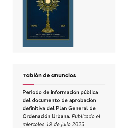
Tablón de anuncios
Periodo de información pública
del documento de aprobación
definitiva del Plan General de
Ordenación Urbana.
Publicado el
miércoles 19 de julio 2023