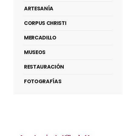
ARTESANÍA
CORPUS CHRISTI
MERCADILLO
MUSEOS
RESTAURACIÓN
FOTOGRAFÍAS