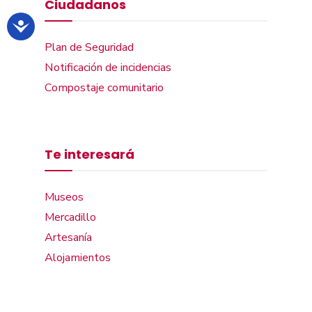
Ciudadanos
Plan de Seguridad
Notificación de incidencias
Compostaje comunitario
Te interesará
Museos
Mercadillo
Artesanía
Alojamientos