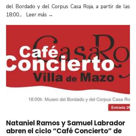
del Bordado y del Corpus Casa Roja, a partir de las
18:00
...
Leer más
→
Nataniel Ramos y Samuel Labrador
abren el ciclo “Café Concierto” de