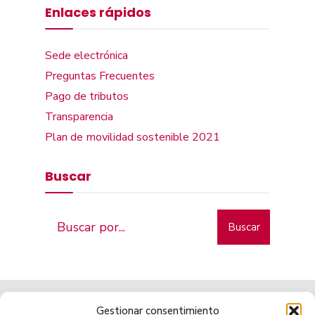
Enlaces rápidos
Sede electrónica
Preguntas Frecuentes
Pago de tributos
Transparencia
Plan de movilidad sostenible 2021
Buscar
Buscar
Gestionar consentimiento