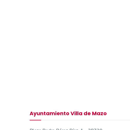
Ayuntamiento Villa de Mazo