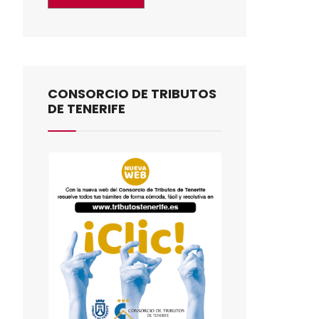
CONSORCIO DE TRIBUTOS
DE TENERIFE