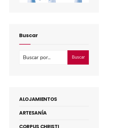
Buscar
Buscar
ALOJAMIENTOS
ARTESANÍA
CORPUS CHRISTI