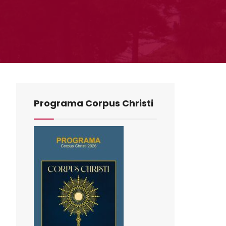
Programa Corpus Christi