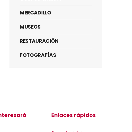
MERCADILLO
MUSEOS
RESTAURACIÓN
FOTOGRAFÍAS
interesará
Enlaces rápidos