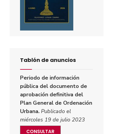
Tablón de anuncios
Periodo de información
pública del documento de
aprobación definitiva del
Plan General de Ordenación
Urbana.
Publicado el
miércoles 19 de julio 2023
CONSULTAR