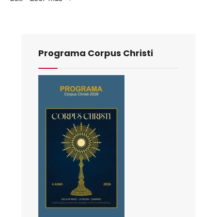
Programa Corpus Christi