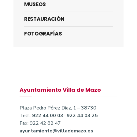
MUSEOS
RESTAURACIÓN
FOTOGRAFÍAS
Ayuntamiento Villa de Mazo
Plaza Pedro Pérez Díaz, 1 – 38730
Telf.:
922 44 00 03
·
922 44 03 25
Fax: 922 42 82 47
ayuntamiento@villademazo.es