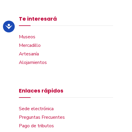
Te interesará
Museos
Mercadillo
Artesanía
Alojamientos
Enlaces rápidos
Sede electrónica
Preguntas Frecuentes
Pago de tributos