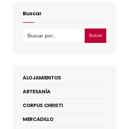
Buscar
Buscar
ALOJAMIENTOS
ARTESANÍA
CORPUS CHRISTI
MERCADILLO