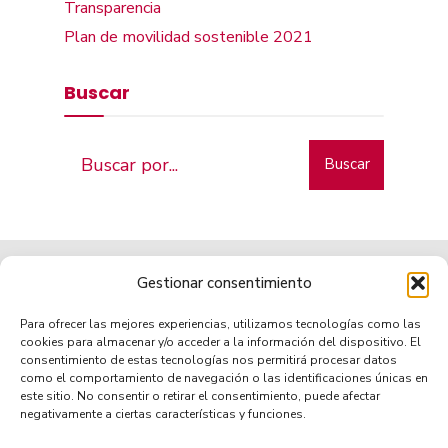
Transparencia
Plan de movilidad sostenible 2021
Buscar
Buscar
Gestionar consentimiento
Para ofrecer las mejores experiencias, utilizamos tecnologías como las
cookies para almacenar y/o acceder a la información del dispositivo. El
consentimiento de estas tecnologías nos permitirá procesar datos
como el comportamiento de navegación o las identificaciones únicas en
Municipio de tradición
este sitio. No consentir o retirar el consentimiento, puede afectar
negativamente a ciertas características y funciones.