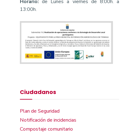
Horario:
de Lunes a viernes de 8:00h. a
13:00h.
Ciudadanos
Plan de Seguridad
Notificación de incidencias
Compostaje comunitario