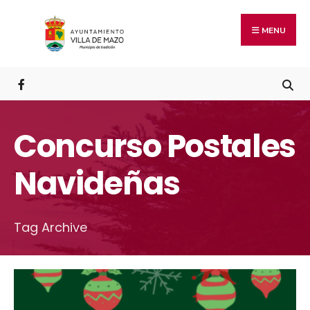
MENU
Concurso Postales
Navideñas
Tag Archive