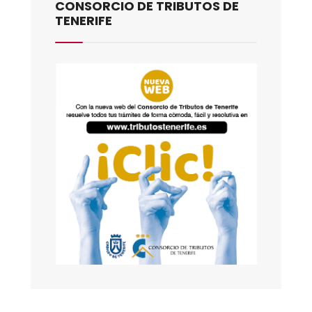
CONSORCIO DE TRIBUTOS DE
TENERIFE