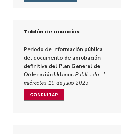
Tablón de anuncios
Periodo de información pública
del documento de aprobación
definitiva del Plan General de
Ordenación Urbana.
Publicado el
miércoles 19 de julio 2023
CONSULTAR