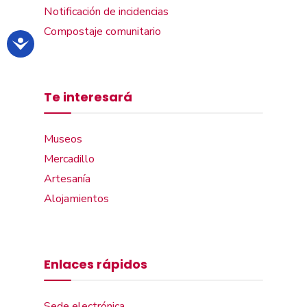
Notificación de incidencias
Compostaje comunitario
Te interesará
Museos
Mercadillo
Artesanía
Alojamientos
Enlaces rápidos
Sede electrónica