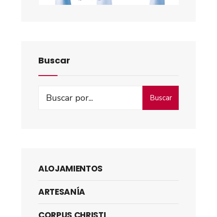
Buscar
Buscar
ALOJAMIENTOS
ARTESANÍA
CORPUS CHRISTI