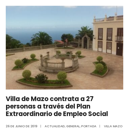
Villa de Mazo contrata a 27
personas a través del Plan
Extraordinario de Empleo Social
26 DE JUNIO DE 2019
|
ACTUALIDAD
,
GENERAL
,
PORTADA
|
VILLA MAZO