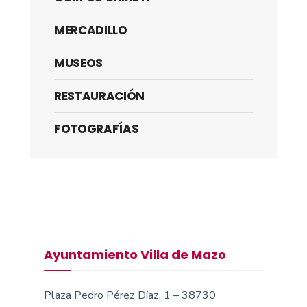
MERCADILLO
MUSEOS
RESTAURACIÓN
FOTOGRAFÍAS
Ayuntamiento Villa de Mazo
Plaza Pedro Pérez Díaz, 1 – 38730