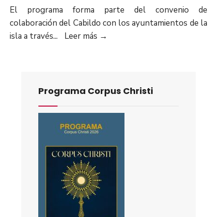
El programa forma parte del convenio de
colaboración del Cabildo con los ayuntamientos de la
isla a través
...
Leer más
→
Programa Corpus Christi