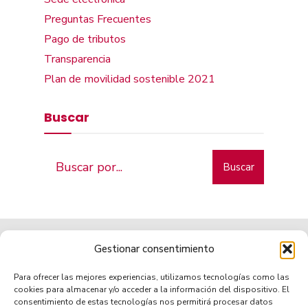
Preguntas Frecuentes
Pago de tributos
Transparencia
Plan de movilidad sostenible 2021
Buscar
Buscar
Gestionar consentimiento
Para ofrecer las mejores experiencias, utilizamos tecnologías como las
cookies para almacenar y/o acceder a la información del dispositivo. El
consentimiento de estas tecnologías nos permitirá procesar datos