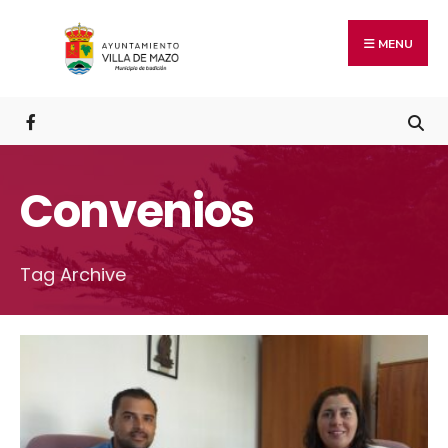
MENU
Convenios
Tag Archive