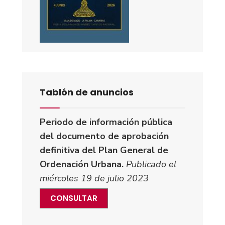
Tablón de anuncios
Periodo de información pública
del documento de aprobación
definitiva del Plan General de
Ordenación Urbana.
Publicado el
miércoles 19 de julio 2023
CONSULTAR