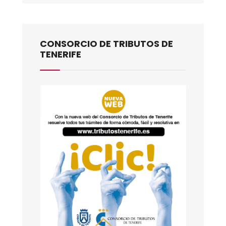
CONSORCIO DE TRIBUTOS DE
TENERIFE