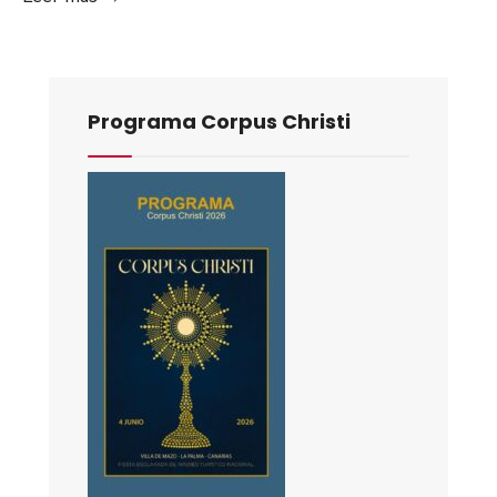
Programa Corpus Christi