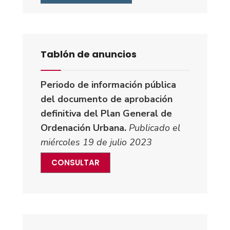
Tablón de anuncios
Periodo de información pública
del documento de aprobación
definitiva del Plan General de
Ordenación Urbana.
Publicado el
miércoles 19 de julio 2023
CONSULTAR