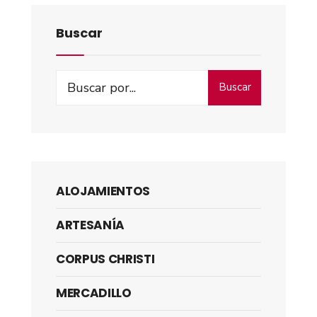
Buscar
Buscar
ALOJAMIENTOS
ARTESANÍA
CORPUS CHRISTI
MERCADILLO