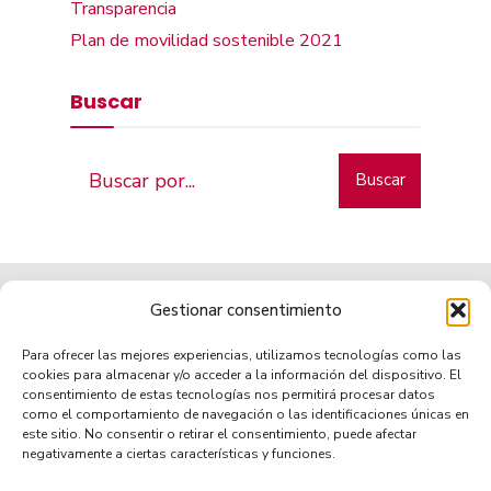
Transparencia
Plan de movilidad sostenible 2021
Buscar
Buscar
Gestionar consentimiento
Para ofrecer las mejores experiencias, utilizamos tecnologías como las
cookies para almacenar y/o acceder a la información del dispositivo. El
consentimiento de estas tecnologías nos permitirá procesar datos
como el comportamiento de navegación o las identificaciones únicas en
Municipio de tradición
este sitio. No consentir o retirar el consentimiento, puede afectar
negativamente a ciertas características y funciones.