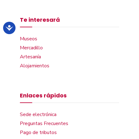
Te interesará
Museos
Mercadillo
Artesanía
Alojamientos
Enlaces rápidos
Sede electrónica
Preguntas Frecuentes
Pago de tributos