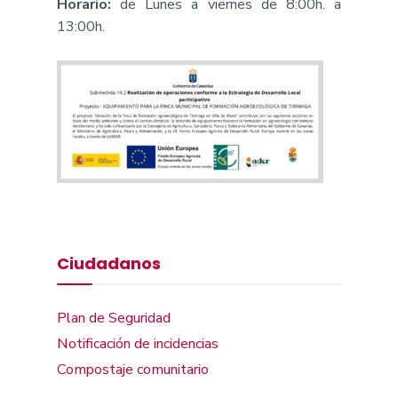
Horario:
de Lunes a viernes de 8:00h. a
13:00h.
Ciudadanos
Plan de Seguridad
Notificación de incidencias
Compostaje comunitario