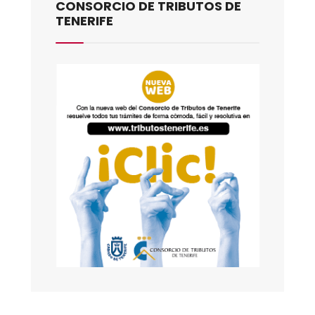
CONSORCIO DE TRIBUTOS DE
TENERIFE