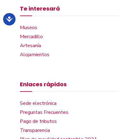
Te interesará
Museos
Mercadillo
Artesanía
Alojamientos
Enlaces rápidos
Sede electrónica
Preguntas Frecuentes
Pago de tributos
Transparencia