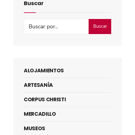
Buscar
Buscar
ALOJAMIENTOS
ARTESANÍA
CORPUS CHRISTI
MERCADILLO
MUSEOS