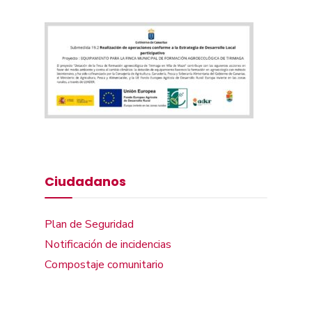
Ciudadanos
Plan de Seguridad
Notificación de incidencias
Compostaje comunitario