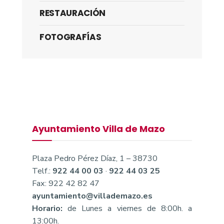
RESTAURACIÓN
FOTOGRAFÍAS
Ayuntamiento Villa de Mazo
Plaza Pedro Pérez Díaz, 1 – 38730
Telf.:
922 44 00 03
·
922 44 03 25
Fax: 922 42 82 47
ayuntamiento@villademazo.es
Horario:
de Lunes a viernes de 8:00h. a
13:00h.