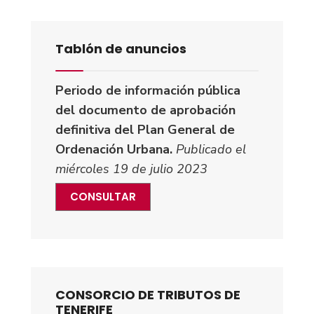
Tablón de anuncios
Periodo de información pública
del documento de aprobación
definitiva del Plan General de
Ordenación Urbana.
Publicado el
miércoles 19 de julio 2023
CONSULTAR
CONSORCIO DE TRIBUTOS DE
TENERIFE