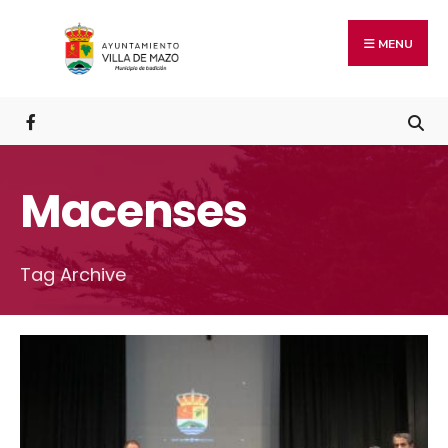
MENU
Macenses
Tag Archive