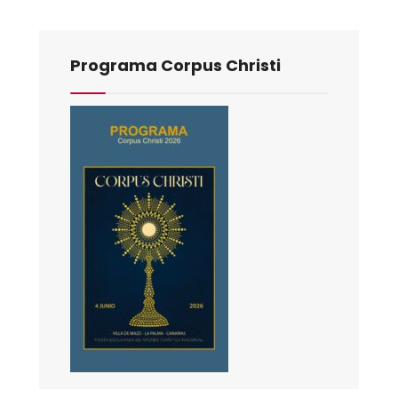
Programa Corpus Christi