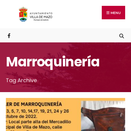
MENU
Marroquinería
Tag Archive