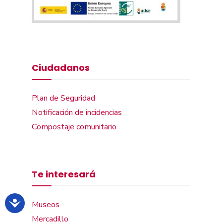
Ciudadanos
Plan de Seguridad
Notificación de incidencias
Compostaje comunitario
Te interesará
Museos
Mercadillo