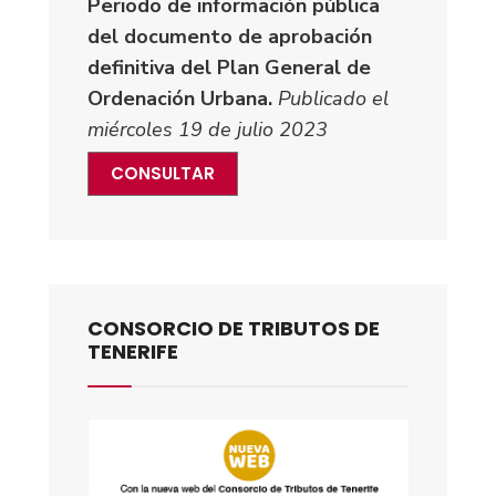
Periodo de información pública
del documento de aprobación
definitiva del Plan General de
Ordenación Urbana.
Publicado el
miércoles 19 de julio 2023
CONSULTAR
CONSORCIO DE TRIBUTOS DE
TENERIFE