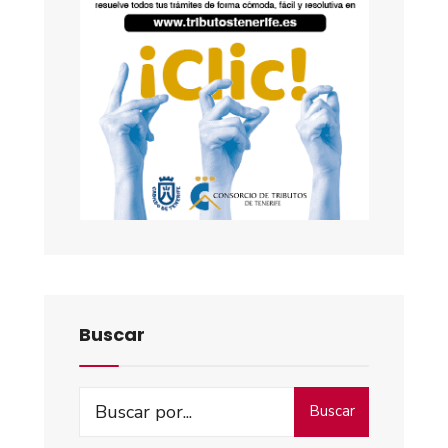
Buscar
Buscar