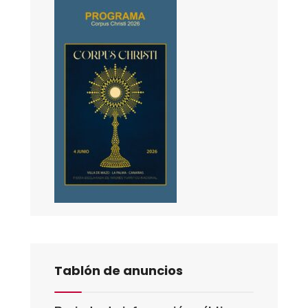
Tablón de anuncios