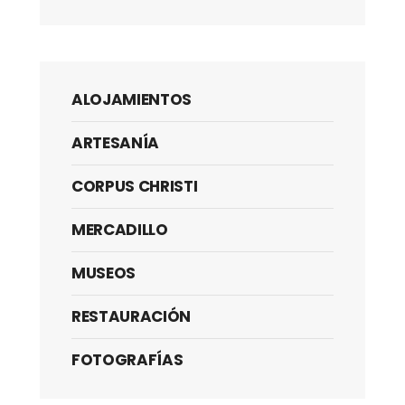
ALOJAMIENTOS
ARTESANÍA
CORPUS CHRISTI
MERCADILLO
MUSEOS
RESTAURACIÓN
FOTOGRAFÍAS