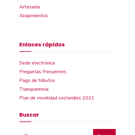
Artesanía
Alojamientos
Enlaces rápidos
Sede electrónica
Preguntas Frecuentes
Pago de tributos
Transparencia
Plan de movilidad sostenible 2021
Buscar