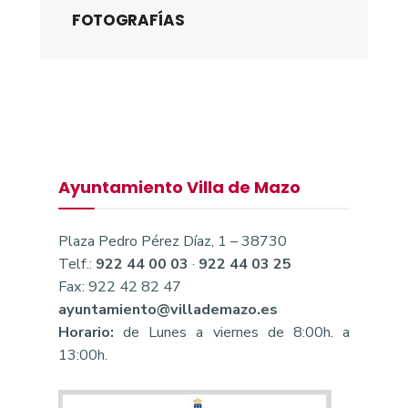
FOTOGRAFÍAS
Ayuntamiento Villa de Mazo
Plaza Pedro Pérez Díaz, 1 – 38730
Telf.:
922 44 00 03
·
922 44 03 25
Fax: 922 42 82 47
ayuntamiento@villademazo.es
Horario:
de Lunes a viernes de 8:00h. a
13:00h.