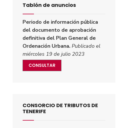
Tablón de anuncios
Periodo de información pública
del documento de aprobación
definitiva del Plan General de
Ordenación Urbana.
Publicado el
miércoles 19 de julio 2023
CONSULTAR
CONSORCIO DE TRIBUTOS DE
TENERIFE