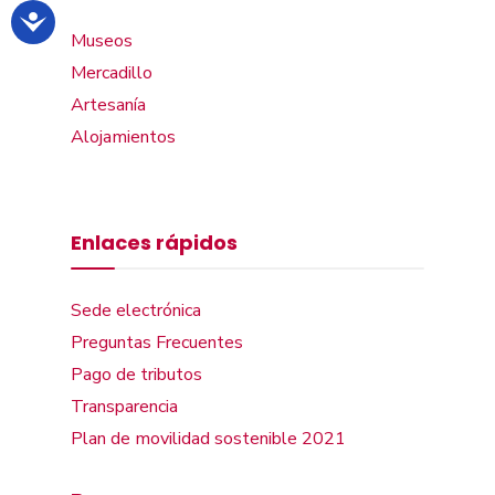
Museos
Mercadillo
Artesanía
Alojamientos
Enlaces rápidos
Sede electrónica
Preguntas Frecuentes
Pago de tributos
Transparencia
Plan de movilidad sostenible 2021