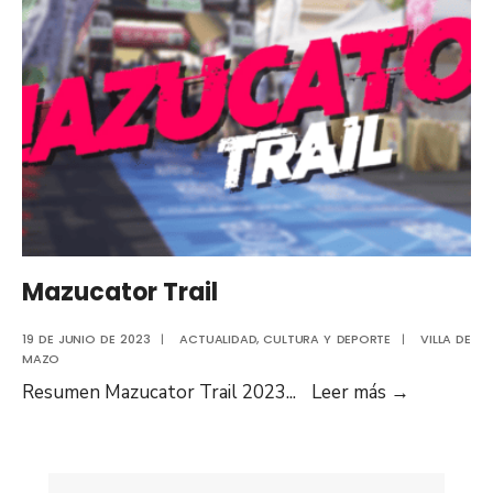
Mazucator Trail
19 DE JUNIO DE 2023
|
ACTUALIDAD
,
CULTURA Y DEPORTE
|
VILLA DE
MAZO
Resumen Mazucator Trail 2023
...
Leer más
→