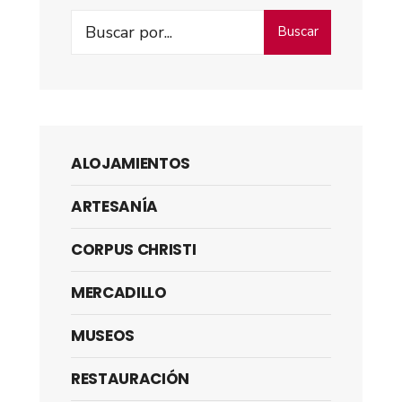
Buscar
ALOJAMIENTOS
ARTESANÍA
CORPUS CHRISTI
MERCADILLO
MUSEOS
RESTAURACIÓN