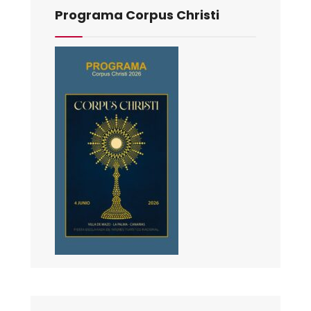
Programa Corpus Christi