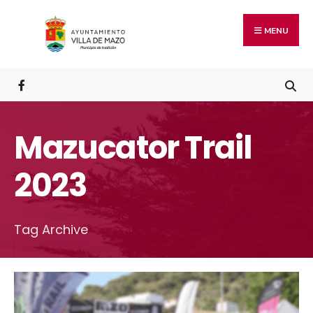
MENU
Mazucator Trail
2023
Tag Archive