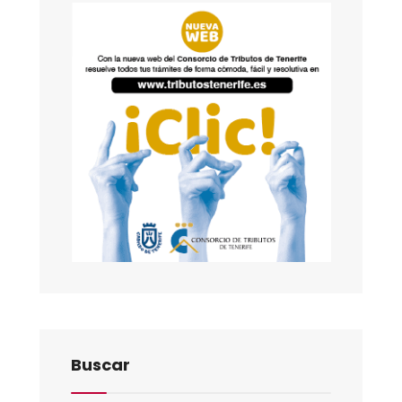
Buscar