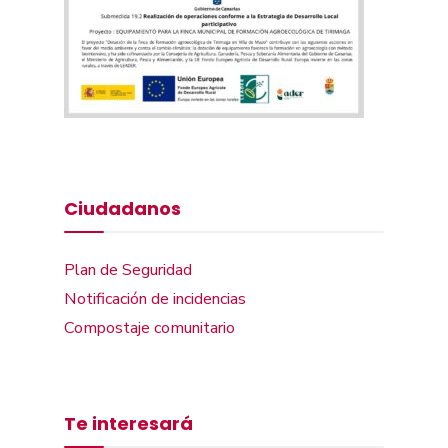
Ciudadanos
Plan de Seguridad
Notificación de incidencias
Compostaje comunitario
Te interesará