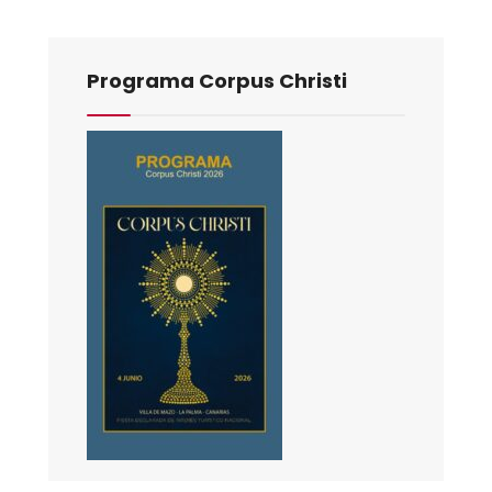
Programa Corpus Christi