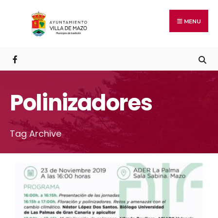
MENU
Polinizadores
Tag Archive