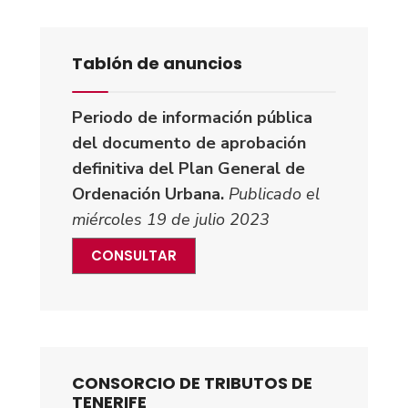
Tablón de anuncios
Periodo de información pública
del documento de aprobación
definitiva del Plan General de
Ordenación Urbana.
Publicado el
miércoles 19 de julio 2023
CONSULTAR
CONSORCIO DE TRIBUTOS DE
TENERIFE