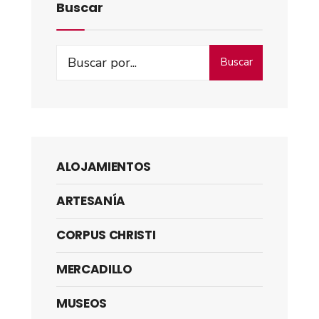
Buscar
Buscar
ALOJAMIENTOS
ARTESANÍA
CORPUS CHRISTI
MERCADILLO
MUSEOS