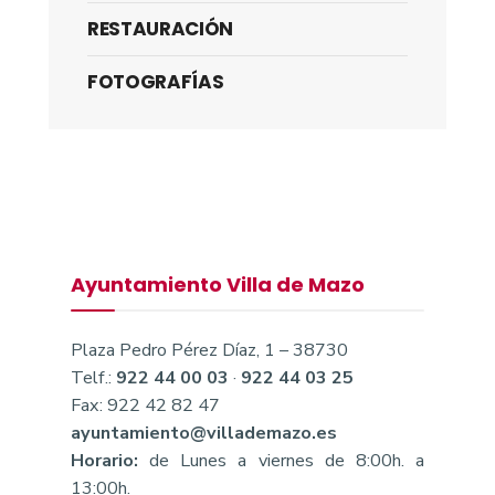
RESTAURACIÓN
FOTOGRAFÍAS
Ayuntamiento Villa de Mazo
Plaza Pedro Pérez Díaz, 1 – 38730
Telf.:
922 44 00 03
·
922 44 03 25
Fax: 922 42 82 47
ayuntamiento@villademazo.es
Horario:
de Lunes a viernes de 8:00h. a
13:00h.