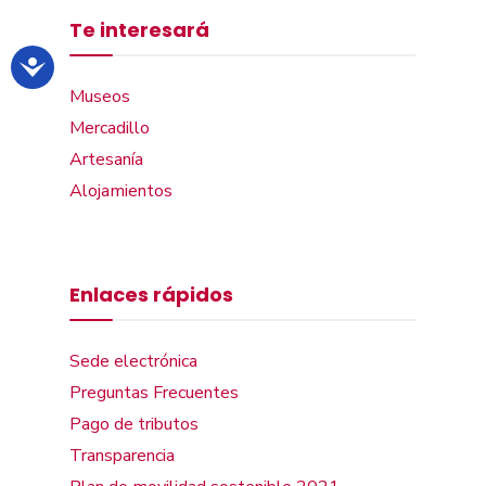
Te interesará
Museos
Mercadillo
Artesanía
Alojamientos
Enlaces rápidos
Sede electrónica
Preguntas Frecuentes
Pago de tributos
Transparencia