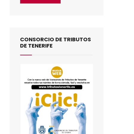
CONSORCIO DE TRIBUTOS
DE TENERIFE