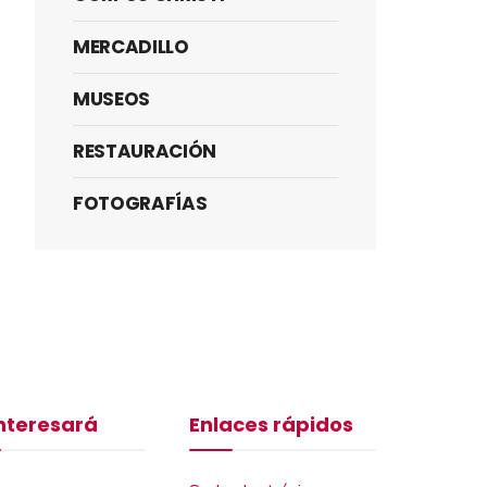
MERCADILLO
MUSEOS
RESTAURACIÓN
FOTOGRAFÍAS
interesará
Enlaces rápidos