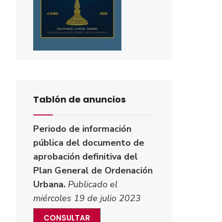
Tablón de anuncios
Periodo de información
pública del documento de
aprobación definitiva del
Plan General de Ordenación
Urbana.
Publicado el
miércoles 19 de julio 2023
CONSULTAR