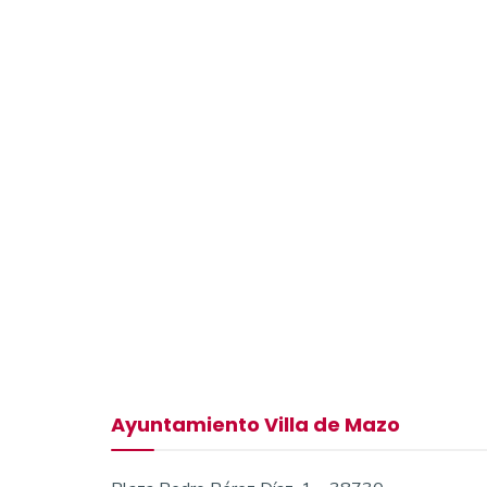
Ayuntamiento Villa de Mazo