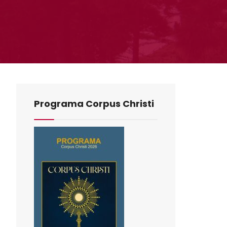
Programa Corpus Christi