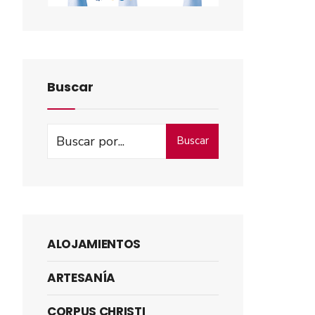
Buscar
Buscar
ALOJAMIENTOS
ARTESANÍA
CORPUS CHRISTI