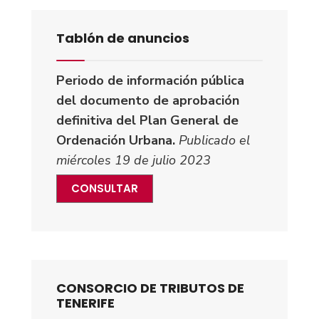
Tablón de anuncios
Periodo de información pública
del documento de aprobación
definitiva del Plan General de
Ordenación Urbana.
Publicado el
miércoles 19 de julio 2023
CONSULTAR
CONSORCIO DE TRIBUTOS DE
TENERIFE