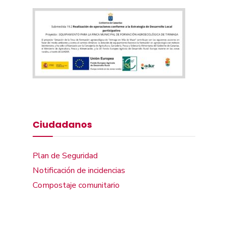
Ciudadanos
Plan de Seguridad
Notificación de incidencias
Compostaje comunitario