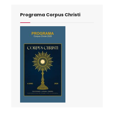
Programa Corpus Christi