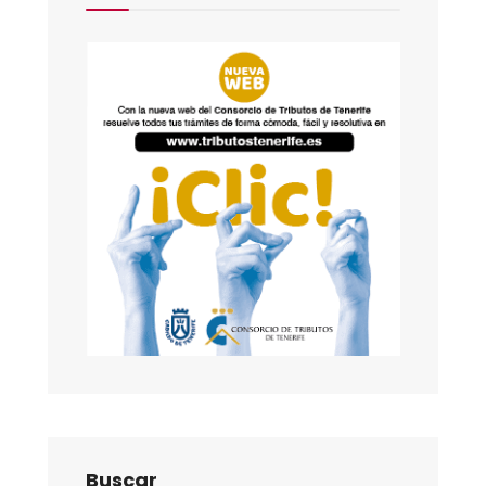
Buscar