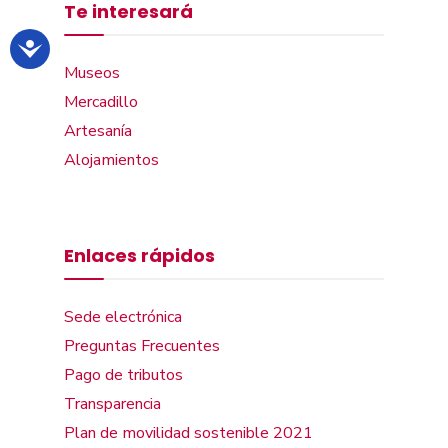
Te interesará
Museos
Mercadillo
Artesanía
Alojamientos
Enlaces rápidos
Sede electrónica
Preguntas Frecuentes
Pago de tributos
Transparencia
Plan de movilidad sostenible 2021