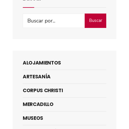
Buscar
ALOJAMIENTOS
ARTESANÍA
CORPUS CHRISTI
MERCADILLO
MUSEOS