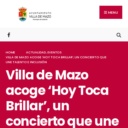
MENU
HOME
ACTUALIDAD
,
EVENTOS
VILLA DE MAZO ACOGE ‘HOY TOCA BRILLAR’, UN CONCIERTO QUE
UNE TALENTO E INCLUSIÓN
Villa de Mazo
acoge ‘Hoy Toca
Brillar’, un
concierto que une