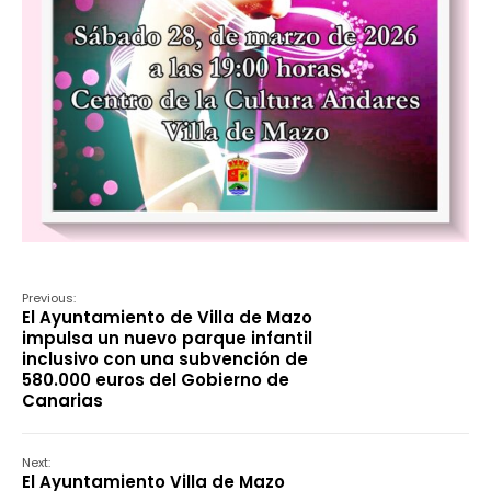
Previous:
El Ayuntamiento de Villa de Mazo
impulsa un nuevo parque infantil
inclusivo con una subvención de
580.000 euros del Gobierno de
Canarias
Next:
El Ayuntamiento Villa de Mazo