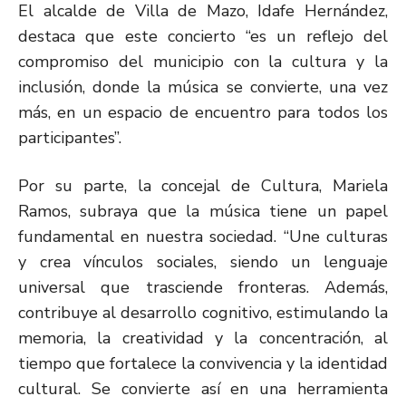
El alcalde de Villa de Mazo, Idafe Hernández,
destaca que este concierto “es un reflejo del
compromiso del municipio con la cultura y la
inclusión, donde la música se convierte, una vez
más, en un espacio de encuentro para todos los
participantes”.
Por su parte, la concejal de Cultura, Mariela
Ramos, subraya que la música tiene un papel
fundamental en nuestra sociedad. “Une culturas
y crea vínculos sociales, siendo un lenguaje
universal que trasciende fronteras. Además,
contribuye al desarrollo cognitivo, estimulando la
memoria, la creatividad y la concentración, al
tiempo que fortalece la convivencia y la identidad
cultural. Se convierte así en una herramienta