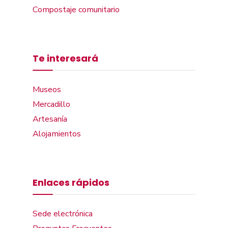
Compostaje comunitario
Te interesará
Museos
Mercadillo
Artesanía
Alojamientos
Enlaces rápidos
Sede electrónica