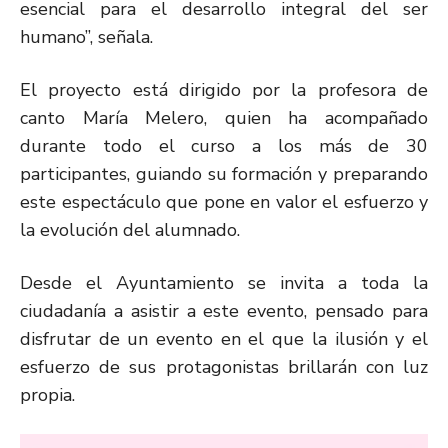
esencial para el desarrollo integral del ser
humano”, señala.
El proyecto está dirigido por la profesora de
canto María Melero, quien ha acompañado
durante todo el curso a los más de 30
participantes, guiando su formación y preparando
este espectáculo que pone en valor el esfuerzo y
la evolución del alumnado.
Desde el Ayuntamiento se invita a toda la
ciudadanía a asistir a este evento, pensado para
disfrutar de un evento en el que la ilusión y el
esfuerzo de sus protagonistas brillarán con luz
propia.