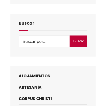
Buscar
Buscar
ALOJAMIENTOS
ARTESANÍA
CORPUS CHRISTI