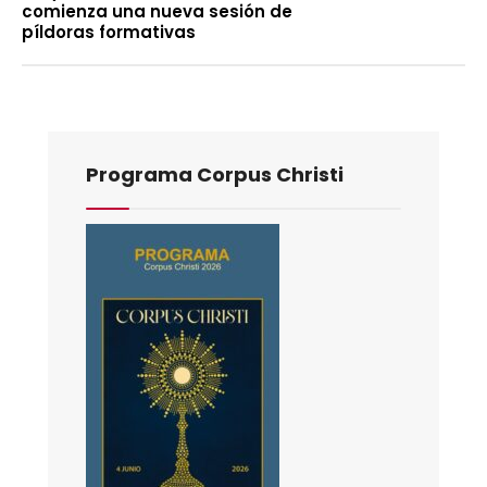
comienza una nueva sesión de
píldoras formativas
Programa Corpus Christi