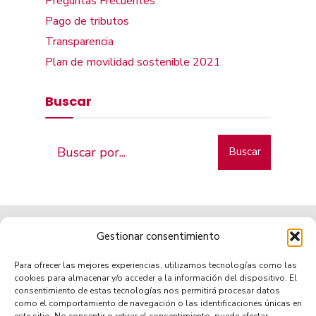
Preguntas Frecuentes
Pago de tributos
Transparencia
Plan de movilidad sostenible 2021
Buscar
Buscar
Gestionar consentimiento
Para ofrecer las mejores experiencias, utilizamos tecnologías como las
cookies para almacenar y/o acceder a la información del dispositivo. El
consentimiento de estas tecnologías nos permitirá procesar datos
como el comportamiento de navegación o las identificaciones únicas en
Municipio de tradición