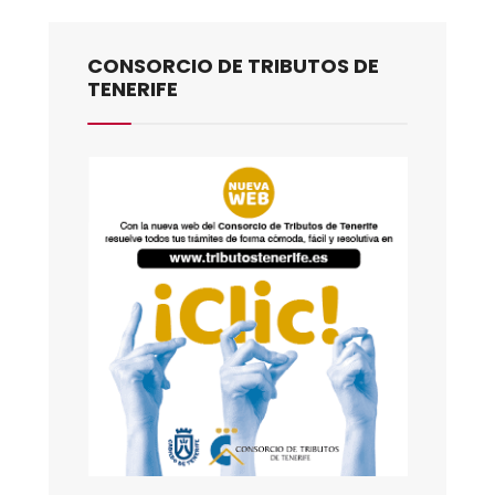
CONSORCIO DE TRIBUTOS DE
TENERIFE