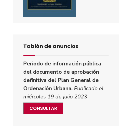
Tablón de anuncios
Periodo de información pública
del documento de aprobación
definitiva del Plan General de
Ordenación Urbana.
Publicado el
miércoles 19 de julio 2023
CONSULTAR