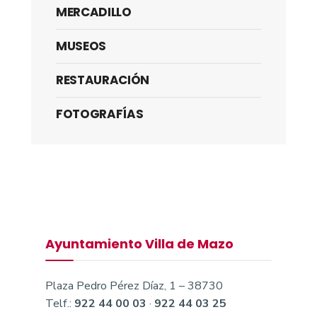
MERCADILLO
MUSEOS
RESTAURACIÓN
FOTOGRAFÍAS
Ayuntamiento Villa de Mazo
Plaza Pedro Pérez Díaz, 1 – 38730
Telf.:
922 44 00 03
·
922 44 03 25