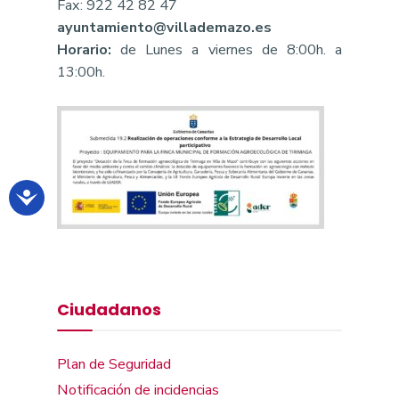
Fax: 922 42 82 47
ayuntamiento@villademazo.es
Horario:
de Lunes a viernes de 8:00h. a
13:00h.
Ciudadanos
Plan de Seguridad
Notificación de incidencias