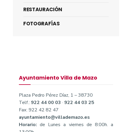
RESTAURACIÓN
FOTOGRAFÍAS
Ayuntamiento Villa de Mazo
Plaza Pedro Pérez Díaz, 1 – 38730
Telf.:
922 44 00 03
·
922 44 03 25
Fax: 922 42 82 47
ayuntamiento@villademazo.es
Horario:
de Lunes a viernes de 8:00h. a