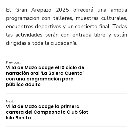
El Gran Arepazo 2025 ofrecerá una amplia
programación con talleres, muestras culturales,
encuentros deportivos y un concierto final. Todas
las actividades serán con entrada libre y están
dirigidas a toda la ciudadanía.
Previous:
Villa de Mazo acoge el IX ciclo de
narración oral ‘La Solera Cuenta’
con una programación para
público adulto
Next:
Villa de Mazo acoge la primera
carrera del Campeonato Club Slot
Isla Bonita