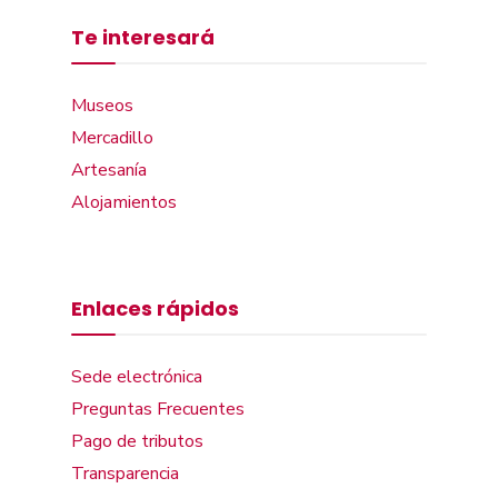
Te interesará
Museos
Mercadillo
Artesanía
Alojamientos
Enlaces rápidos
Sede electrónica
Preguntas Frecuentes
Pago de tributos
Transparencia