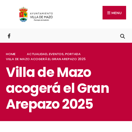
MENU
HOME
ACTUALIDAD
,
EVENTOS
,
PORTADA
VILLA DE MAZO ACOGERÁ EL GRAN AREPAZO 2025
Villa de Mazo
acogerá el Gran
Arepazo 2025