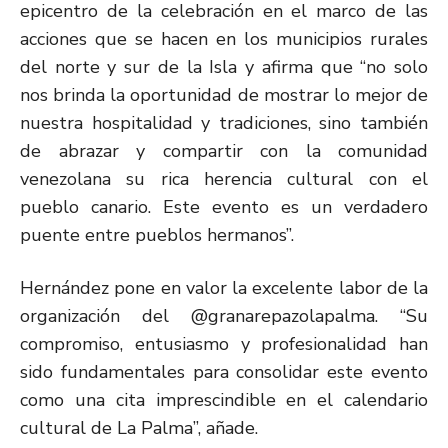
epicentro de la celebración en el marco de las
acciones que se hacen en los municipios rurales
del norte y sur de la Isla y afirma que “no solo
nos brinda la oportunidad de mostrar lo mejor de
nuestra hospitalidad y tradiciones, sino también
de abrazar y compartir con la comunidad
venezolana su rica herencia cultural con el
pueblo canario. Este evento es un verdadero
puente entre pueblos hermanos”.
Hernández pone en valor la excelente labor de la
organización del @granarepazolapalma. “Su
compromiso, entusiasmo y profesionalidad han
sido fundamentales para consolidar este evento
como una cita imprescindible en el calendario
cultural de La Palma”, añade.