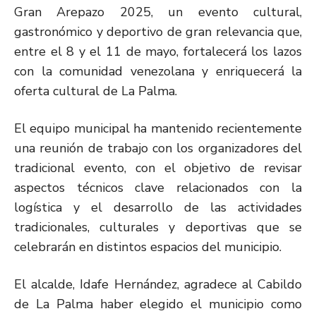
Gran Arepazo 2025, un evento cultural,
gastronómico y deportivo de gran relevancia que,
entre el 8 y el 11 de mayo, fortalecerá los lazos
con la comunidad venezolana y enriquecerá la
oferta cultural de La Palma.
El equipo municipal ha mantenido recientemente
una reunión de trabajo con los organizadores del
tradicional evento, con el objetivo de revisar
aspectos técnicos clave relacionados con la
logística y el desarrollo de las actividades
tradicionales, culturales y deportivas que se
celebrarán en distintos espacios del municipio.
El alcalde, Idafe Hernández, agradece al Cabildo
de La Palma haber elegido el municipio como