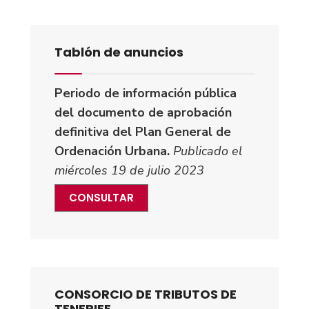
Tablón de anuncios
Periodo de información pública
del documento de aprobación
definitiva del Plan General de
Ordenación Urbana.
Publicado el
miércoles 19 de julio 2023
CONSULTAR
CONSORCIO DE TRIBUTOS DE
TENERIFE