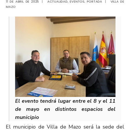
11 DE ABRIL DE 2025
|
ACTUALIDAD
,
EVENTOS
,
PORTADA
|
VILLA DE
MAZO
El evento tendrá lugar entre el 8 y el 11
de mayo en distintos espacios del
municipio
El municipio de Villa de Mazo será la sede del