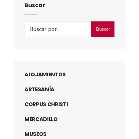
Buscar
Buscar
ALOJAMIENTOS
ARTESANÍA
CORPUS CHRISTI
MERCADILLO
MUSEOS