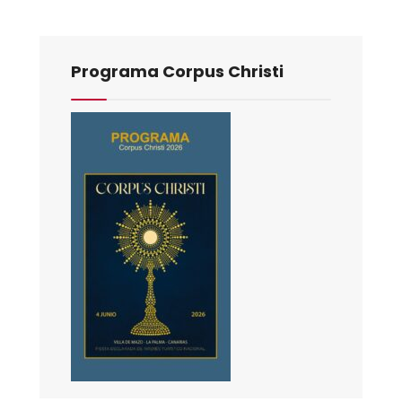
Programa Corpus Christi