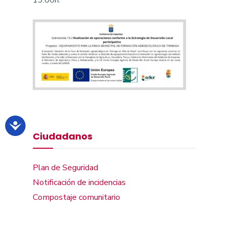
13:00h.
Ciudadanos
Plan de Seguridad
Notificación de incidencias
Compostaje comunitario