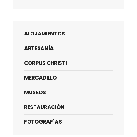
ALOJAMIENTOS
ARTESANÍA
CORPUS CHRISTI
MERCADILLO
MUSEOS
RESTAURACIÓN
FOTOGRAFÍAS