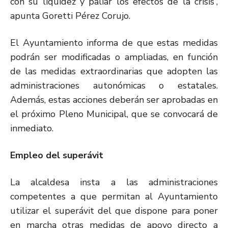
con su liquidez y paliar los efectos de la crisis”,
apunta Goretti Pérez Corujo.
El Ayuntamiento informa de que estas medidas
podrán ser modificadas o ampliadas, en función
de las medidas extraordinarias que adopten las
administraciones autonómicas o estatales.
Además, estas acciones deberán ser aprobadas en
el próximo Pleno Municipal, que se convocará de
inmediato.
Empleo del superávit
La alcaldesa insta a las administraciones
competentes a que permitan al Ayuntamiento
utilizar el superávit del que dispone para poner
en marcha otras medidas de apoyo directo a