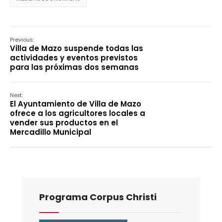
Previous:
Villa de Mazo suspende todas las
actividades y eventos previstos
para las próximas dos semanas
Next:
El Ayuntamiento de Villa de Mazo
ofrece a los agricultores locales a
vender sus productos en el
Mercadillo Municipal
Programa Corpus Christi