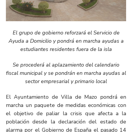
El grupo de gobierno
reforzará
el Servicio de
Ayuda a Domicilio y pondrá en marcha ayudas a
estudiantes residentes fuera de la isla
Se procederá al aplazamiento del calendario
fiscal municipal y se pondrán en marcha ayudas al
sector empresarial y primario local
El Ayuntamiento de Villa de Mazo pondrá en
marcha un paquete de medidas económicas con
el objetivo de paliar la crisis que afecta a la
población desde la declaración del estado de
alarma por el Gobierno de España el pasado 14