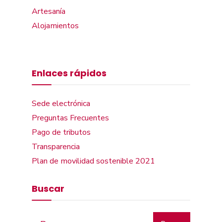
Artesanía
Alojamientos
Enlaces rápidos
Sede electrónica
Preguntas Frecuentes
Pago de tributos
Transparencia
Plan de movilidad sostenible 2021
Buscar