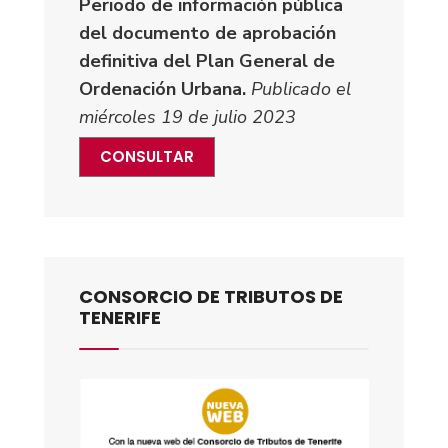
Periodo de información pública
del documento de aprobación
definitiva del Plan General de
Ordenación Urbana.
Publicado el
miércoles 19 de julio 2023
CONSULTAR
CONSORCIO DE TRIBUTOS DE
TENERIFE