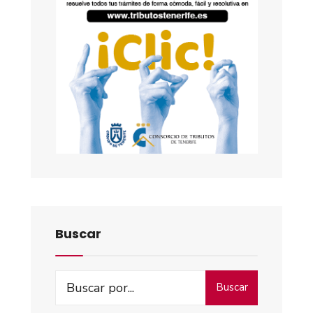
Buscar
Buscar