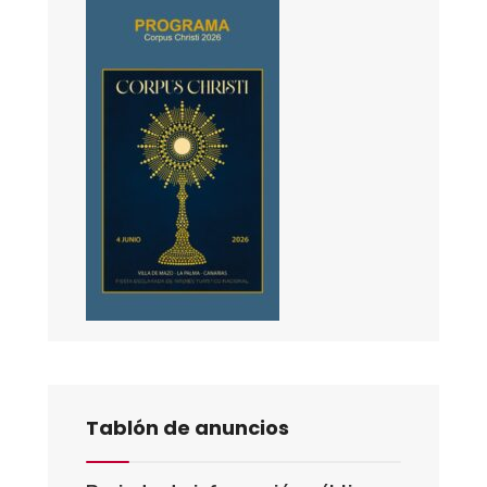
Tablón de anuncios