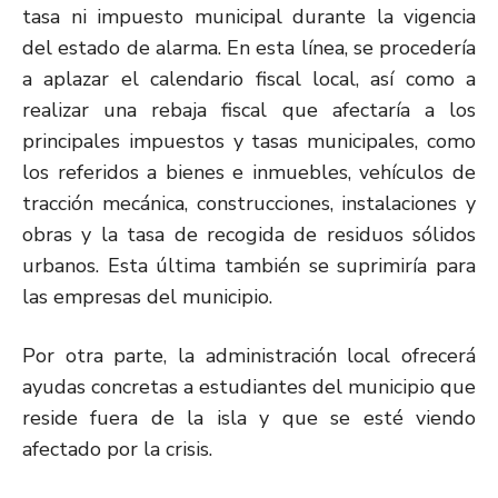
tasa ni impuesto municipal durante la vigencia
del estado de alarma. En esta línea, se procedería
a aplazar el calendario fiscal local, así como a
realizar una rebaja fiscal que afectaría a los
principales impuestos y tasas municipales, como
los referidos a bienes e inmuebles, vehículos de
tracción mecánica, construcciones, instalaciones y
obras y la tasa de recogida de residuos sólidos
urbanos. Esta última también se suprimiría para
las empresas del municipio.
Por otra parte, la administración local ofrecerá
ayudas concretas a estudiantes del municipio que
reside fuera de la isla y que se esté viendo
afectado por la crisis.