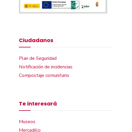
Ciudadanos
Plan de Seguridad
Notificación de incidencias
Compostaje comunitario
Te interesará
Museos
Mercadillo