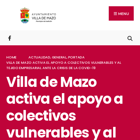
MENU
HOME
ACTUALIDAD
,
GENERAL
,
PORTADA
VILLA DE MAZO ACTIVA EL APOYO A COLECTIVOS VULNERABLES Y AL
TEJIDO EMPRESARIAL ANTE LA CRISIS DE LA COVID-19
Villa de Mazo
activa el apoyo a
colectivos
vulnerables y al