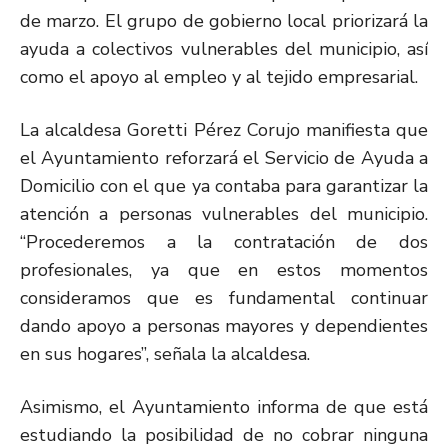
de marzo. El grupo de gobierno local priorizará la
ayuda a colectivos vulnerables del municipio, así
como el apoyo al empleo y al tejido empresarial.
La alcaldesa Goretti Pérez Corujo manifiesta que
el Ayuntamiento reforzará el Servicio de Ayuda a
Domicilio con el que ya contaba para garantizar la
atención a personas vulnerables del municipio.
“Procederemos a la contratación de dos
profesionales, ya que en estos momentos
consideramos que es fundamental continuar
dando apoyo a personas mayores y dependientes
en sus hogares”, señala la alcaldesa.
Asimismo, el Ayuntamiento informa de que está
estudiando la posibilidad de no cobrar ninguna