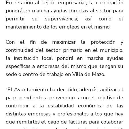
En relación al tejido empresarial, la corporación
pondrá en marcha ayudas directas al sector para
permitir su supervivencia, así como el
mantenimiento de los empleos en el mismo.
Con el fin de maximizar la protección y
continuidad del sector primario en el municipio,
la institución local pondrá en marcha ayudas
específicas a empresas del mismo que tengan su
sede o centro de trabajo en Villa de Mazo.
“El Ayuntamiento ha decidido, además, agilizar el
pago pendiente a proveedores con el objetivo de
contribuir a la estabilidad económica de las
distintas empresas y profesionales a los que hay
que remitirles el pago de facturas para colaborar