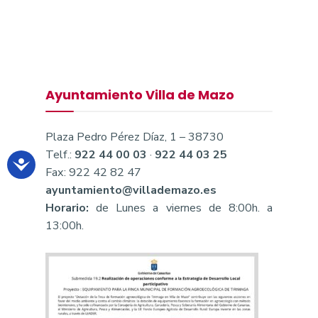
Ayuntamiento Villa de Mazo
Plaza Pedro Pérez Díaz, 1 – 38730
Telf.:
922 44 00 03
·
922 44 03 25
Fax: 922 42 82 47
ayuntamiento@villademazo.es
Horario:
de Lunes a viernes de 8:00h. a
13:00h.