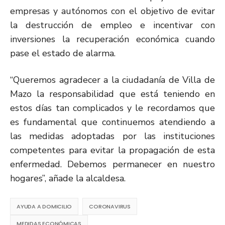
empresas y autónomos con el objetivo de evitar
la destrucción de empleo e incentivar con
inversiones la recuperación económica cuando
pase el estado de alarma.
“Queremos agradecer a la ciudadanía de Villa de
Mazo la responsabilidad que está teniendo en
estos días tan complicados y le recordamos que
es fundamental que continuemos atendiendo a
las medidas adoptadas por las instituciones
competentes para evitar la propagación de esta
enfermedad. Debemos permanecer en nuestro
hogares”, añade la alcaldesa.
AYUDA A DOMICILIO
CORONAVIRUS
MEDIDAS ECONÓMICAS