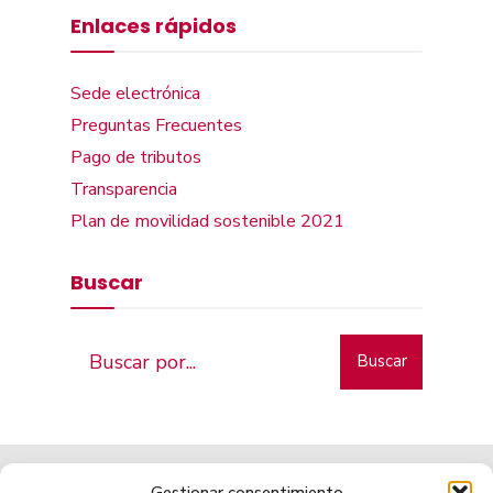
Enlaces rápidos
Sede electrónica
Preguntas Frecuentes
Pago de tributos
Transparencia
Plan de movilidad sostenible 2021
Buscar
Buscar