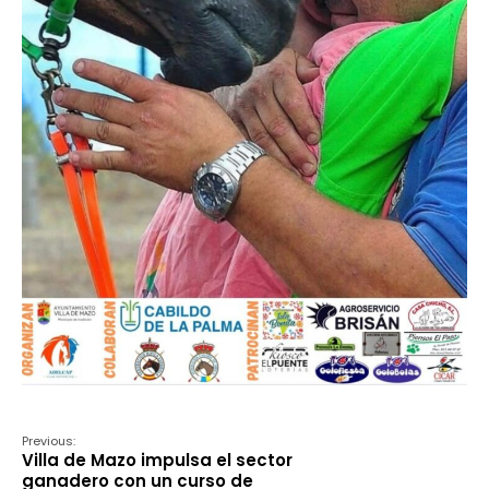
Previous:
Villa de Mazo impulsa el sector
ganadero con un curso de