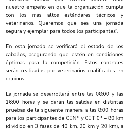
nuestro empeño en que la organización cumpla
con los más altos estándares técnicos y
veterinarios. Queremos que sea una jornada
segura y ejemplar para todos los participantes”.
En esta jornada se verificará el estado de los
caballos, asegurando que estén en condiciones
óptimas para la competición. Estos controles
serán realizados por veterinarios cualificados en
equinos.
La jornada se desarrollará entre las 08:00 y las
16:00 horas y se darán las salidas en distintas
pruebas de la siguiente manera: a las 8:00 horas
para los participantes de CEN* y CET 0* – 80 km
(dividido en 3 fases de 40 km, 20 km y 20 km), a