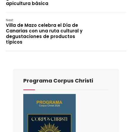
apicultura básica
Next:
Villa de Mazo celebra el Día de
Canarias con una ruta cultural y
degustaciones de productos
típicos
Programa Corpus Christi