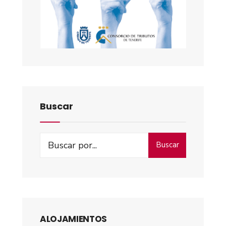
Buscar
Buscar
ALOJAMIENTOS