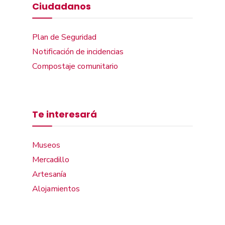
Ciudadanos
Plan de Seguridad
Notificación de incidencias
Compostaje comunitario
Te interesará
Museos
Mercadillo
Artesanía
Alojamientos