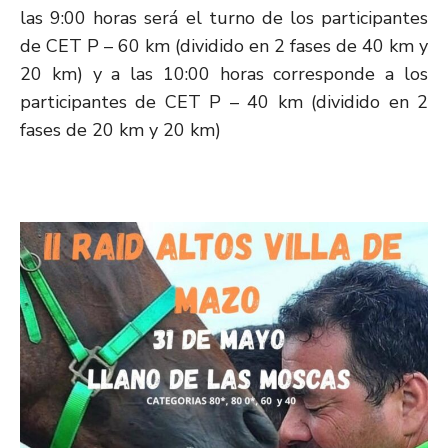
las 9:00 horas será el turno de los participantes
de CET P – 60 km (dividido en 2 fases de 40 km y
20 km) y a las 10:00 horas corresponde a los
participantes de CET P – 40 km (dividido en 2
fases de 20 km y 20 km)