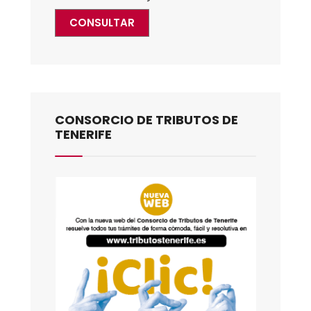
CONSULTAR
CONSORCIO DE TRIBUTOS DE
TENERIFE