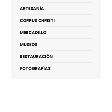
ARTESANÍA
CORPUS CHRISTI
MERCADILLO
MUSEOS
RESTAURACIÓN
FOTOGRAFÍAS