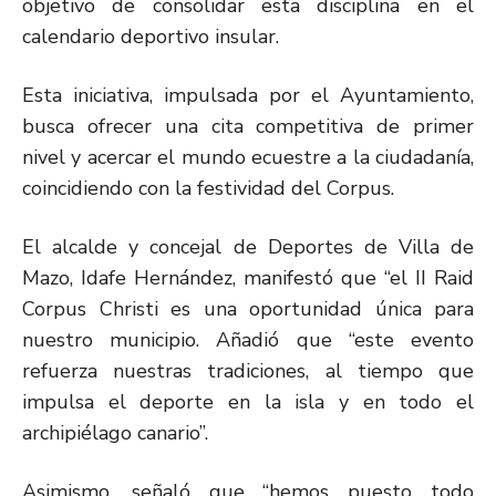
objetivo de consolidar esta disciplina en el
calendario deportivo insular.
Esta iniciativa, impulsada por el Ayuntamiento,
busca ofrecer una cita competitiva de primer
nivel y acercar el mundo ecuestre a la ciudadanía,
coincidiendo con la festividad del Corpus.
El alcalde y concejal de Deportes de Villa de
Mazo, Idafe Hernández, manifestó que “el II Raid
Corpus Christi es una oportunidad única para
nuestro municipio. Añadió que “este evento
refuerza nuestras tradiciones, al tiempo que
impulsa el deporte en la isla y en todo el
archipiélago canario”.
Asimismo, señaló que “hemos puesto todo