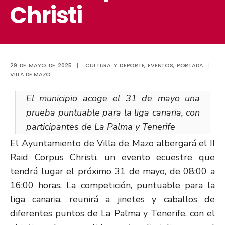
Christi
29 DE MAYO DE 2025
|
CULTURA Y DEPORTE
,
EVENTOS
,
PORTADA
|
VILLA DE MAZO
El municipio acoge el 31 de mayo una
prueba puntuable para la liga canaria, con
participantes de La Palma y Tenerife
El Ayuntamiento de Villa de Mazo albergará el II
Raid Corpus Christi, un evento ecuestre que
tendrá lugar el próximo 31 de mayo, de 08:00 a
16:00 horas. La competición, puntuable para la
liga canaria, reunirá a jinetes y caballos de
diferentes puntos de La Palma y Tenerife, con el