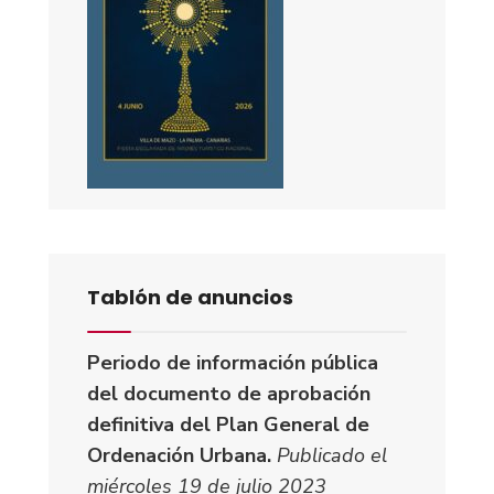
Tablón de anuncios
Periodo de información pública
del documento de aprobación
definitiva del Plan General de
Ordenación Urbana.
Publicado el
miércoles 19 de julio 2023