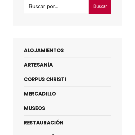
Buscar
ALOJAMIENTOS
ARTESANÍA
CORPUS CHRISTI
MERCADILLO
MUSEOS
RESTAURACIÓN