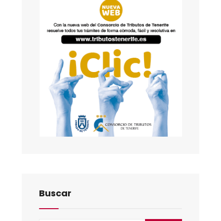
Buscar