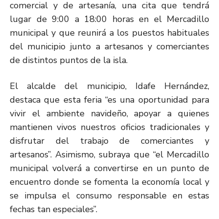
comercial y de artesanía, una cita que tendrá
lugar de 9:00 a 18:00 horas en el Mercadillo
municipal y que reunirá a los puestos habituales
del municipio junto a artesanos y comerciantes
de distintos puntos de la isla.
El alcalde del municipio, Idafe Hernández,
destaca que esta feria “es una oportunidad para
vivir el ambiente navideño, apoyar a quienes
mantienen vivos nuestros oficios tradicionales y
disfrutar del trabajo de comerciantes y
artesanos”. Asimismo, subraya que “el Mercadillo
municipal volverá a convertirse en un punto de
encuentro donde se fomenta la economía local y
se impulsa el consumo responsable en estas
fechas tan especiales”.