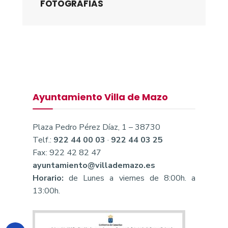
FOTOGRAFÍAS
Ayuntamiento Villa de Mazo
Plaza Pedro Pérez Díaz, 1 – 38730
Telf.:
922 44 00 03
·
922 44 03 25
Fax: 922 42 82 47
ayuntamiento@villademazo.es
Horario:
de Lunes a viernes de 8:00h. a
13:00h.