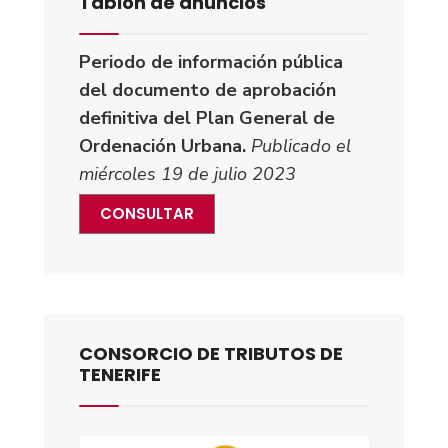
Tablón de anuncios
Periodo de información pública
del documento de aprobación
definitiva del Plan General de
Ordenación Urbana.
Publicado el
miércoles 19 de julio 2023
CONSULTAR
CONSORCIO DE TRIBUTOS DE
TENERIFE