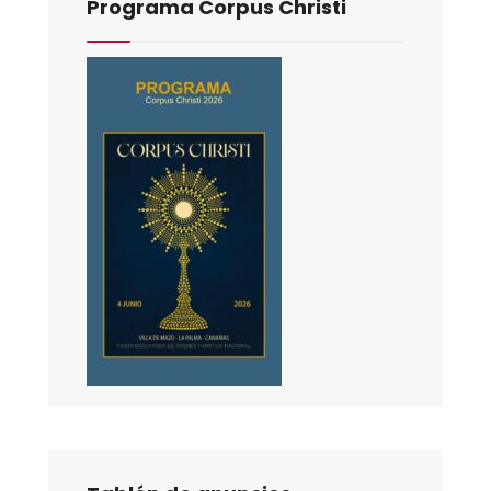
Programa Corpus Christi