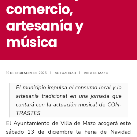
comercio,
artesanía y
música
10 DE DICIEMBRE DE 2025
|
ACTUALIDAD
|
VILLA DE MAZO
El municipio impulsa el consumo local y la
artesanía tradicional en una jornada que
contará con la actuación musical de CON-
TRASTES
El Ayuntamiento de Villa de Mazo acogerá este
sábado 13 de diciembre la Feria de Navidad