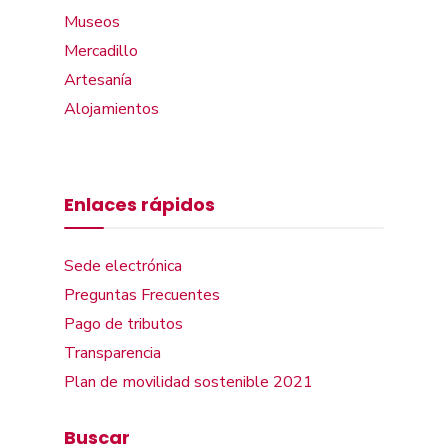
Museos
Mercadillo
Artesanía
Alojamientos
Enlaces rápidos
Sede electrónica
Preguntas Frecuentes
Pago de tributos
Transparencia
Plan de movilidad sostenible 2021
Buscar