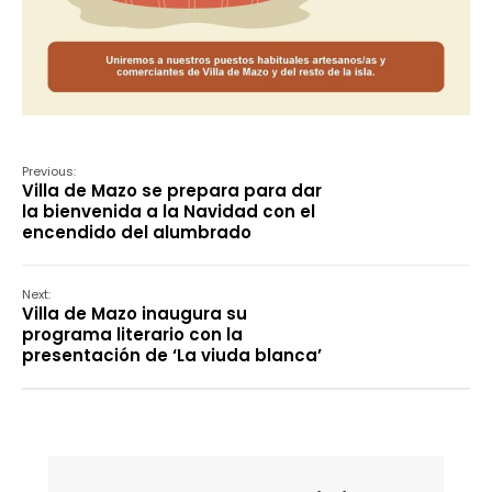
Previous:
Villa de Mazo se prepara para dar
la bienvenida a la Navidad con el
encendido del alumbrado
Next:
Villa de Mazo inaugura su
programa literario con la
presentación de ‘La viuda blanca’