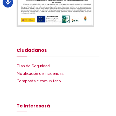
Ciudadanos
Plan de Seguridad
Notificación de incidencias
Compostaje comunitario
Te interesará