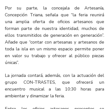
Por su parte, la concejala de Artesanía,
Concepción Triana, señala que “la feria reunirá
una amplia oferta de oficios artesanos que
forman parte de nuestra identidad, muchos de
ellos transmitidos de generación en generación”.
Añade que “contar con artesanas y artesanos de
toda la isla en un mismo espacio permite poner
en valor su trabajo y ofrecer al público piezas
únicas”.
La jornada contará, además, con la actuación del
grupo CON-TRASTES, que ofrecerá un
encuentro musical a las 10:30 horas para
ambientar y dinamizar la feria.
Entre los oficios artesanos presentes se