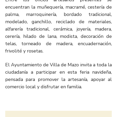
encuentran la muñequería, macramé, cestería de
palma, marroquinería, bordado tradicional,
modelado, ganchillo, reciclado de materiales,
alfarería tradicional, cerámica, joyería, madera,
cerería, hilado de lana, modista, decoración de
telas, torneado de madera, encuadernación,
frivolité y rosetas.
El Ayuntamiento de Villa de Mazo invita a toda la
ciudadanía a participar en esta feria navideña,
pensada para promover la artesanía, apoyar al
comercio local y disfrutar en familia.