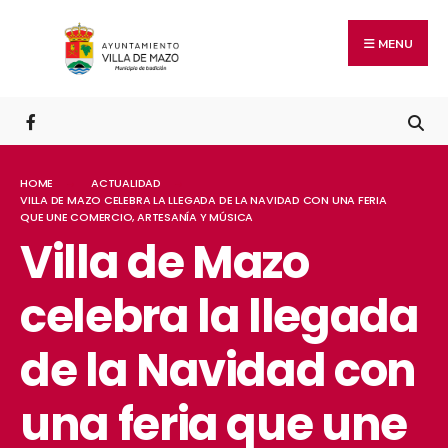
MENU
HOME
ACTUALIDAD
VILLA DE MAZO CELEBRA LA LLEGADA DE LA NAVIDAD CON UNA FERIA
QUE UNE COMERCIO, ARTESANÍA Y MÚSICA
Villa de Mazo
celebra la llegada
de la Navidad con
una feria que une