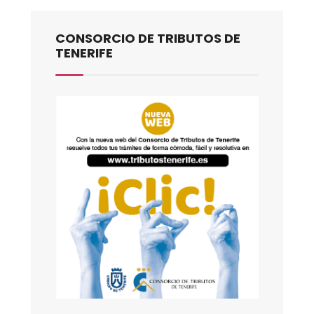
CONSORCIO DE TRIBUTOS DE
TENERIFE