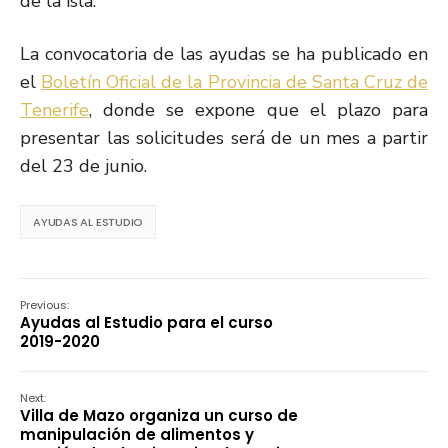
de la isla.
La convocatoria de las ayudas se ha publicado en
el
Boletín Oficial de la Provincia de Santa Cruz de
Tenerife
, donde se expone que el plazo para
presentar las solicitudes será de un mes a partir
del 23 de junio.
AYUDAS AL ESTUDIO
Previous:
Ayudas al Estudio para el curso
2019-2020
Next:
Villa de Mazo organiza un curso de
manipulación de alimentos y