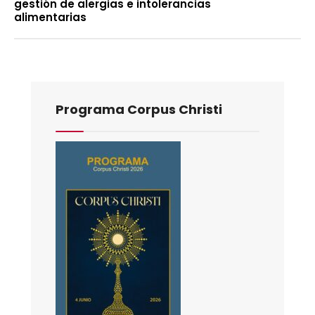
gestión de alergias e intolerancias
alimentarias
Programa Corpus Christi