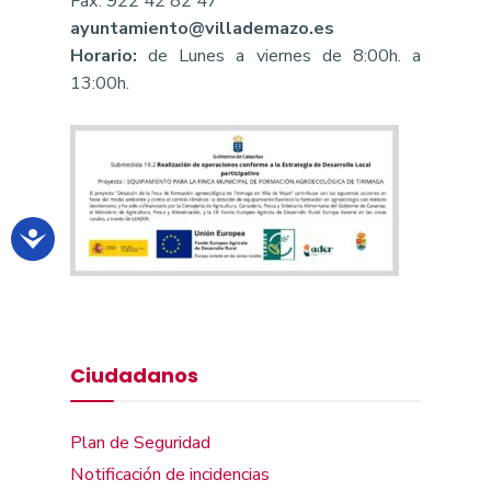
Fax: 922 42 82 47
ayuntamiento@villademazo.es
Horario:
de Lunes a viernes de 8:00h. a
13:00h.
Ciudadanos
Plan de Seguridad
Notificación de incidencias