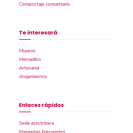
Compostaje comunitario
Te interesará
Museos
Mercadillo
Artesanía
Alojamientos
Enlaces rápidos
Sede electrónica
Preguntas Frecuentes