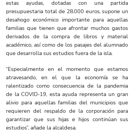
estas ayudas, dotadas con una partida
presupuestaria total de 28.000 euros, supone un
desahogo económico importante para aquellas
familias que tienen que afrontar muchos gastos
derivados de la compra de libros y material
académico, así como de los pasajes del alumnado
que desarrolla sus estudios fuera de la isla.
“Especialmente en el momento que estamos
atravesando, en el que la economía se ha
ralentizado como consecuencia de la pandemia
de la COVID-19, esta ayuda representa un gran
alivio para aquellas familias del municipios que
requieren del respaldo de la corporación para
garantizar que sus hijas e hijos continúan sus
estudios”, añade la alcaldesa.