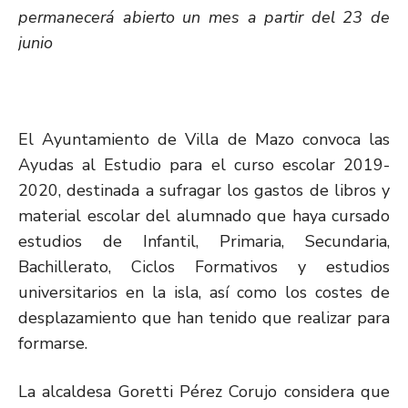
permanecerá abierto un mes a partir del 23 de
junio
El Ayuntamiento de Villa de Mazo convoca las
Ayudas al Estudio para el curso escolar 2019-
2020, destinada a sufragar los gastos de libros y
material escolar del alumnado que haya cursado
estudios de Infantil, Primaria, Secundaria,
Bachillerato, Ciclos Formativos y estudios
universitarios en la isla, así como los costes de
desplazamiento que han tenido que realizar para
formarse.
La alcaldesa Goretti Pérez Corujo considera que