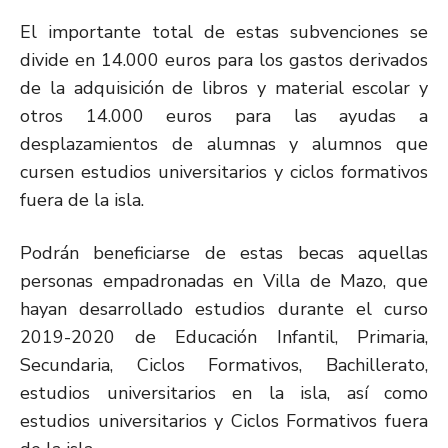
El importante total de estas subvenciones se
divide en 14.000 euros para los gastos derivados
de la adquisición de libros y material escolar y
otros 14.000 euros para las ayudas a
desplazamientos de alumnas y alumnos que
cursen estudios universitarios y ciclos formativos
fuera de la isla.
Podrán beneficiarse de estas becas aquellas
personas empadronadas en Villa de Mazo, que
hayan desarrollado estudios durante el curso
2019-2020 de Educación Infantil, Primaria,
Secundaria, Ciclos Formativos, Bachillerato,
estudios universitarios en la isla, así como
estudios universitarios y Ciclos Formativos fuera