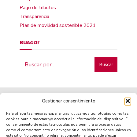
Pago de tributos
Transparencia
Plan de movilidad sostenible 2021
Buscar
Buscar
Gestionar consentimiento
Para ofrecer las mejores experiencias, utilizamos tecnologías como las
cookies para almacenar y/o acceder a la información del dispositivo. El
consentimiento de estas tecnologías nos permitirá procesar datos
como el comportamiento de navegación o las identificaciones únicas en
Municipio de tradición
este sitio. No consentir o retirar el consentimiento, puede afectar