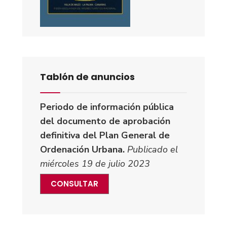
Tablón de anuncios
Periodo de información pública
del documento de aprobación
definitiva del Plan General de
Ordenación Urbana.
Publicado el
miércoles 19 de julio 2023
CONSULTAR