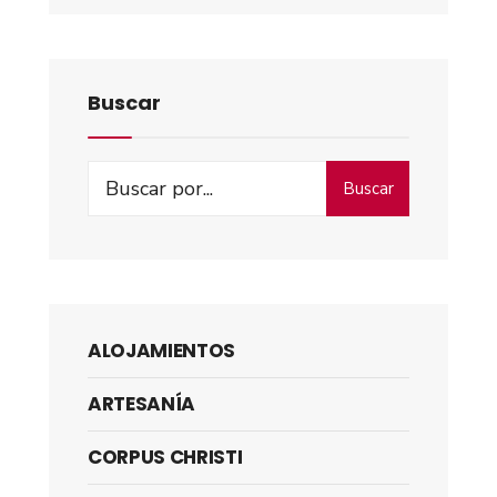
Buscar
Buscar
ALOJAMIENTOS
ARTESANÍA
CORPUS CHRISTI