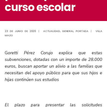
curso escolar
23 DE JUNIO DE 2020
|
ACTUALIDAD
,
GENERAL
,
PORTADA
|
VILLA
MAZO
G
oretti Pérez Corujo explica que estas
subvenciones, dotadas con un importe de 28.000
euros, buscan aportar un alivio a las familias que
necesitan del apoyo público para que sus hijos e
hijas continúen sus estudios
El plazo para presentar las solicitudes