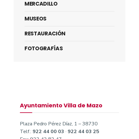
MERCADILLO
MUSEOS
RESTAURACIÓN
FOTOGRAFÍAS
Ayuntamiento Villa de Mazo
Plaza Pedro Pérez Díaz, 1 – 38730
Telf.:
922 44 00 03
·
922 44 03 25