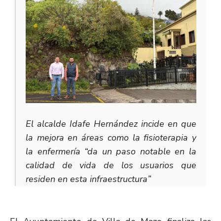
El alcalde Idafe Hernández incide en que
la mejora en áreas como la fisioterapia y
la enfermería “da un paso notable en la
calidad de vida de los usuarios que
residen en esta infraestructura”