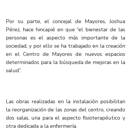
Por su parte, el concejal de Mayores, Joshua
Pérez, hace hincapié en que “el bienestar de las
personas es el aspecto más importante de la
sociedad, y por ello se ha trabajado en la creación
en el Centro de Mayores de nuevos espacios
determinados para la búsqueda de mejoras en la
salud”.
Las obras realizadas en la instalación posibilitan
la reorganización de las zonas del centro, creando
dos salas, una para el aspecto fisioterapéutico y
otra dedicada a la enfermería.