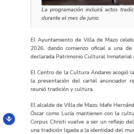
La programación incluirá actos tradic
durante el mes de junio
El Ayuntamiento de Villa de Mazo celebr
2026, dando comienzo oficial a una de l
declarada Patrimonio Cultural Inmaterial d
El Centro de la Cultura Andares acogió l
la presentación del cartel anunciador 
reunió tradición y cultura.
El alcalde de Villa de Mazo, Idafe Hernán
Óscar como Lucía mantienen con la cultur
Corpus Christi vuelve a ser un reflejo de
una tradición ligada a la identidad del muni