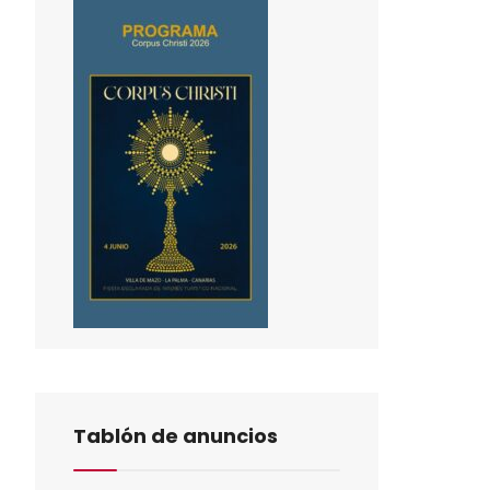
Tablón de anuncios