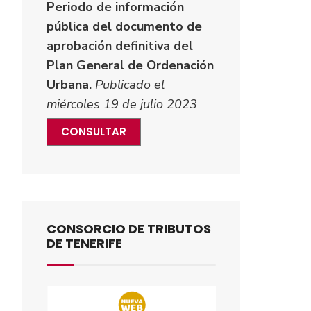
Periodo de información
pública del documento de
aprobación definitiva del
Plan General de Ordenación
Urbana.
Publicado el
miércoles 19 de julio 2023
CONSULTAR
CONSORCIO DE TRIBUTOS
DE TENERIFE