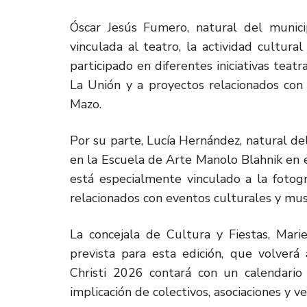
Óscar Jesús Fumero, natural del munici
vinculada al teatro, la actividad cultura
participado en diferentes iniciativas teat
La Unión y a proyectos relacionados con 
Mazo.
Por su parte, Lucía Hernández, natural d
en la Escuela de Arte Manolo Blahnik en el
está especialmente vinculado a la fotogr
relacionados con eventos culturales y music
La concejala de Cultura y Fiestas, Mar
prevista para esta edición, que volverá 
Christi 2026 contará con un calendario 
implicación de colectivos, asociaciones y ve