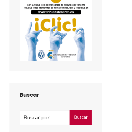
Buscar
Buscar