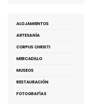
ALOJAMIENTOS
ARTESANÍA
CORPUS CHRISTI
MERCADILLO
MUSEOS
RESTAURACIÓN
FOTOGRAFÍAS