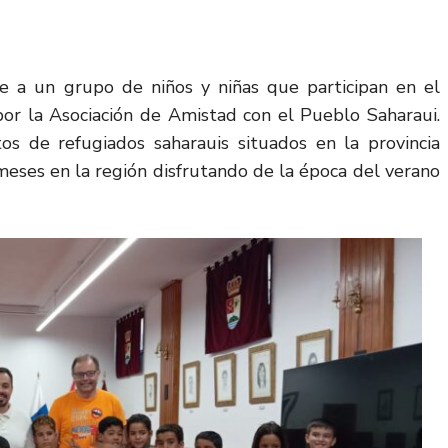
e a un grupo de niños y niñas que participan en el
 por la Asociación de Amistad con el Pueblo Saharaui.
s de refugiados saharauis situados en la provincia
meses en la región disfrutando de la época del verano