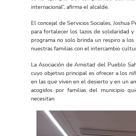
internacional”, afirma el alcalde.
El concejal de Servicios Sociales, Joshua P
para fortalecer los lazos de solidaridad y
programa no solo brinda un respiro a los 
nuestras familias con el intercambio cultu
La Asociación de Amistad del Pueblo Saha
cuyo objetivo principal es ofrecer a los ni
en las que viven en el desierto y en un a
acogidos por familias del municipio qu
necesitan.