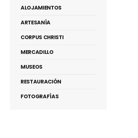
ALOJAMIENTOS
ARTESANÍA
CORPUS CHRISTI
MERCADILLO
MUSEOS
RESTAURACIÓN
FOTOGRAFÍAS