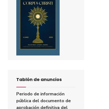
Tablón de anuncios
Periodo de información
pública del documento de
aprobación definitiva del