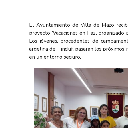
El Ayuntamiento de Villa de Mazo recib
proyecto ‘Vacaciones en Paz’, organizado
Los jóvenes, procedentes de campamento
argelina de Tinduf, pasarán los próximos 
en un entorno seguro.