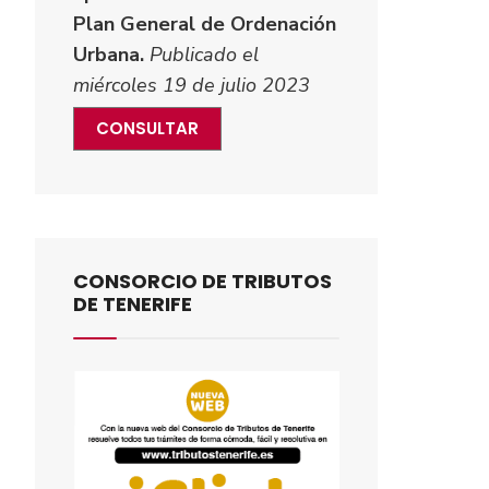
Plan General de Ordenación
Urbana.
Publicado el
miércoles 19 de julio 2023
CONSULTAR
CONSORCIO DE TRIBUTOS
DE TENERIFE