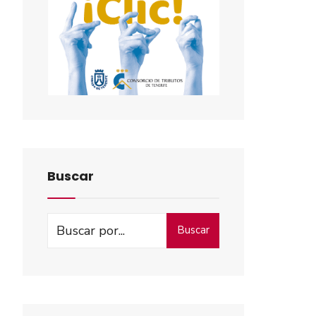
Buscar
Buscar