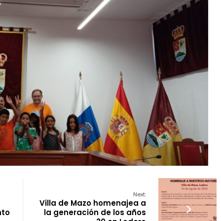
Next:
Villa de Mazo homenajea a
nto
la generación de los años