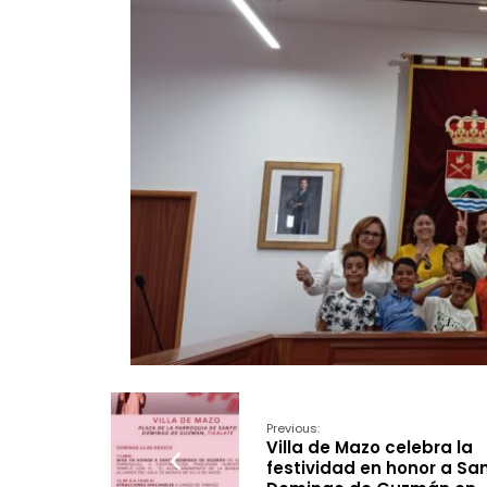
Previous:
Villa de Mazo celebra la
festividad en honor a Sa