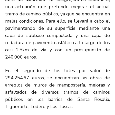
una actuación que pretende mejorar el actual
tramo de camino público, ya que se encuentra en
malas condiciones. Para ello, se llevará a cabo el
pavimentando de su superficie mediante una
capa de subbase compactada y una capa de
rodadura de pavimento asfáltico a lo largo de los
casi 2,5km de vía y con un presupuesto de
240.000 euros.
En el segundo de los lotes por valor de
294.254,67 euros, se encuentran las obras de
arreglos de muros de mampostería, mejoras y
asfaltados de diversos tramos de caminos
públicos en los barrios de Santa Rosalía,
Tiguerorte, Lodero y Las Toscas.