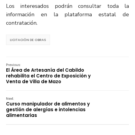
Los interesados podrán consultar toda la
información en la plataforma estatal de
contratación.
LICITACIÓN DE OBRAS
Previous:
El Área de Artesanía del Cabildo
rehabilita el Centro de Exposición y
Venta de Villa de Mazo
Next:
Curso manipulador de alimentos y
gestión de alergías e intolencias
alimentarias