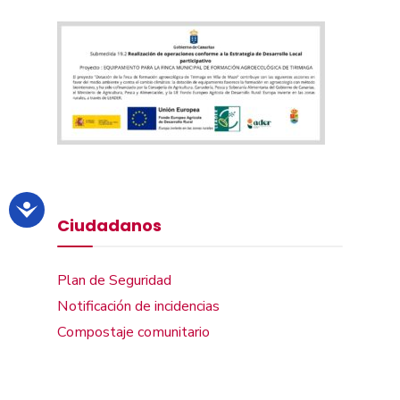
Ciudadanos
Plan de Seguridad
Notificación de incidencias
Compostaje comunitario