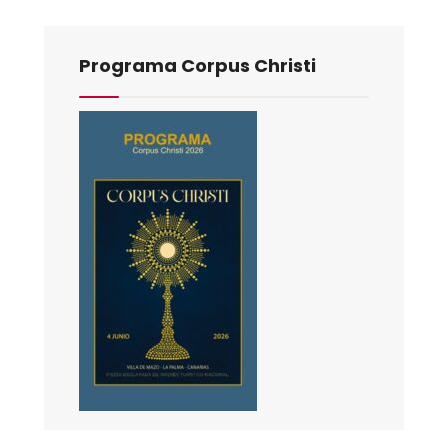
Programa Corpus Christi