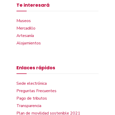
Te interesará
Museos
Mercadillo
Artesanía
Alojamientos
Enlaces rápidos
Sede electrónica
Preguntas Frecuentes
Pago de tributos
Transparencia
Plan de movilidad sostenible 2021