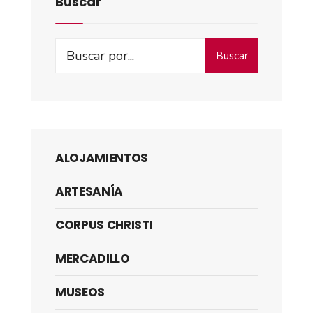
Buscar
Buscar
ALOJAMIENTOS
ARTESANÍA
CORPUS CHRISTI
MERCADILLO
MUSEOS