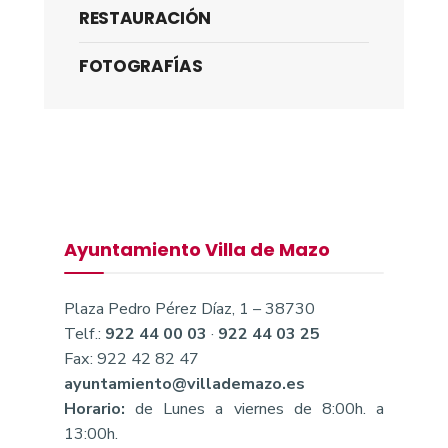
RESTAURACIÓN
FOTOGRAFÍAS
Ayuntamiento Villa de Mazo
Plaza Pedro Pérez Díaz, 1 – 38730
Telf.:
922 44 00 03
·
922 44 03 25
Fax: 922 42 82 47
ayuntamiento@villademazo.es
Horario:
de Lunes a viernes de 8:00h. a
13:00h.