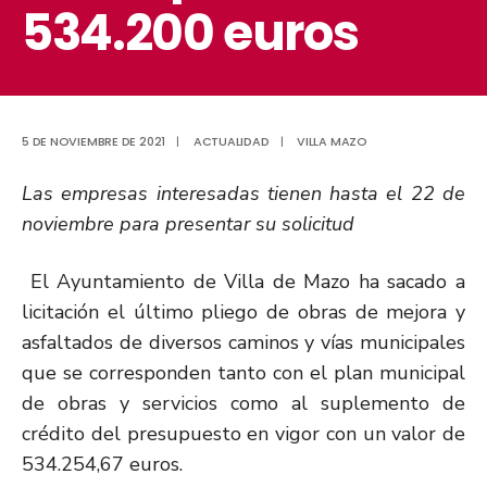
534.200 euros
5 DE NOVIEMBRE DE 2021
|
ACTUALIDAD
|
VILLA MAZO
Las empresas interesadas tienen hasta el 22 de
noviembre para presentar su solicitud
El Ayuntamiento de Villa de Mazo ha sacado a
licitación el último pliego de obras de mejora y
asfaltados de diversos caminos y vías municipales
que se corresponden tanto con el plan municipal
de obras y servicios como al suplemento de
crédito del presupuesto en vigor con un valor de
534.254,67 euros.