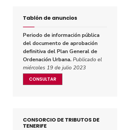
Tablón de anuncios
Periodo de información pública
del documento de aprobación
definitiva del Plan General de
Ordenación Urbana.
Publicado el
miércoles 19 de julio 2023
CONSULTAR
CONSORCIO DE TRIBUTOS DE
TENERIFE