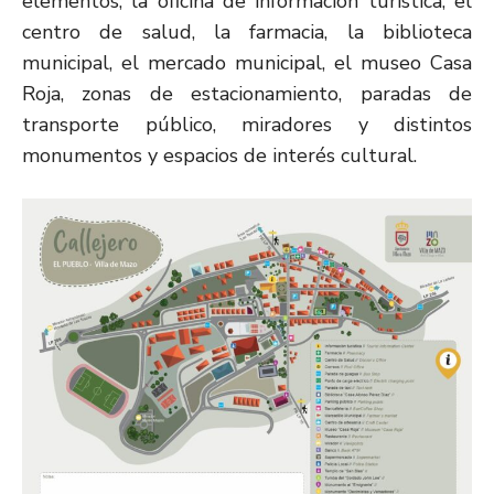
elementos, la oficina de información turística, el
centro de salud, la farmacia, la biblioteca
municipal, el mercado municipal, el museo Casa
Roja, zonas de estacionamiento, paradas de
transporte público, miradores y distintos
monumentos y espacios de interés cultural.