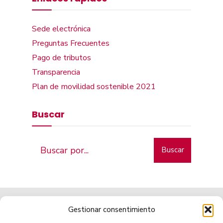
Sede electrónica
Preguntas Frecuentes
Pago de tributos
Transparencia
Plan de movilidad sostenible 2021
Buscar
Buscar
Gestionar consentimiento