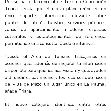
Por su parte, la concejal de Turismo, Concepción
Triana, señala que el nuevo plano reúne en un
único soporte “información relevante sobre
puntos de interés turístico, servicios públicos,
zonas de aparcamiento, miradores, espacios
culturales y establecimientos de referencia,
permitiendo una consulta rápida e intuitiva”.
“Desde el Área de Turismo trabajamos en
acciones que, además de mejorar la información
disponible para quienes nos visitan, y que, ayuden
a difundir el patrimonio y los recursos que hacen
de Villa de Mazo un lugar único en La Palma”,
añade Triana.
El nuevo callejero identifica, entre otros