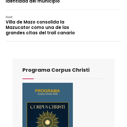
identidad del municipio
Next:
Villa de Mazo consolida la
Mazucator como una de las
grandes citas del trail canario
Programa Corpus Christi