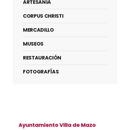
ARTESANÍA
CORPUS CHRISTI
MERCADILLO
MUSEOS
RESTAURACIÓN
FOTOGRAFÍAS
Ayuntamiento Villa de Mazo