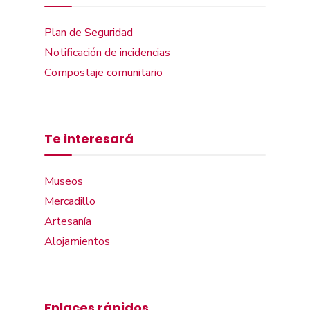
Plan de Seguridad
Notificación de incidencias
Compostaje comunitario
Te interesará
Museos
Mercadillo
Artesanía
Alojamientos
Enlaces rápidos