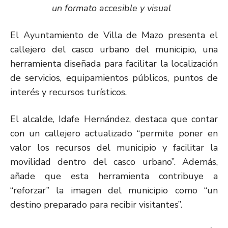
un formato accesible y visual
El Ayuntamiento de Villa de Mazo presenta el
callejero del casco urbano del municipio, una
herramienta diseñada para facilitar la localización
de servicios, equipamientos públicos, puntos de
interés y recursos turísticos.
El alcalde, Idafe Hernández, destaca que contar
con un callejero actualizado “permite poner en
valor los recursos del municipio y facilitar la
movilidad dentro del casco urbano”. Además,
añade que esta herramienta contribuye a
“reforzar” la imagen del municipio como “un
destino preparado para recibir visitantes”.