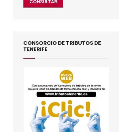
CONSULTAR
CONSORCIO DE TRIBUTOS DE
TENERIFE