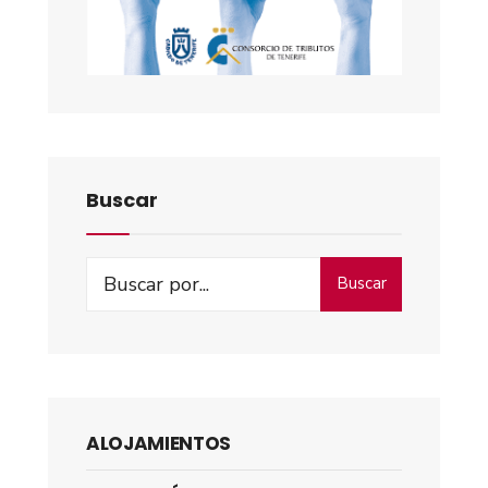
Buscar
Buscar
ALOJAMIENTOS