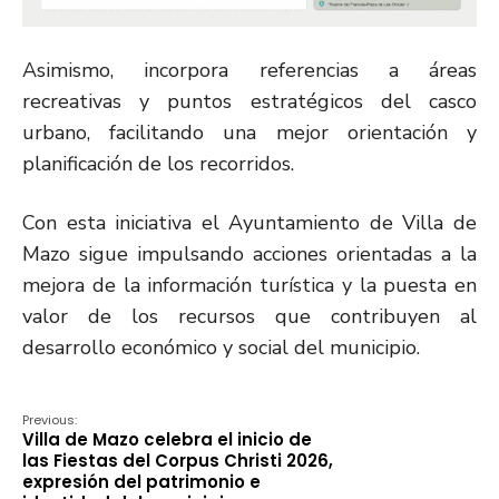
Asimismo, incorpora referencias a áreas
recreativas y puntos estratégicos del casco
urbano, facilitando una mejor orientación y
planificación de los recorridos.
Con esta iniciativa el Ayuntamiento de Villa de
Mazo sigue impulsando acciones orientadas a la
mejora de la información turística y la puesta en
valor de los recursos que contribuyen al
desarrollo económico y social del municipio.
Previous:
Villa de Mazo celebra el inicio de
las Fiestas del Corpus Christi 2026,
expresión del patrimonio e