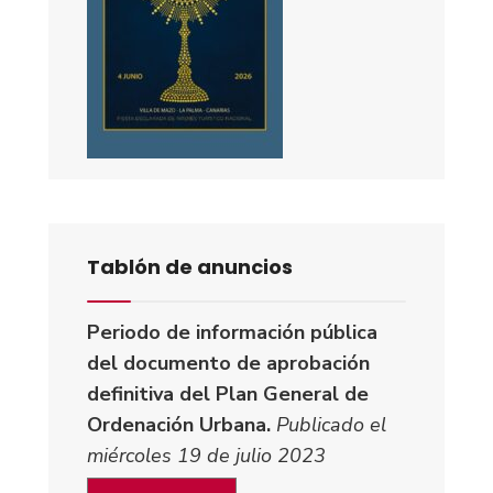
Tablón de anuncios
Periodo de información pública
del documento de aprobación
definitiva del Plan General de
Ordenación Urbana.
Publicado el
miércoles 19 de julio 2023