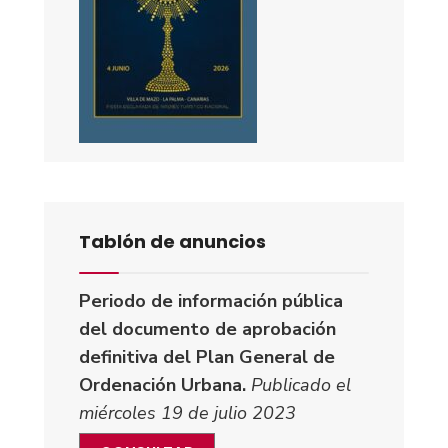
Tablón de anuncios
Periodo de información pública
del documento de aprobación
definitiva del Plan General de
Ordenación Urbana.
Publicado el
miércoles 19 de julio 2023