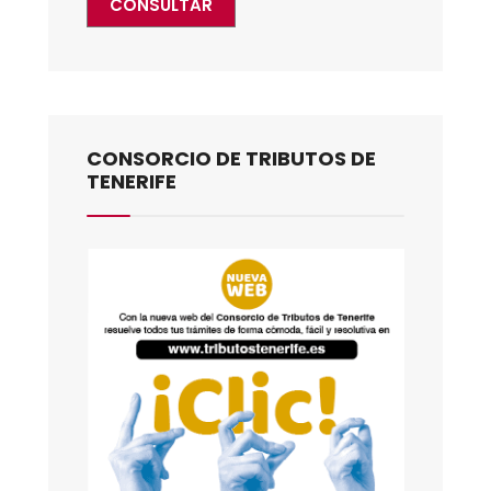
CONSULTAR
CONSORCIO DE TRIBUTOS DE
TENERIFE