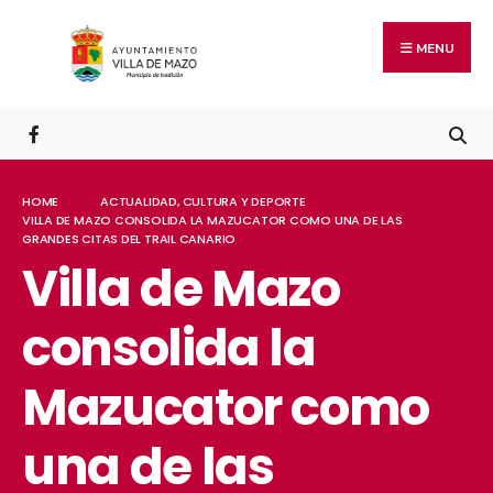
MENU
HOME
ACTUALIDAD
,
CULTURA Y DEPORTE
VILLA DE MAZO CONSOLIDA LA MAZUCATOR COMO UNA DE LAS
GRANDES CITAS DEL TRAIL CANARIO
Villa de Mazo
consolida la
Mazucator como
una de las