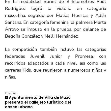
En la modalidad Sprint de 8 kilómetros Raúl
Rodríguez logró la victoria en categoría
masculina, seguido por Matías Huertas y Adán
Santana. En categoría femenina, la palmera Marta
Arroyo se impuso en la prueba, por delante de
Begoña González y Nelli Hernández.
La competición también incluyó las categorías
federadas Juvenil, Junior y Promesa, con
recorridos adaptados a cada nivel, así como las
carreras Kids, que reunieron a numerosos niños y
niñas.
Previous:
El Ayuntamiento de Villa de Mazo
presenta el callejero turístico del
casco urbano