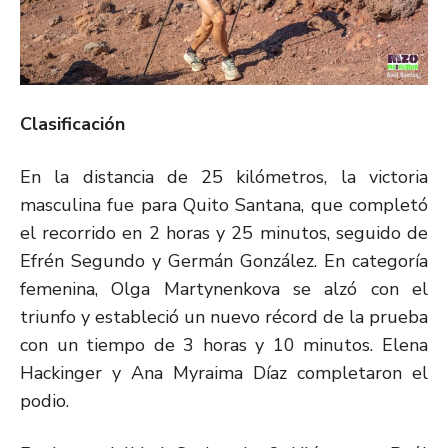
Clasificación
En la distancia de 25 kilómetros, la victoria
masculina fue para Quito Santana, que completó
el recorrido en 2 horas y 25 minutos, seguido de
Efrén Segundo y Germán González. En categoría
femenina, Olga Martynenkova se alzó con el
triunfo y estableció un nuevo récord de la prueba
con un tiempo de 3 horas y 10 minutos. Elena
Hackinger y Ana Myraima Díaz completaron el
podio.