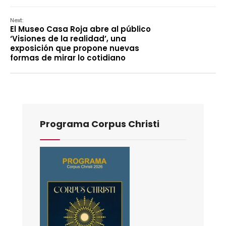
Next:
El Museo Casa Roja abre al público
‘Visiones de la realidad’, una
exposición que propone nuevas
formas de mirar lo cotidiano
Programa Corpus Christi