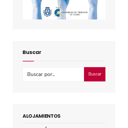
Buscar
Buscar
ALOJAMIENTOS