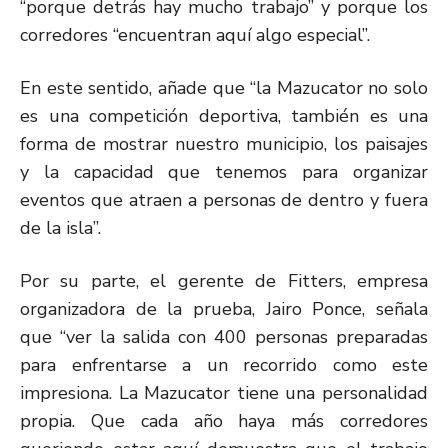
“porque detrás hay mucho trabajo” y porque los
corredores “encuentran aquí algo especial”.
En este sentido, añade que “la Mazucator no solo
es una competición deportiva, también es una
forma de mostrar nuestro municipio, los paisajes
y la capacidad que tenemos para organizar
eventos que atraen a personas de dentro y fuera
de la isla”.
Por su parte, el gerente de Fitters, empresa
organizadora de la prueba, Jairo Ponce, señala
que “ver la salida con 400 personas preparadas
para enfrentarse a un recorrido como este
impresiona. La Mazucator tiene una personalidad
propia. Que cada año haya más corredores