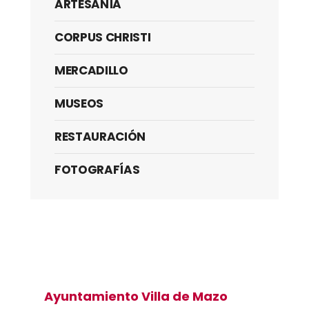
ARTESANÍA
CORPUS CHRISTI
MERCADILLO
MUSEOS
RESTAURACIÓN
FOTOGRAFÍAS
Ayuntamiento Villa de Mazo