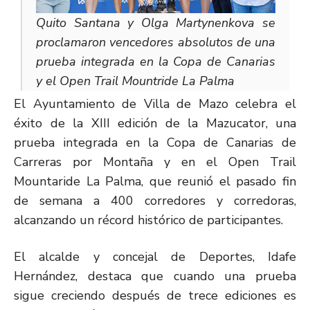
Quito Santana y Olga Martynenkova se
proclamaron vencedores absolutos de una
prueba integrada en la Copa de Canarias
y el Open Trail Mountride La Palma
El Ayuntamiento de Villa de Mazo celebra el
éxito de la XIII edición de la Mazucator, una
prueba integrada en la Copa de Canarias de
Carreras por Montaña y en el Open Trail
Mountaride La Palma, que reunió el pasado fin
de semana a 400 corredores y corredoras,
alcanzando un récord histórico de participantes.
El alcalde y concejal de Deportes, Idafe
Hernández, destaca que cuando una prueba
sigue creciendo después de trece ediciones es