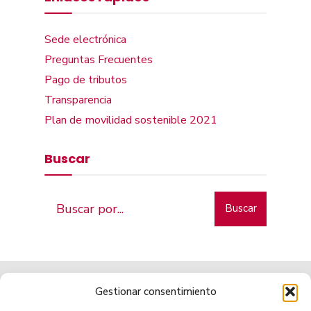
Sede electrónica
Preguntas Frecuentes
Pago de tributos
Transparencia
Plan de movilidad sostenible 2021
Buscar
Buscar
Gestionar consentimiento