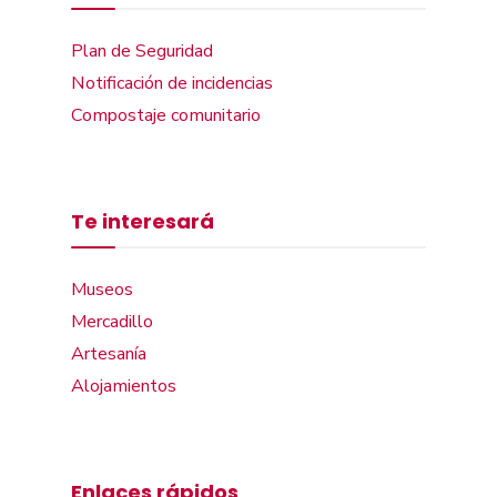
Plan de Seguridad
Notificación de incidencias
Compostaje comunitario
Te interesará
Museos
Mercadillo
Artesanía
Alojamientos
Enlaces rápidos