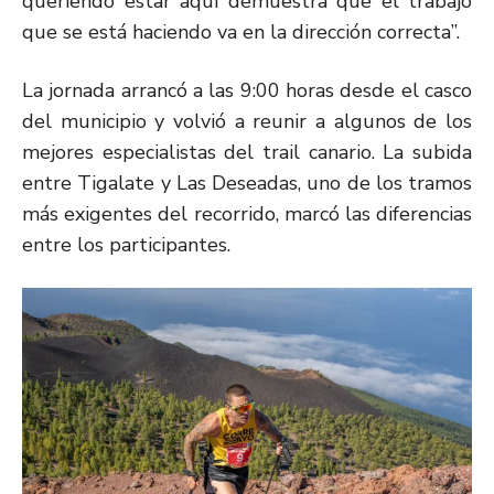
queriendo estar aquí demuestra que el trabajo
que se está haciendo va en la dirección correcta”.
La jornada arrancó a las 9:00 horas desde el casco
del municipio y volvió a reunir a algunos de los
mejores especialistas del trail canario. La subida
entre Tigalate y Las Deseadas, uno de los tramos
más exigentes del recorrido, marcó las diferencias
entre los participantes.