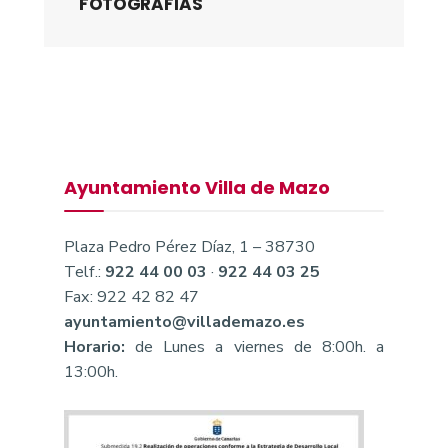
FOTOGRAFÍAS
Ayuntamiento Villa de Mazo
Plaza Pedro Pérez Díaz, 1 – 38730
Telf.:
922 44 00 03
·
922 44 03 25
Fax: 922 42 82 47
ayuntamiento@villademazo.es
Horario:
de Lunes a viernes de 8:00h. a
13:00h.