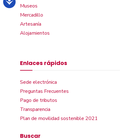
Museos
Mercadillo
Artesanía
Alojamientos
Enlaces rápidos
Sede electrónica
Preguntas Frecuentes
Pago de tributos
Transparencia
Plan de movilidad sostenible 2021
Buscar