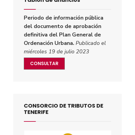
Periodo de información pública
del documento de aprobación
definitiva del Plan General de
Ordenación Urbana.
Publicado el
miércoles 19 de julio 2023
CONSULTAR
CONSORCIO DE TRIBUTOS DE
TENERIFE