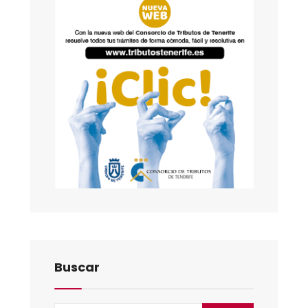
Buscar