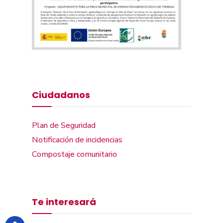
Ciudadanos
Plan de Seguridad
Notificación de incidencias
Compostaje comunitario
Te interesará