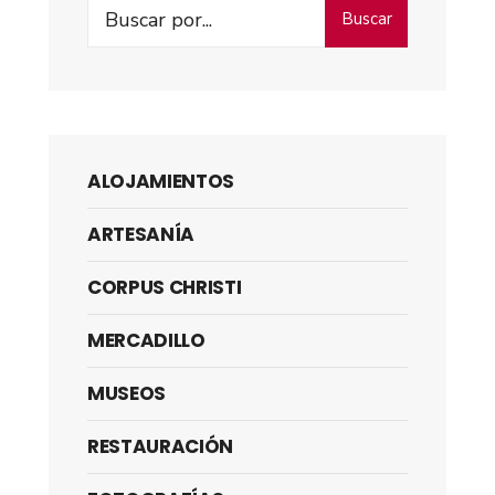
Buscar
ALOJAMIENTOS
ARTESANÍA
CORPUS CHRISTI
MERCADILLO
MUSEOS
RESTAURACIÓN