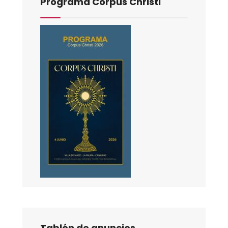
Programa Corpus Christi
Tablón de anuncios