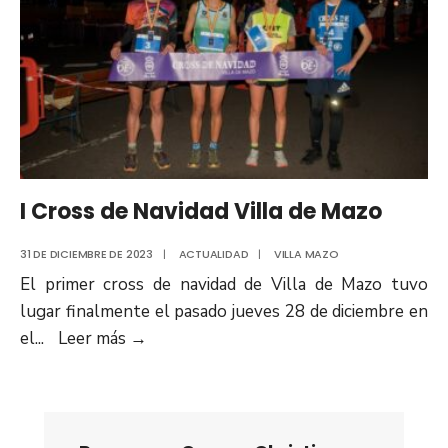
I Cross de Navidad Villa de Mazo
31 DE DICIEMBRE DE 2023
|
ACTUALIDAD
|
VILLA MAZO
El primer cross de navidad de Villa de Mazo tuvo
lugar finalmente el pasado jueves 28 de diciembre en
el
...
Leer más
→