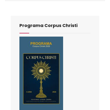
Programa Corpus Christi