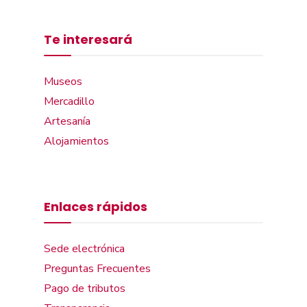
Te interesará
Museos
Mercadillo
Artesanía
Alojamientos
Enlaces rápidos
Sede electrónica
Preguntas Frecuentes
Pago de tributos