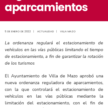
aparcamientos
5 DE ENERO DE 2022
|
ACTUALIDAD
|
VILLA MAZO
La ordenanza regulará el estacionamiento de
vehículos en las vías públicas limitando el tiempo
de estacionamiento, a fin de garantizar la rotación
de los turismos
El Ayuntamiento de Villa de Mazo aprobó una
nueva ordenanza reguladora de aparcamientos,
con la que controlará el estacionamiento de
vehículos en las vías públicas mediante la
limitación del estacionamiento, con el fin de