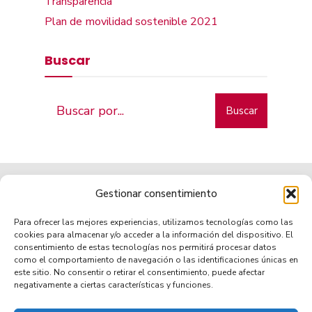
Transparencia
Plan de movilidad sostenible 2021
Buscar
Buscar
Gestionar consentimiento
Para ofrecer las mejores experiencias, utilizamos tecnologías como las
cookies para almacenar y/o acceder a la información del dispositivo. El
consentimiento de estas tecnologías nos permitirá procesar datos
como el comportamiento de navegación o las identificaciones únicas en
Municipio de tradición
este sitio. No consentir o retirar el consentimiento, puede afectar
negativamente a ciertas características y funciones.