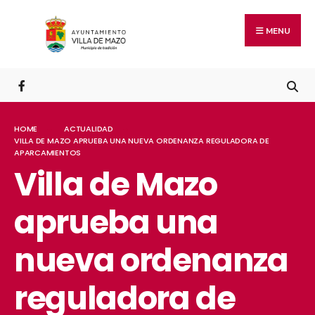
MENU
HOME
ACTUALIDAD
VILLA DE MAZO APRUEBA UNA NUEVA ORDENANZA REGULADORA DE
APARCAMIENTOS
Villa de Mazo
aprueba una
nueva ordenanza
reguladora de