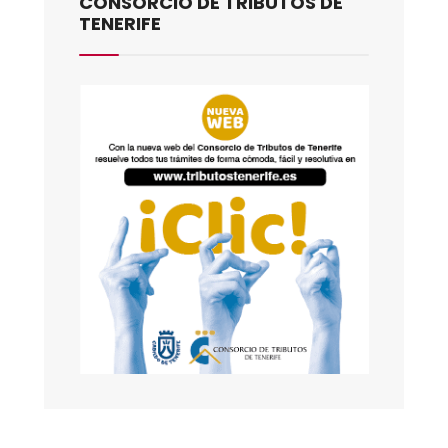
CONSORCIO DE TRIBUTOS DE
TENERIFE