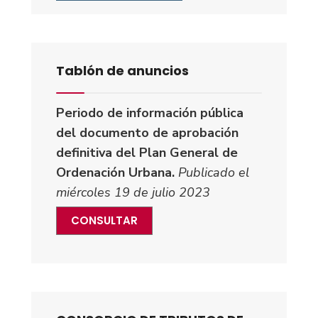
Tablón de anuncios
Periodo de información pública
del documento de aprobación
definitiva del Plan General de
Ordenación Urbana.
Publicado el
miércoles 19 de julio 2023
CONSULTAR