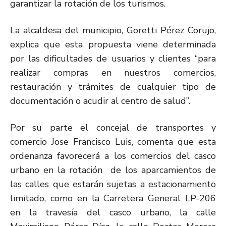
garantizar la rotación de los turismos.
La alcaldesa del municipio, Goretti Pérez Corujo,
explica que esta propuesta viene determinada
por las dificultades de usuarios y clientes “para
realizar compras en nuestros comercios,
restauración y trámites de cualquier tipo de
documentación o acudir al centro de salud”.
Por su parte el concejal de transportes y
comercio Jose Francisco Luis, comenta que esta
ordenanza favorecerá a los comercios del casco
urbano en la rotación de los aparcamientos de
las calles que estarán sujetas a estacionamiento
limitado, como en la Carretera General LP-206
en la travesía del casco urbano, la calle