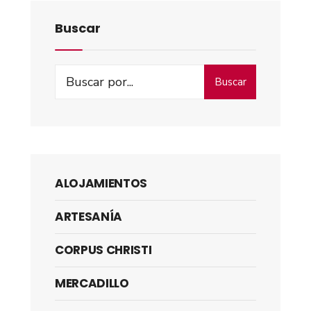
Buscar
Buscar
ALOJAMIENTOS
ARTESANÍA
CORPUS CHRISTI
MERCADILLO