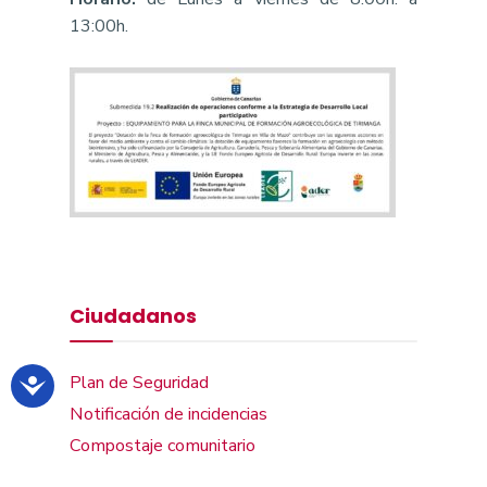
13:00h.
Ciudadanos
Plan de Seguridad
Notificación de incidencias
Compostaje comunitario