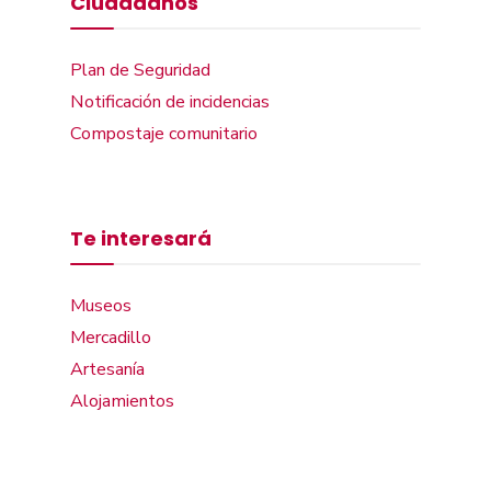
Ciudadanos
Plan de Seguridad
Notificación de incidencias
Compostaje comunitario
Te interesará
Museos
Mercadillo
Artesanía
Alojamientos