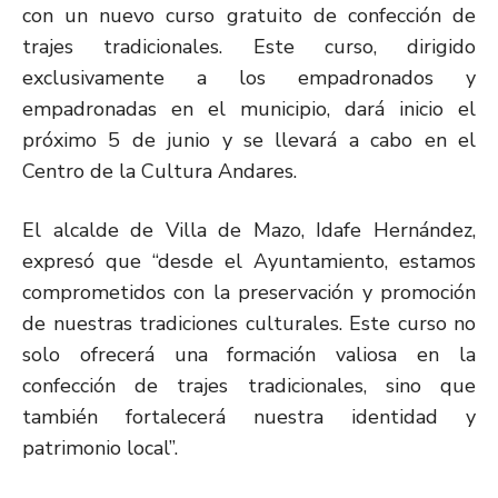
con un nuevo curso gratuito de confección de
trajes tradicionales. Este curso, dirigido
exclusivamente a los empadronados y
empadronadas en el municipio, dará inicio el
próximo 5 de junio y se llevará a cabo en el
Centro de la Cultura Andares.
El alcalde de Villa de Mazo, Idafe Hernández,
expresó que “desde el Ayuntamiento, estamos
comprometidos con la preservación y promoción
de nuestras tradiciones culturales. Este curso no
solo ofrecerá una formación valiosa en la
confección de trajes tradicionales, sino que
también fortalecerá nuestra identidad y
patrimonio local”.