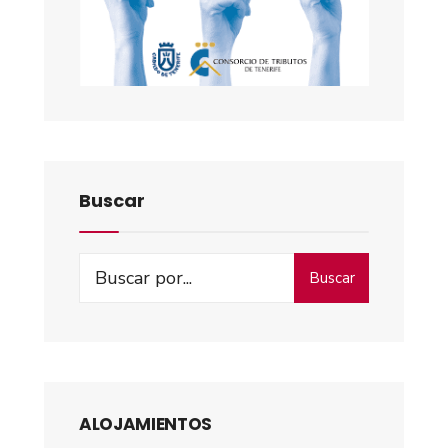
Buscar
Buscar
ALOJAMIENTOS