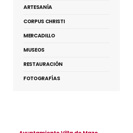
ARTESANÍA
CORPUS CHRISTI
MERCADILLO
MUSEOS
RESTAURACIÓN
FOTOGRAFÍAS
Ayuntamiento Villa de Mazo