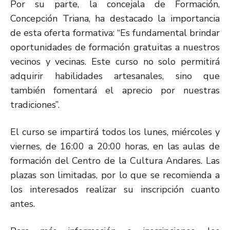
Por su parte, la concejala de Formación,
Concepción Triana, ha destacado la importancia
de esta oferta formativa: “Es fundamental brindar
oportunidades de formación gratuitas a nuestros
vecinos y vecinas. Este curso no solo permitirá
adquirir habilidades artesanales, sino que
también fomentará el aprecio por nuestras
tradiciones”.
El curso se impartirá todos los lunes, miércoles y
viernes, de 16:00 a 20:00 horas, en las aulas de
formación del Centro de la Cultura Andares. Las
plazas son limitadas, por lo que se recomienda a
los interesados realizar su inscripción cuanto
antes.