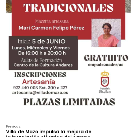
Previous:
Villa de Mazo impulsa la mejora de