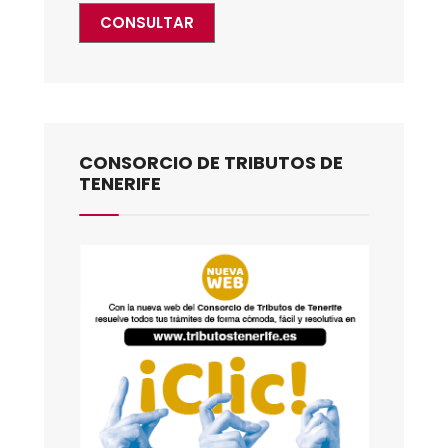
CONSULTAR
CONSORCIO DE TRIBUTOS DE
TENERIFE