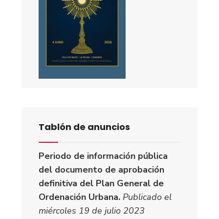
Tablón de anuncios
Periodo de información pública
del documento de aprobación
definitiva del Plan General de
Ordenación Urbana.
Publicado el
miércoles 19 de julio 2023