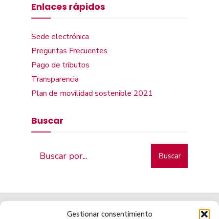
Enlaces rápidos
Sede electrónica
Preguntas Frecuentes
Pago de tributos
Transparencia
Plan de movilidad sostenible 2021
Buscar
Buscar
Gestionar consentimiento