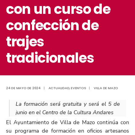
con un curso de
confección de
trajes
tradicionales
24 DE MAYO DE 2024
|
ACTUALIDAD
,
EVENTOS
|
VILLA DE MAZO
La formación será gratuita y será el 5 de
junio en el Centro de la Cultura Andares
El Ayuntamiento de Villa de Mazo continúa con
su programa de formación en oficios artesanos