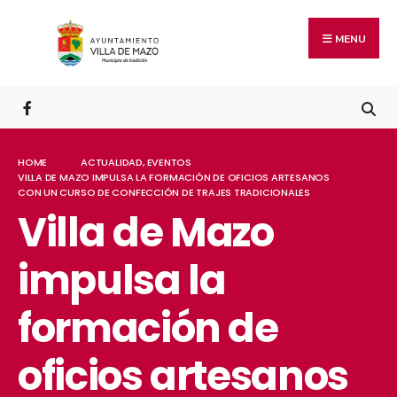
MENU
HOME
ACTUALIDAD
,
EVENTOS
VILLA DE MAZO IMPULSA LA FORMACIÓN DE OFICIOS ARTESANOS
CON UN CURSO DE CONFECCIÓN DE TRAJES TRADICIONALES
Villa de Mazo
impulsa la
formación de
oficios artesanos