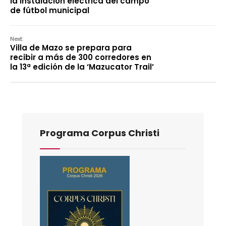
la instalación eléctrica del campo
de fútbol municipal
Next:
Villa de Mazo se prepara para
recibir a más de 300 corredores en
la 13ª edición de la ‘Mazucator Trail’
Programa Corpus Christi