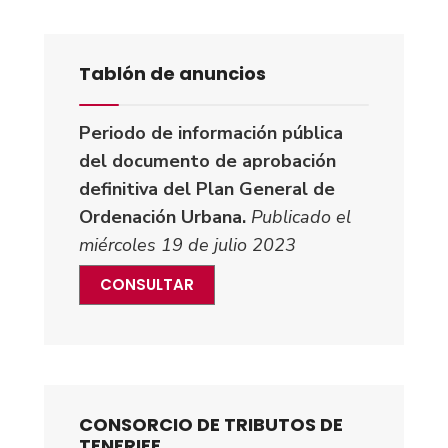
Tablón de anuncios
Periodo de información pública
del documento de aprobación
definitiva del Plan General de
Ordenación Urbana.
Publicado el
miércoles 19 de julio 2023
CONSULTAR
CONSORCIO DE TRIBUTOS DE
TENERIFE