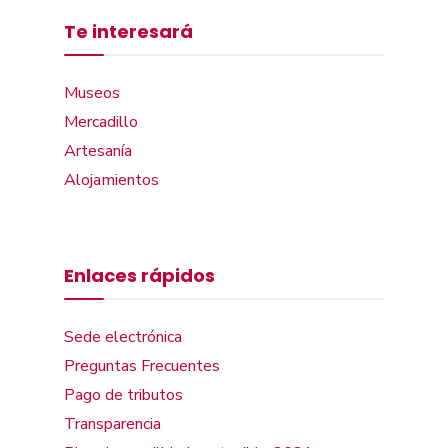
Te interesará
Museos
Mercadillo
Artesanía
Alojamientos
Enlaces rápidos
Sede electrónica
Preguntas Frecuentes
Pago de tributos
Transparencia