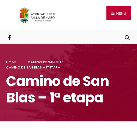
MENU
HOME
CAMINO DE SAN BLAS
CAMINO DE SAN BLAS – 1ª ETAPA
Camino de San
Blas – 1ª etapa