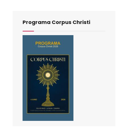
Programa Corpus Christi