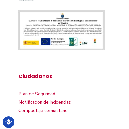
Ciudadanos
Plan de Seguridad
Notificación de incidencias
Compostaje comunitario