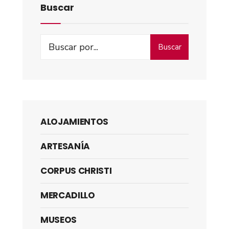
Buscar
Buscar
ALOJAMIENTOS
ARTESANÍA
CORPUS CHRISTI
MERCADILLO
MUSEOS